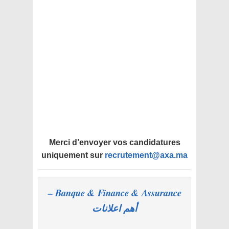
Merci d’envoyer vos candidatures
uniquement sur
recrutement@axa.ma
Banque & Finance & Assurance –
أهم اعلانات