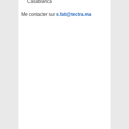
Casablanca
Me contacter sur
s.fati@tectra.ma