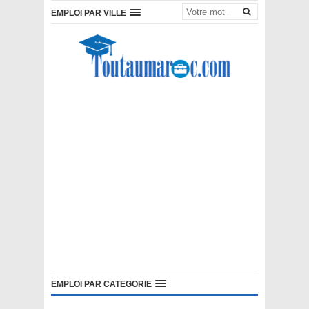
EMPLOI PAR VILLE
EMPLOI PAR CATEGORIE