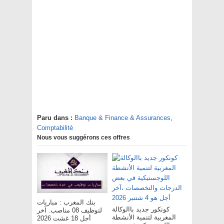
Paru dans :
Banque & Finance & Assurances
,
Comptabilité
Nous vous suggérons ces offres
بنك المغرب : مباريات
كونكور جديد باالوكالة
لتوظيف 08 مناصب. آخر
المغربية لتنمية الأنشطة
أجل 18 غشت 2026