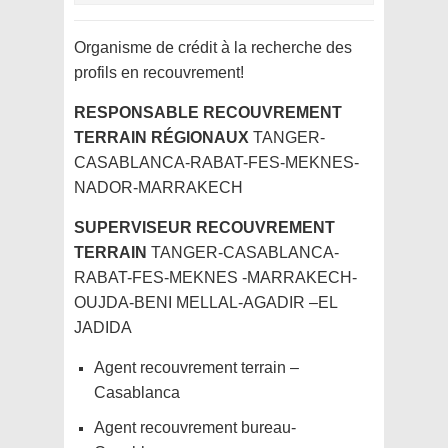
Organisme de crédit à la recherche des
profils en recouvrement!
RESPONSABLE RECOUVREMENT
TERRAIN RÉGIONAUX
TANGER-
CASABLANCA-RABAT-FES-MEKNES-
NADOR-MARRAKECH
SUPERVISEUR RECOUVREMENT
TERRAIN
TANGER-CASABLANCA-
RABAT-FES-MEKNES -MARRAKECH-
OUJDA-BENI MELLAL-AGADIR –EL
JADIDA
Agent recouvrement terrain –
Casablanca
Agent recouvrement bureau-