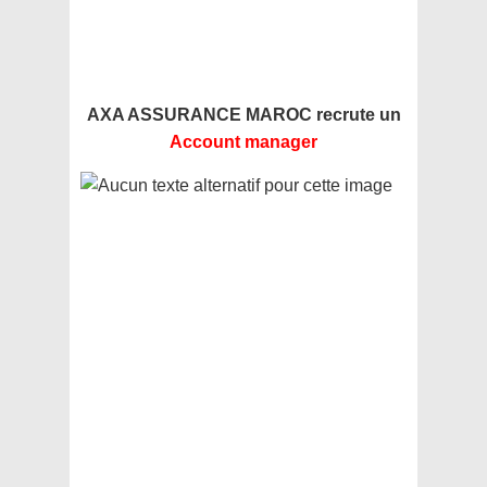
AXA ASSURANCE MAROC recrute un
Account manager