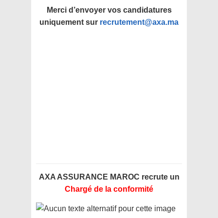
Merci d’envoyer vos candidatures
uniquement sur
recrutement@axa.ma
AXA ASSURANCE MAROC recrute un
Chargé de la conformité