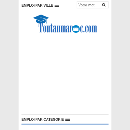
EMPLOI PAR VILLE
EMPLOI PAR CATEGORIE