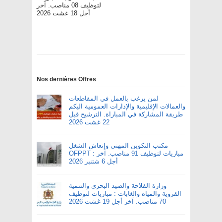
لتوظيف 08 مناصب. آخر
أجل 18 غشت 2026
Nos dernières Offres
لمن يرغب بالعمل في المقاطعات
والعمالات الإقليمية والإدارات العمومية اليكم
طريقة المشاركة في المباراة. الترشيح قبل
22 غشت 2026
مكتب التكوين المهني وإنعاش الشغل
OFPPT : مباريات لتوظيف 91 مناصب. آخر
أجل 6 شتنبر 2026
وزارة الفلاحة والصيد البحري والتنمية
القروية والمياه والغابات : مباريات لتوظيف
70 مناصب. آخر أجل 19 غشت 2026