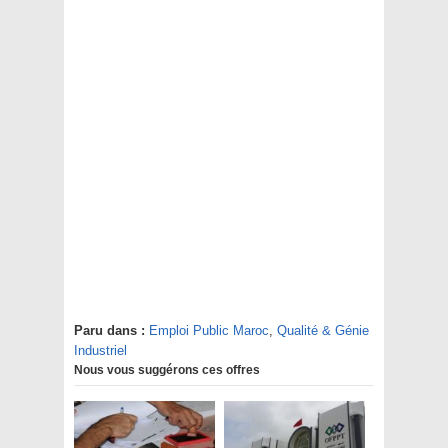
Paru dans :
Emploi Public Maroc
,
Qualité & Génie
Industriel
Nous vous suggérons ces offres