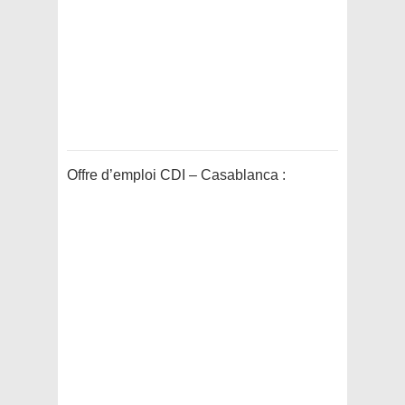
Offre d’emploi CDI – Casablanca :