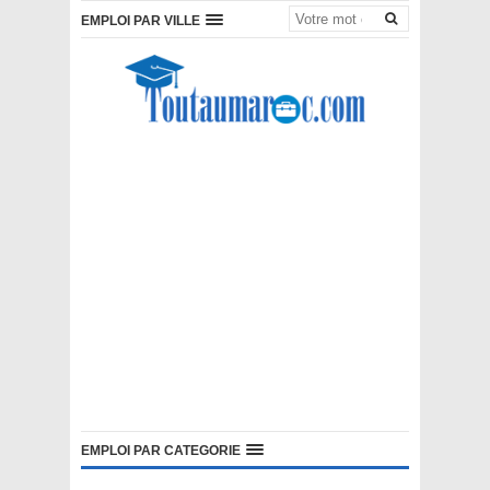
EMPLOI PAR VILLE
EMPLOI PAR CATEGORIE