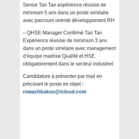
Senior Tan Tan expérience réussie de
minimum 5 ans dans un poste similaire
avec parcours orienté développement RH
– QHSE Manager Confirmé Tan Tan
Expérience réussie de minimum 3 ans
dans un poste similaire avec management
d’équipe maitrise Qualité et HSE
obligatoirement dans le secteur industriel
Candidature à présenter par mail en
précisant le poste en objet :
rowachbakou@icloud.com