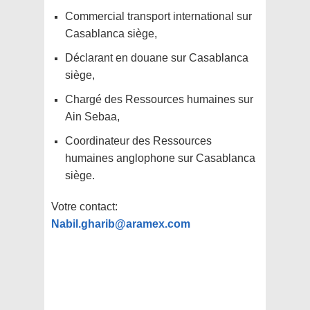
Commercial transport international sur
Casablanca siège,
Déclarant en douane sur Casablanca
siège,
Chargé des Ressources humaines sur
Ain Sebaa,
Coordinateur des Ressources
humaines anglophone sur Casablanca
siège.
Votre contact:
Nabil.gharib@aramex.com