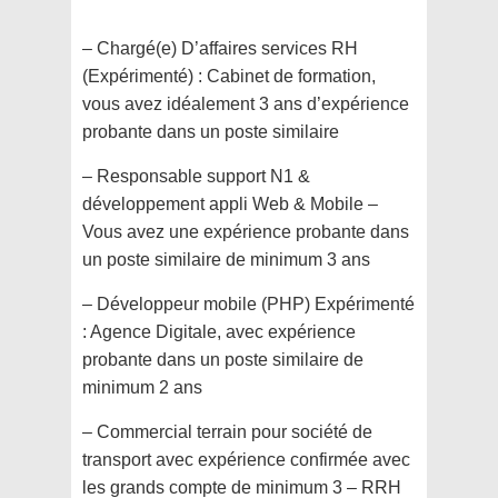
– Chargé(e) D’affaires services RH
(Expérimenté) : Cabinet de formation,
vous avez idéalement 3 ans d’expérience
probante dans un poste similaire
– Responsable support N1 &
développement appli Web & Mobile –
Vous avez une expérience probante dans
un poste similaire de minimum 3 ans
– Développeur mobile (PHP) Expérimenté
: Agence Digitale, avec expérience
probante dans un poste similaire de
minimum 2 ans
– Commercial terrain pour société de
transport avec expérience confirmée avec
les grands compte de minimum 3 – RRH