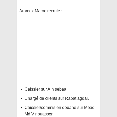
Aramex Maroc recrute :
Caissier sur Ain sebaa,
Chargé de clients sur Rabat agdal,
Caissier/commis en douane sur Mead
Md V nouasser,