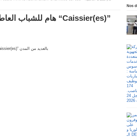
Nos d