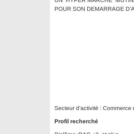
UN HYPER MARCHE MUTIN
POUR SON DEMARRAGE D’A
Secteur d’activité :
Commerce de
Profil recherché