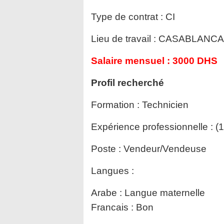
Type de contrat :
CI
Lieu de travail :
CASABLANCA
Salaire mensuel :
3000 DHS
Profil recherché
Formation :
Technicien
Expérience professionnelle :
(1
Poste :
Vendeur/Vendeuse
Langues :
Arabe : Langue maternelle
Francais : Bon