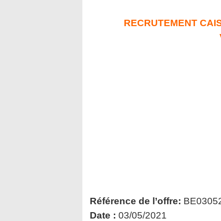
RECRUTEMENT CAISS
Référence de l’offre:
BE0305
Date :
03/05/2021