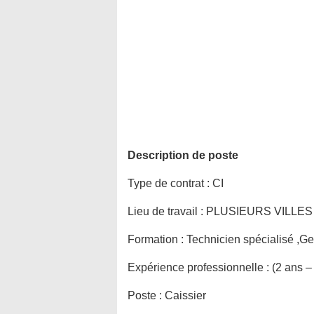
Description de poste
Type de contrat :
CI
Lieu de travail :
PLUSIEURS VILLES
Formation :
Technicien spécialisé ,Ge
Expérience professionnelle :
(2 ans –
Poste :
Caissier