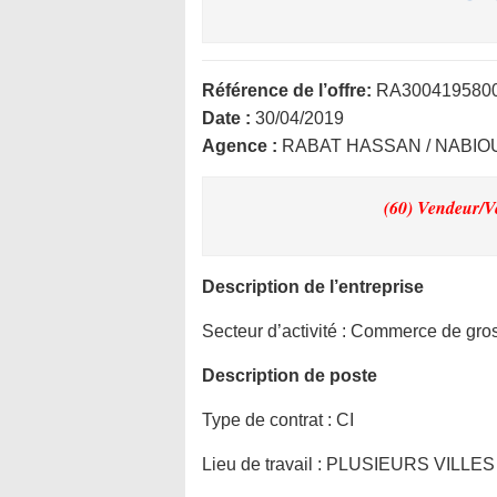
Référence de l’offre:
RA300419580
Date :
30/04/2019
Agence :
RABAT HASSAN / NABIO
(60) Vendeur/
Description de l’entreprise
Secteur d’activité :
Commerce de gros 
Description de poste
Type de contrat :
CI
Lieu de travail :
PLUSIEURS VILLES