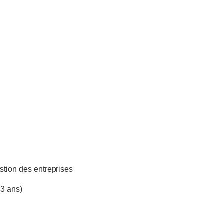
stion des entreprises
 3 ans)