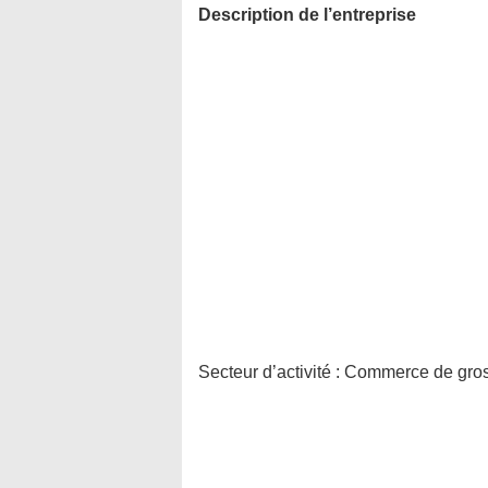
Description de l’entreprise
Secteur d’activité :
Commerce de gros 