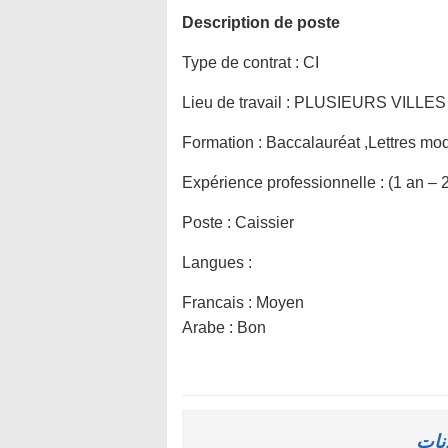
Description de poste
Type de contrat :
CI
Lieu de travail :
PLUSIEURS VILLES
Formation :
Baccalauréat ,Lettres mo
Expérience professionnelle :
(1 an – 
Poste :
Caissier
Langues :
Francais : Moyen
Arabe : Bon