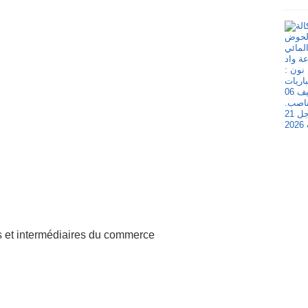
et intermédiaires du commerce