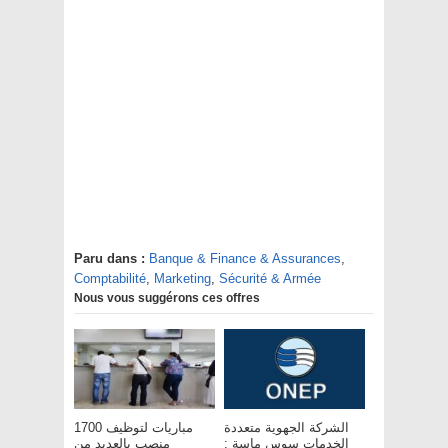
Paru dans :
Banque & Finance & Assurances
,
Comptabilité
,
Marketing
,
Sécurité & Armée
Nous vous suggérons ces offres
الشركة الجهوية متعددة
مباريات لتوظيف 1700
الخدمات سوس ماسة :
منصب بالعديد من