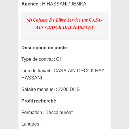
Agence :
H.HASSANI / JEMKA
(4) Caissier De Libre Service
sur CASA-
AIN CHOCK HAY HASSANI
Description de poste
Type de contrat :
CI
Lieu de travail :
CASA-AIN CHOCK HAY
HASSANI
Salaire mensuel :
2200 DHS
Profil recherché
Formation :
Baccalauréat
Langues :