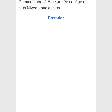
Commentaire:
4 Eme année collège et
plus Niveau bac et plus
Postuler