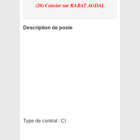
(20) Caissier
sur RABAT AGDAL
Description de poste
Type de contrat :
CI