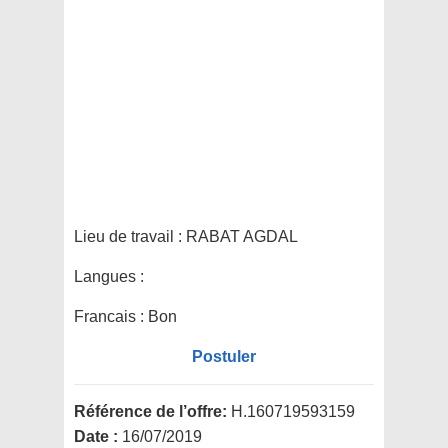
Lieu de travail :
RABAT AGDAL
Langues :
Francais : Bon
Postuler
Référence de l’offre:
H.160719593159
Date :
16/07/2019