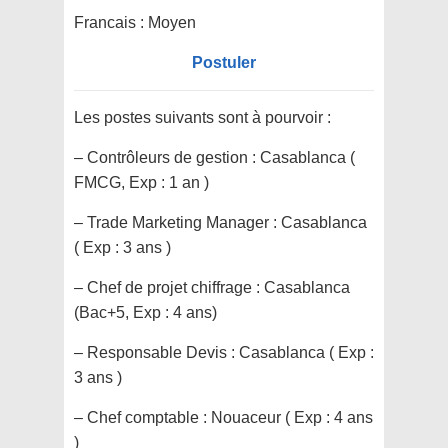
Francais : Moyen
Postuler
Les postes suivants sont à pourvoir :
– Contrôleurs de gestion : Casablanca (
FMCG, Exp : 1 an )
– Trade Marketing Manager : Casablanca
( Exp : 3 ans )
– Chef de projet chiffrage : Casablanca
(Bac+5, Exp : 4 ans)
– Responsable Devis : Casablanca ( Exp :
3 ans )
– Chef comptable : Nouaceur ( Exp : 4 ans
)