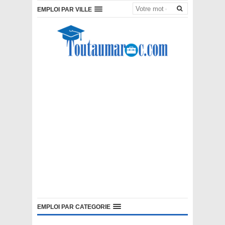
EMPLOI PAR VILLE
EMPLOI PAR CATEGORIE