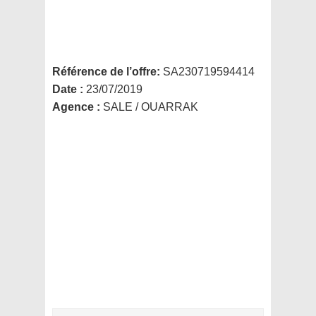
Référence de l’offre:
SA230719594414
Date :
23/07/2019
Agence :
SALE / OUARRAK