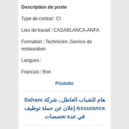
Description de poste
Type de contrat :
CI
Lieu de travail :
CASABLANCA-ANFA
Formation :
Technicien ,Service de
restauration
Langues :
Francais : Bon
Postuler
هام للشباب العاطل.. شركة Saham
Assurance إعلان عن حملة توظيف
في عدة تخصصات