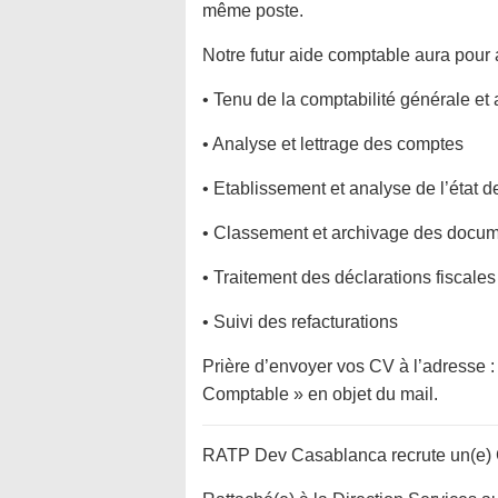
même poste.
Notre futur aide comptable aura pour a
• Tenu de la comptabilité générale et 
• Analyse et lettrage des comptes
• Etablissement et analyse de l’état
• Classement et archivage des docu
• Traitement des déclarations fiscales
• Suivi des refacturations
Prière d’envoyer vos CV à l’adresse 
Comptable » en objet du mail.
RATP Dev Casablanca recrute un(e)