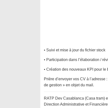
• Suivi et mise à jour du fichier stock
• Participation dans l’élaboration / r
• Création des nouveaux KPI pour le b
Prière d’envoyer vos CV à l’adresse 
de gestion » en objet du mail.
RATP Dev Casablanca (Casa tram) est
Direction Administrative et Financièr