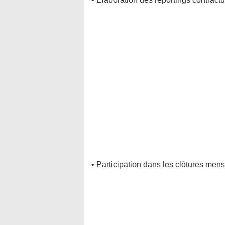
• Participation dans les clôtures men