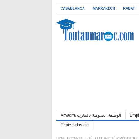
CASABLANCA
MARRAKECH
RABAT
Alwadifa الوظيفة العمومية بالمغرب
Empl
Génie Industriel
HOME
COMPTABILITÉ
,
ELECTRICITÉ & MÉCANIQUE