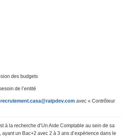
évision des budgets
esoin de l’entité
:
recrutement.casa@ratpdev.com
avec « Contrôleur
 à la recherche d’Un Aide Comptable au sein de sa
e, ayant un Bac+2 avec 2 à 3 ans d’expérience dans le