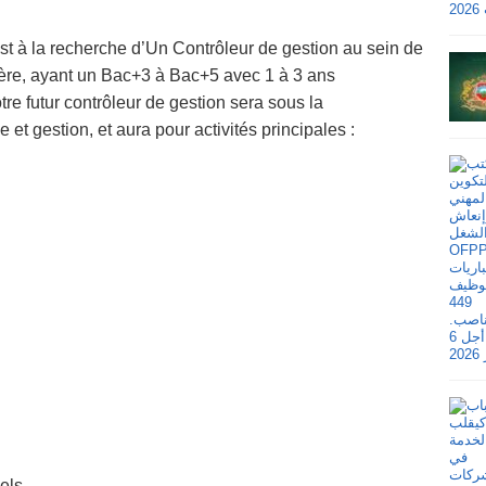
 à la recherche d’Un Contrôleur de gestion au sein de
ière, ayant un Bac+3 à Bac+5 avec 1 à 3 ans
e futur contrôleur de gestion sera sous la
et gestion, et aura pour activités principales :
els