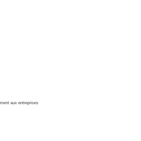
lement aux entreprises