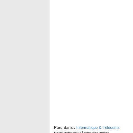
Paru dans :
Informatique & Télécoms