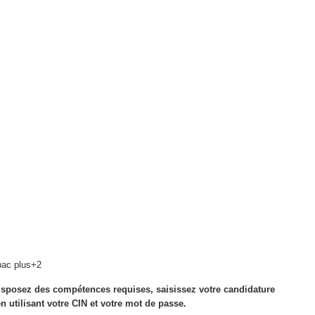
bac plus+2
 disposez des compétences requises, saisissez votre candidature
 utilisant votre CIN et votre mot de passe.