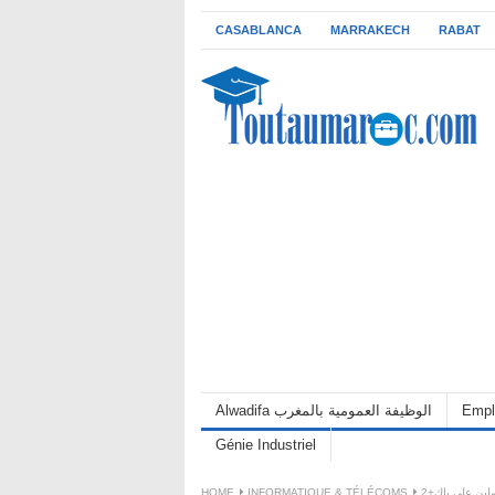
CASABLANCA
MARRAKECH
RABAT
Alwadifa الوظيفة العمومية بالمغرب
Empl
Génie Industriel
HOME
INFORMATIQUE & TÉLÉCOMS