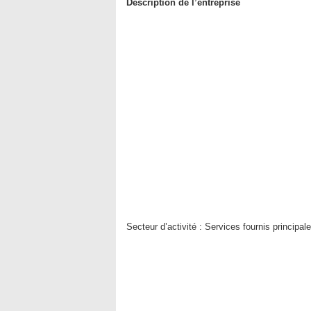
Description de l’entreprise
Secteur d’activité : Services fournis principa