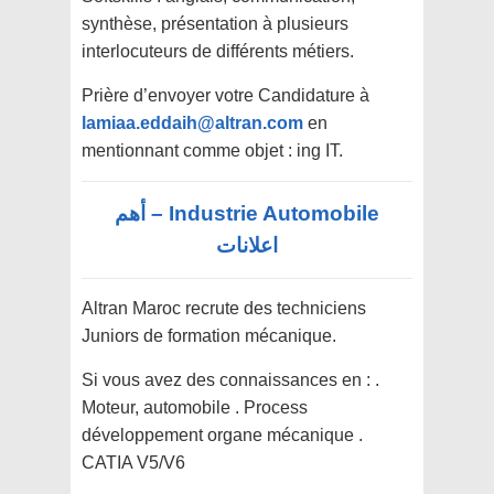
synthèse, présentation à plusieurs
interlocuteurs de différents métiers.
Prière d’envoyer votre Candidature à
lamiaa.eddaih@altran.com
en
mentionnant comme objet : ing IT.
Industrie Automobile – أهم
اعلانات
Altran Maroc recrute des techniciens
Juniors de formation mécanique.
Si vous avez des connaissances en : .
Moteur, automobile . Process
développement organe mécanique .
CATIA V5/V6