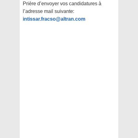
Prière d’envoyer vos candidatures à
l’adresse mail suivante:
intissar.fracso@altran.com