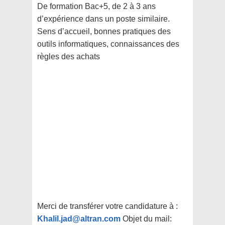
De formation Bac+5, de 2 à 3 ans
d’expérience dans un poste similaire.
Sens d’accueil, bonnes pratiques des
outils informatiques, connaissances des
règles des achats
Merci de transférer votre candidature à :
Khalil.jad@altran.com
Objet du mail: