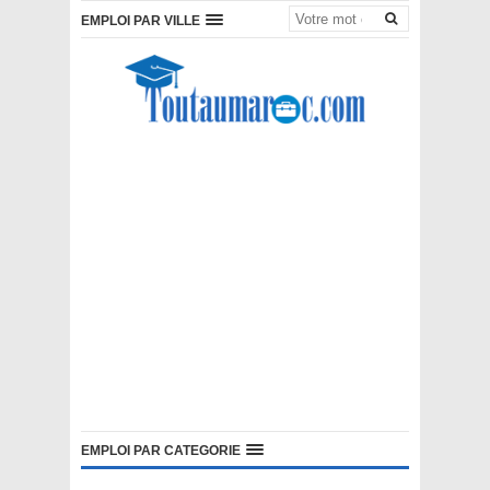
EMPLOI PAR VILLE
EMPLOI PAR CATEGORIE