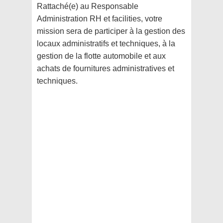
Rattaché(e) au Responsable
Administration RH et facilities, votre
mission sera de participer à la gestion des
locaux administratifs et techniques, à la
gestion de la flotte automobile et aux
achats de fournitures administratives et
techniques.