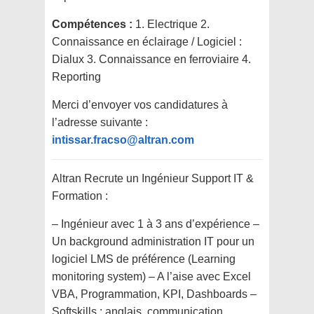
Compétences :
1. Electrique 2.
Connaissance en éclairage / Logiciel :
Dialux 3.
Connaissance en ferroviaire 4.
Reporting
Merci d’envoyer vos candidatures à
l’adresse suivante :
intissar.fracso@altran.com
Altran Recrute un Ingénieur Support IT &
Formation :
– Ingénieur avec 1 à 3 ans d’expérience –
Un background administration IT pour un
logiciel LMS de préférence (Learning
monitoring system) – A l’aise avec Excel
VBA, Programmation, KPI, Dashboards –
Softskills : anglais, communication,