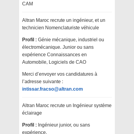
CAM
Altran Maroc recrute un ingénieur, et un
technicien Nomenclaturiste véhicule
Profil :
Génie mécanique, industriel ou
électromécanique. Junior ou sans
expérience Connaissances en
Automobile, Logiciels de CAO
Merci d’envoyer vos candidatures à
l’adresse suivante :
intissar.fracso@altran.com
Altran Maroc recrute un Ingénieur système
éclairage
Profil :
Ingénieur junior, ou sans
expérience.