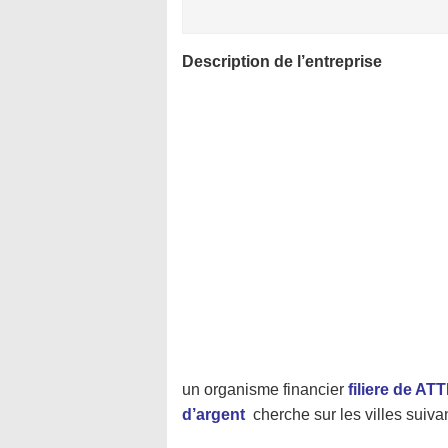
Description de l’entreprise
un organisme financier
filiere de A
d’argent
cherche sur les villes suiva