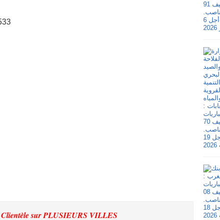
533
 Clientèle
sur PLUSIEURS VILLES