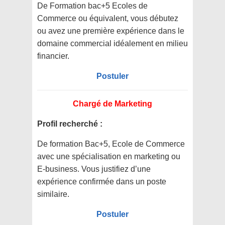
De Formation bac+5 Ecoles de
Commerce ou équivalent, vous débutez
ou avez une première expérience dans le
domaine commercial idéalement en milieu
financier.
Postuler
Chargé de Marketing
Profil recherché :
De formation Bac+5, Ecole de Commerce
avec une spécialisation en marketing ou
E-business. Vous justifiez d’une
expérience confirmée dans un poste
similaire.
Postuler