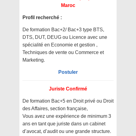
Maroc
Profil recherché :
De formation Bac+2/ Bac+3 type BTS,
DTS, DUT, DEUG ou Licence avec une
spécialité en Economie et gestion ,
Techniques de vente ou Commerce et
Marketing.
Postuler
Juriste Confirmé
De formation Bac+5 en Droit privé ou Droit
des Affaires, section française,
Vous avez une expérience de minimum 3
ans en tant que juriste dans un cabinet
d’avocat, d’audit ou une grande structure.