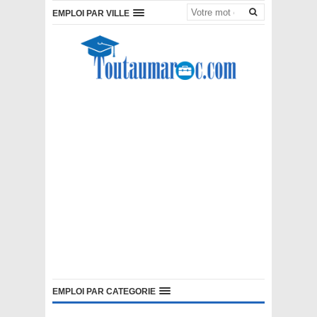
EMPLOI PAR VILLE
EMPLOI PAR CATEGORIE