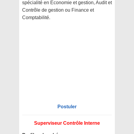
spécialité en Economie et gestion, Audit et
Contrôle de gestion ou Finance et
Comptabilité.
Postuler
Superviseur Contrôle Interne