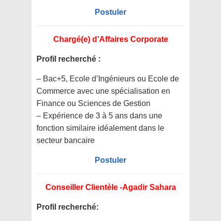
Postuler
Chargé(e) d’Affaires Corporate
Profil recherché :
– Bac+5, Ecole d’Ingénieurs ou Ecole de
Commerce avec une spécialisation en
Finance ou Sciences de Gestion
– Expérience de 3 à 5 ans dans une
fonction similaire idéalement dans le
secteur bancaire
Postuler
Conseiller Clientèle -Agadir Sahara
Profil recherché: