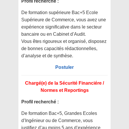
Profil recherché :
De formation supérieure Bac+5 Ecole
Supérieure de Commerce, vous avez une
expérience significative dans le secteur
bancaire ou en Cabinet d’Audit.
Vous êtes rigoureux et organisé, disposez
de bonnes capacités rédactionnelles,
d’analyse et de synthèse.
Postuler
Chargé(e) de la Sécurité Financiére /
Normes et Reportings
Profil recherché :
De formation Bac+5, Grandes Ecoles
d’Ingénieur ou de Commerce, vous
justifiez d’au moins 5 ans d’expérience