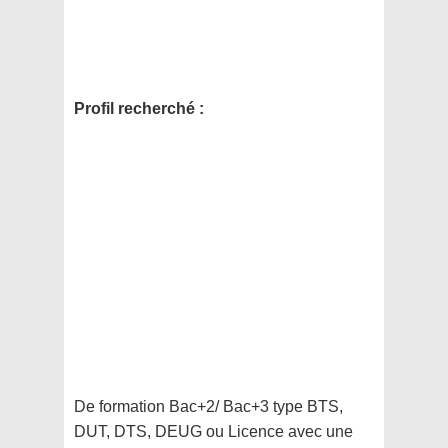
Profil recherché :
De formation Bac+2/ Bac+3 type BTS,
DUT, DTS, DEUG ou Licence avec une