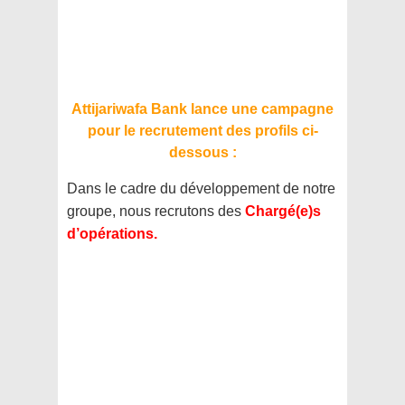
Attijariwafa Bank lance une campagne
pour le recrutement des profils ci-
dessous :
Dans le cadre du développement de notre
groupe, nous recrutons des
Chargé(e)s
d’opérations.