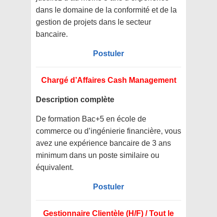
dans le domaine de la conformité et de la
gestion de projets dans le secteur
bancaire.
Postuler
Chargé d’Affaires Cash Management
Description complète
De formation Bac+5 en école de
commerce ou d’ingénierie financière, vous
avez une expérience bancaire de 3 ans
minimum dans un poste similaire ou
équivalent.
Postuler
Gestionnaire Clientèle (H/F) / Tout le