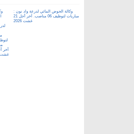
وكالة الحوض المائي لدرعة واد نون :
مباريات لتوظيف 06 مناصب. آخر أجل 21
غشت 2026