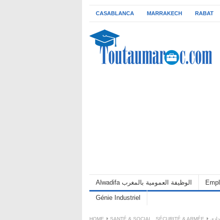
CASABLANCA
MARRAKECH
RABAT
Alwadifa الوظيفة العمومية بالمغرب
Empl
Génie Industriel
HOME
SANTÉ & SOCIAL
,
SÉCURITÉ & ARMÉE
دادي