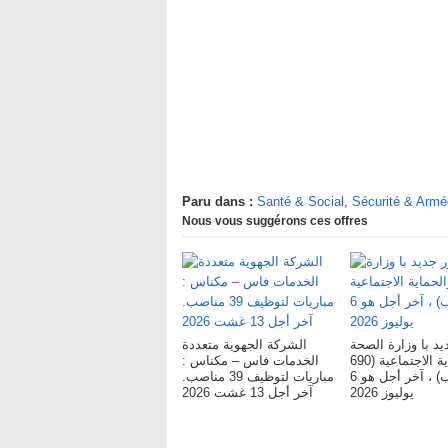
Paru dans :
Santé & Social
,
Sécurité & Armé
Nous vous suggérons ces offres
د با وزارة الصحة
الشركة الجهوية متعددة
والحماية الاجتماعية (690
الخدمات فاس – مکناس :
منصب) ، آخر أجل هو 6
مباريات لتوظيف 39 مناصب.
يوليوز 2026
آخر أجل 13 غشت 2026