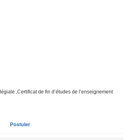
égiale ,Certificat de fin d’études de l’enseignement
Postuler