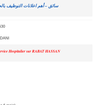
سائق – أهم اعلانات التوظيف بال
630
HDANI
rvice Hospitalier
sur RABAT HASSAN