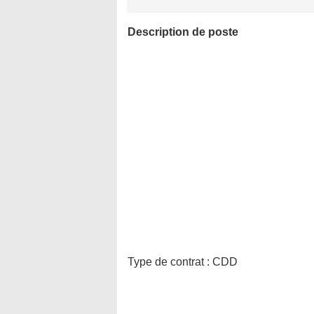
Description de poste
Type de contrat :
CDD