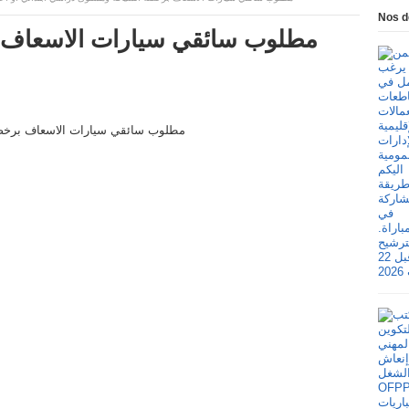
Nos d
مطلوب سائقي سيارات الاسعاف 