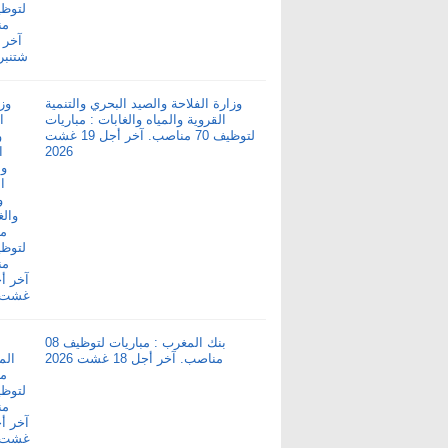
وزارة الفلاحة والصيد البحري والتنمية
القروية والمياه والغابات : مباريات
لتوظيف 70 مناصب. آخر أجل 19 غشت
2026
بنك المغرب : مباريات لتوظيف 08
مناصب. آخر أجل 18 غشت 2026