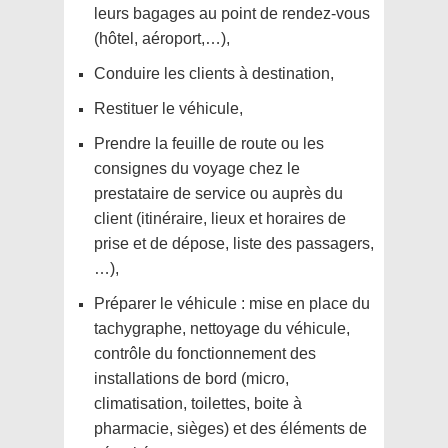
leurs bagages au point de rendez-vous
(hôtel, aéroport,…),
Conduire les clients à destination,
Restituer le véhicule,
Prendre la feuille de route ou les
consignes du voyage chez le
prestataire de service ou auprès du
client (itinéraire, lieux et horaires de
prise et de dépose, liste des passagers,
…),
Préparer le véhicule : mise en place du
tachygraphe, nettoyage du véhicule,
contrôle du fonctionnement des
installations de bord (micro,
climatisation, toilettes, boite à
pharmacie, sièges) et des éléments de