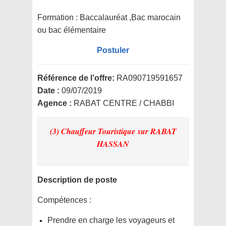
Formation :
Baccalauréat ,Bac marocain
ou bac élémentaire
Postuler
Référence de l’offre:
RA090719591657
Date :
09/07/2019
Agence :
RABAT CENTRE / CHABBI
(3) Chauffeur Touristique
sur RABAT
HASSAN
Description de poste
Compétences :
Prendre en charge les voyageurs et