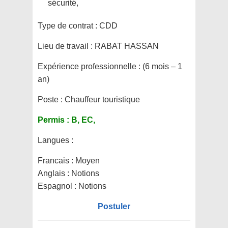
sécurité,
Type de contrat :
CDD
Lieu de travail :
RABAT HASSAN
Expérience professionnelle :
(6 mois – 1
an)
Poste :
Chauffeur touristique
Permis :
B, EC,
Langues :
Francais : Moyen
Anglais : Notions
Espagnol : Notions
Postuler