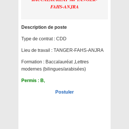
FAHS-ANJRA
Description de poste
Type de contrat :
CDD
Lieu de travail :
TANGER-FAHS-ANJRA
Formation :
Baccalauréat ,Lettres
modernes (bilingues/arabisées)
Permis :
B,
Postuler