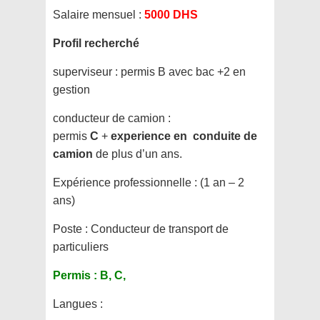
Salaire mensuel :
5000 DHS
Profil recherché
superviseur : permis B avec bac +2 en
gestion
conducteur de camion :
permis
C
+
experience en conduite de
camion
de plus d’un ans.
Expérience professionnelle :
(1 an – 2
ans)
Poste :
Conducteur de transport de
particuliers
Permis :
B, C,
Langues :