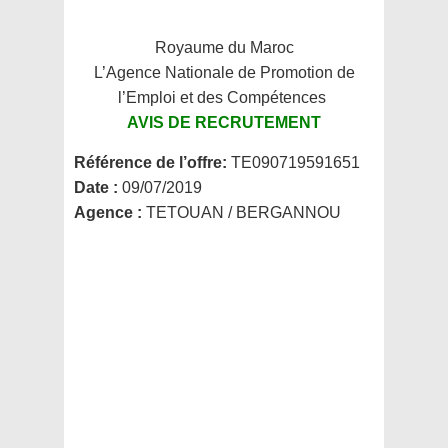
Royaume du Maroc
L’Agence Nationale de Promotion de
l’Emploi et des Compétences
AVIS DE RECRUTEMENT
Référence de l’offre:
TE090719591651
Date :
09/07/2019
Agence :
TETOUAN / BERGANNOU