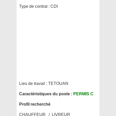
Type de contrat :
CDI
Lieu de travail :
TETOUAN
Caractéristiques du poste :
PERMIS C
Profil recherché
CHAUFFEUR / LIVREUR