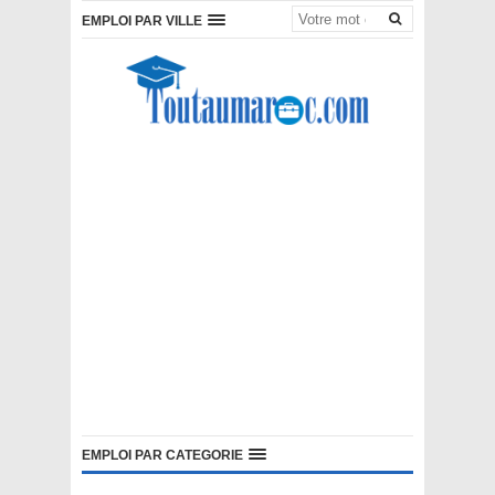
EMPLOI PAR VILLE
EMPLOI PAR CATEGORIE