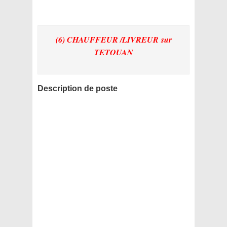
(6) CHAUFFEUR /LIVREUR
sur
TETOUAN
Description de poste