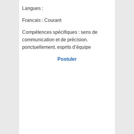
Langues :
Francais : Courant
Compétences spécifiques :
sens de
communication et de précision.
ponctuellement. esprits d’équipe
Postuler