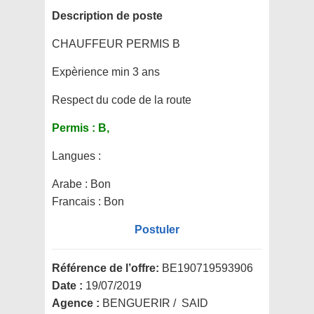
Description de poste
CHAUFFEUR PERMIS B
Expèrience min 3 ans
Respect du code de la route
Permis :
B,
Langues :
Arabe : Bon
Francais : Bon
Postuler
Référence de l’offre:
BE190719593906
Date :
19/07/2019
Agence :
BENGUERIR / SAID