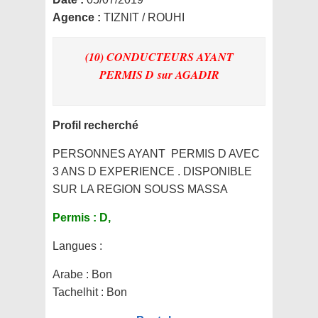
Agence :
TIZNIT / ROUHI
(10) CONDUCTEURS AYANT
PERMIS D
sur AGADIR
Profil recherché
PERSONNES AYANT PERMIS D AVEC
3 ANS D EXPERIENCE . DISPONIBLE
SUR LA REGION SOUSS MASSA
Permis :
D,
Langues :
Arabe : Bon
Tachelhit : Bon