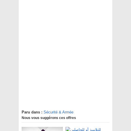
Paru dans :
Sécurité & Armée
Nous vous suggérons ces offres