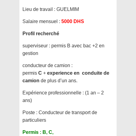
Lieu de travail :
GUELMIM
Salaire mensuel :
5000 DHS
Profil recherché
superviseur : permis B avec bac +2 en
gestion
conducteur de camion :
permis
C
+
experience en conduite de
camion
de plus d’un ans.
Expérience professionnelle :
(1 an – 2
ans)
Poste :
Conducteur de transport de
particuliers
Permis :
B, C,