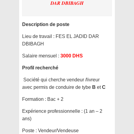
DAR DBIBAGH
Description de poste
Lieu de travail :
FES EL JADID DAR
DBIBAGH
Salaire mensuel :
3000 DHS
Profil recherché
Société qui cherche vendeur /livreur
avec permis de conduire de tybe
B
et
C
Formation :
Bac + 2
Expérience professionnelle :
(1 an – 2
ans)
Poste :
Vendeur/Vendeuse