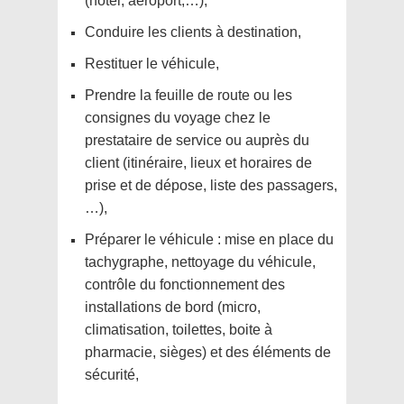
(hôtel, aéroport,…),
Conduire les clients à destination,
Restituer le véhicule,
Prendre la feuille de route ou les
consignes du voyage chez le
prestataire de service ou auprès du
client (itinéraire, lieux et horaires de
prise et de dépose, liste des passagers,
…),
Préparer le véhicule : mise en place du
tachygraphe, nettoyage du véhicule,
contrôle du fonctionnement des
installations de bord (micro,
climatisation, toilettes, boite à
pharmacie, sièges) et des éléments de
sécurité,