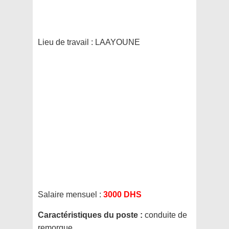
Lieu de travail :
LAAYOUNE
Salaire mensuel :
3000 DHS
Caractéristiques du poste :
conduite de
remorque