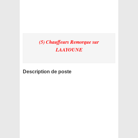
(5) Chauffeurs Remorque
sur
LAAYOUNE
Description de poste