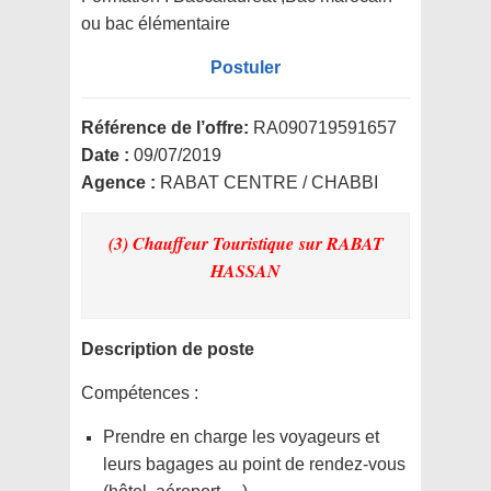
ou bac élémentaire
Postuler
Référence de l’offre:
RA090719591657
Date :
09/07/2019
Agence :
RABAT CENTRE / CHABBI
(3) Chauffeur Touristique
sur RABAT
HASSAN
Description de poste
Compétences :
Prendre en charge les voyageurs et
leurs bagages au point de rendez-vous