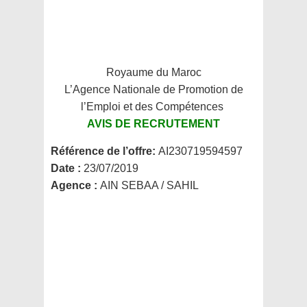
Royaume du Maroc
L’Agence Nationale de Promotion de
l’Emploi et des Compétences
AVIS DE RECRUTEMENT
Référence de l’offre:
AI230719594597
Date :
23/07/2019
Agence :
AIN SEBAA / SAHIL