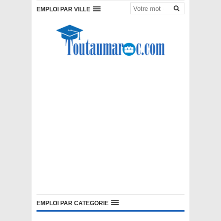
EMPLOI PAR VILLE
EMPLOI PAR CATEGORIE