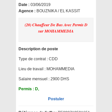
Date :
03/06/2019
Agence :
BOUZNIKA / EL KASSIT
(20) Chauffeur De Bus Avec Permis D
sur MOHAMMEDIA
Description de poste
Type de contrat :
CDD
Lieu de travail :
MOHAMMEDIA
Salaire mensuel :
2900 DHS
Permis :
D,
Postuler