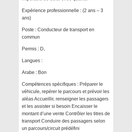
Expérience professionnelle :
(2 ans – 3
ans)
Poste :
Conducteur de transport en
commun
Permis :
D,
Langues :
Arabe : Bon
Compétences spécifiques :
Préparer le
véhicule, repérer le parcours et prévoir les
aléas Accueillir, renseigner les passagers
et les assister si besoin Encaisser le
montant d’une vente Contrôler les titres de
transport Conduire des passagers selon
un parcours/circuit prédéfini