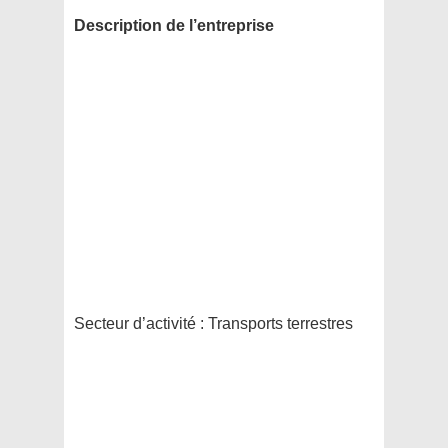
Description de l’entreprise
Secteur d’activité :
Transports terrestres