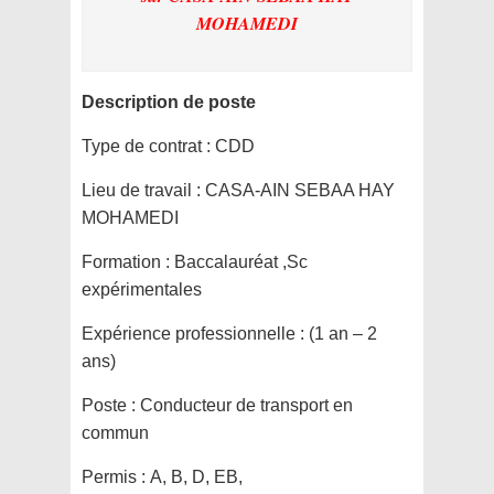
MOHAMEDI
Description de poste
Type de contrat :
CDD
Lieu de travail :
CASA-AIN SEBAA HAY
MOHAMEDI
Formation :
Baccalauréat ,Sc
expérimentales
Expérience professionnelle :
(1 an – 2
ans)
Poste :
Conducteur de transport en
commun
Permis :
A, B, D, EB,