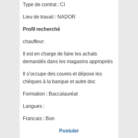
Type de contrat :
CI
Lieu de travail :
NADOR
Profil recherché
chauffeur:
Il est en charge de faire les achats
demandés dans les magasins appropriés
Il s’occupe des coures et dépose les
chèques à la banque et autre doc
Formation :
Baccalauréat
Langues :
Francais : Bon
Postuler