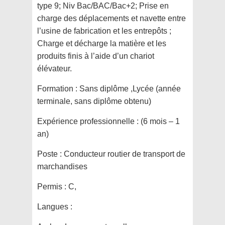
type 9; Niv Bac/BAC/Bac+2; Prise en
charge des déplacements et navette entre
l’usine de fabrication et les entrepôts ;
Charge et décharge la matière et les
produits finis à l’aide d’un chariot
élévateur.
Formation :
Sans diplôme ,Lycée (année
terminale, sans diplôme obtenu)
Expérience professionnelle :
(6 mois – 1
an)
Poste :
Conducteur routier de transport de
marchandises
Permis :
C,
Langues :