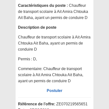
Caractéristiques du poste :
Chauffeur
de transport scolaire à Ait Amira Chtouka
Ait Baha, ayant un permis de conduire D
Description de poste
Chauffeur de transport scolaire à Ait Amira
Chtouka Ait Baha, ayant un permis de
conduire D
Permis :
D,
Commentaire:
Chauffeur de transport
scolaire à Ait Amira Chtouka Ait Baha,
ayant un permis de conduire D
Postuler
Référence de l’offre:
ZE070219565651