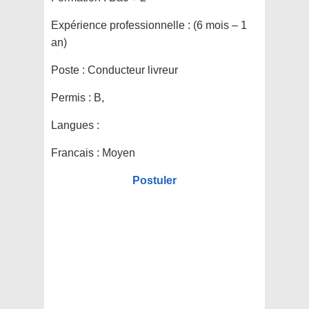
Expérience professionnelle :
(6 mois – 1
an)
Poste :
Conducteur livreur
Permis :
B,
Langues :
Francais : Moyen
Postuler