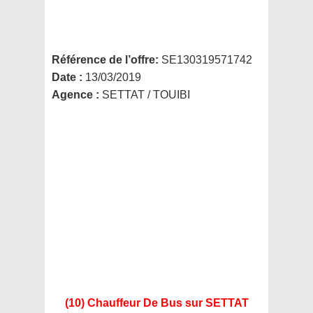
Référence de l’offre:
SE130319571742
Date :
13/03/2019
Agence :
SETTAT / TOUIBI
(10) Chauffeur De Bus
sur SETTAT