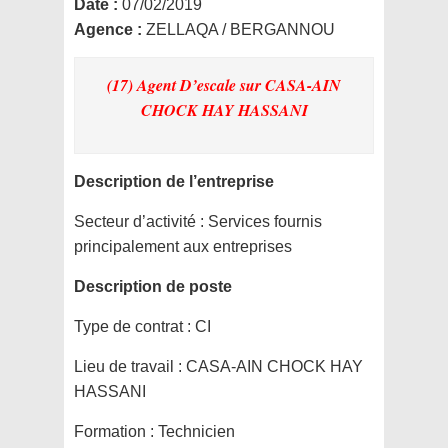
Date :
07/02/2019
Agence :
ZELLAQA / BERGANNOU
(17) Agent D’escale
sur CASA-AIN
CHOCK HAY HASSANI
Description de l’entreprise
Secteur d’activité :
Services fournis
principalement aux entreprises
Description de poste
Type de contrat :
CI
Lieu de travail :
CASA-AIN CHOCK HAY
HASSANI
Formation :
Technicien