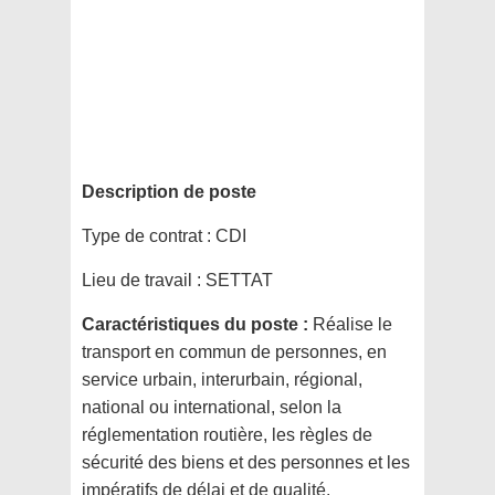
Description de poste
Type de contrat :
CDI
Lieu de travail :
SETTAT
Caractéristiques du poste :
Réalise le
transport en commun de personnes, en
service urbain, interurbain, régional,
national ou international, selon la
réglementation routière, les règles de
sécurité des biens et des personnes et les
impératifs de délai et de qualité.