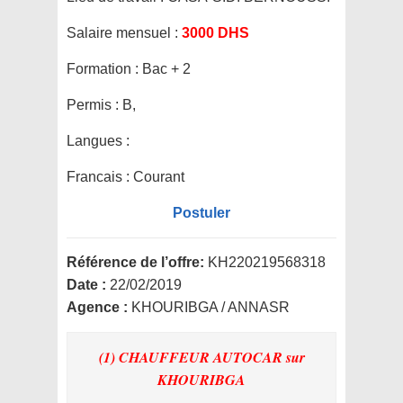
Salaire mensuel :
3000 DHS
Formation :
Bac + 2
Permis :
B,
Langues :
Francais : Courant
Postuler
Référence de l’offre:
KH220219568318
Date :
22/02/2019
Agence :
KHOURIBGA / ANNASR
(1) CHAUFFEUR AUTOCAR
sur
KHOURIBGA