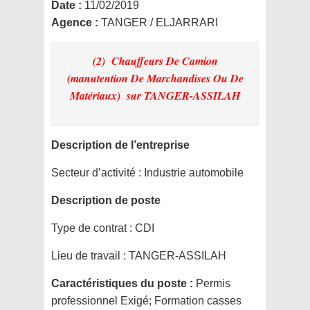
Date :
11/02/2019
Agence :
TANGER / ELJARRARI
(2) Chauffeurs De Camion
(manutention De Marchandises Ou De
Matériaux)
sur TANGER-ASSILAH
Description de l’entreprise
Secteur d’activité :
Industrie automobile
Description de poste
Type de contrat :
CDI
Lieu de travail :
TANGER-ASSILAH
Caractéristiques du poste :
Permis
professionnel Exigé; Formation casses