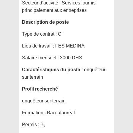
Secteur d’activité :
Services fournis
principalement aux entreprises
Description de poste
Type de contrat :
CI
Lieu de travail :
FES MEDINA
Salaire mensuel :
3000 DHS
Caractéristiques du poste :
enquêteur
sur terrain
Profil recherché
enquêteur sur terrain
Formation :
Baccalauréat
Permis :
B,