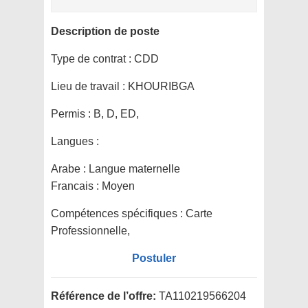
Description de poste
Type de contrat :
CDD
Lieu de travail :
KHOURIBGA
Permis :
B, D, ED,
Langues :
Arabe : Langue maternelle
Francais : Moyen
Compétences spécifiques :
Carte
Professionnelle,
Postuler
Référence de l’offre:
TA110219566204