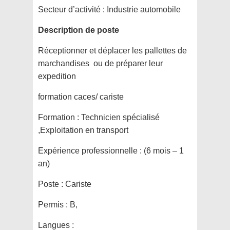
Secteur d’activité :
Industrie automobile
Description de poste
Réceptionner et déplacer les pallettes de
marchandises ou de préparer leur
expedition
formation caces/ cariste
Formation :
Technicien spécialisé
,Exploitation en transport
Expérience professionnelle :
(6 mois – 1
an)
Poste :
Cariste
Permis :
B,
Langues :