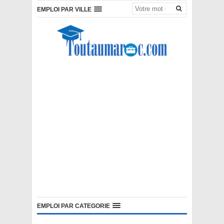
EMPLOI PAR VILLE
EMPLOI PAR CATEGORIE