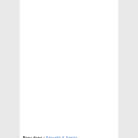
Paru dans :
Sécurité & Armée