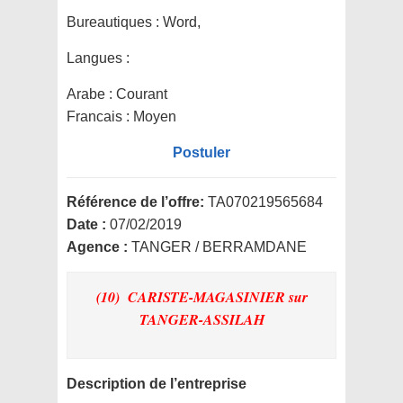
Bureautiques :
Word,
Langues :
Arabe : Courant
Francais : Moyen
Postuler
Référence de l’offre:
TA070219565684
Date :
07/02/2019
Agence :
TANGER / BERRAMDANE
(10) CARISTE-MAGASINIER
sur
TANGER-ASSILAH
Description de l’entreprise