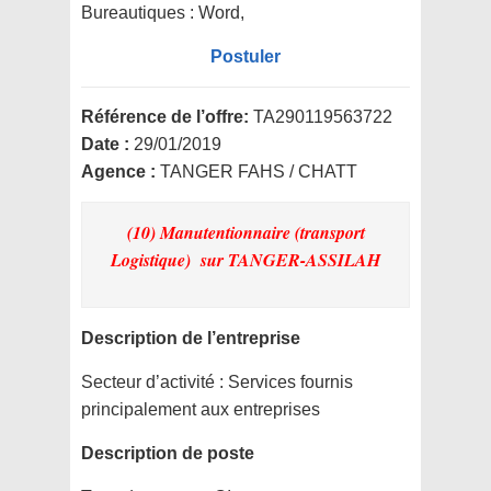
Bureautiques :
Word,
Postuler
Référence de l’offre:
TA290119563722
Date :
29/01/2019
Agence :
TANGER FAHS / CHATT
(10) Manutentionnaire (transport
Logistique)
sur TANGER-ASSILAH
Description de l’entreprise
Secteur d’activité :
Services fournis
principalement aux entreprises
Description de poste