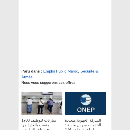
Paru dans :
Emploi Public Maroc
,
Sécurité &
Armée
Nous vous suggérons ces offres
الشركة الجهوية متعددة
مباريات لتوظيف 1700
الخدمات سوس ماسة :
منصب بالعديد من
مباريات لتوظيف 174
الجماعات الترابية و