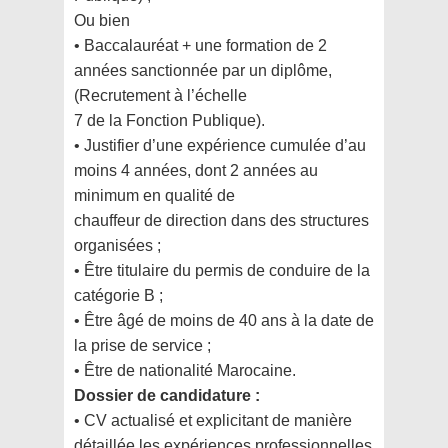
Ou bien
• Baccalauréat + une formation de 2
années sanctionnée par un diplôme,
(Recrutement à l’échelle
7 de la Fonction Publique).
• Justifier d’une expérience cumulée d’au
moins 4 années, dont 2 années au
minimum en qualité de
chauffeur de direction dans des structures
organisées ;
• Être titulaire du permis de conduire de la
catégorie B ;
• Être âgé de moins de 40 ans à la date de
la prise de service ;
• Être de nationalité Marocaine.
Dossier de candidature :
• CV actualisé et explicitant de manière
détaillée les expériences professionnelles