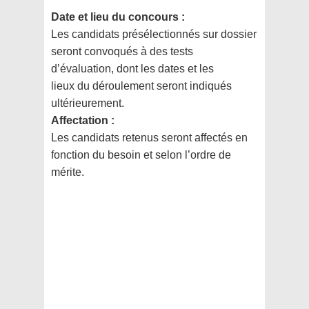
Date et lieu du concours :
Les candidats présélectionnés sur dossier
seront convoqués à des tests
d’évaluation, dont les dates et les
lieux du déroulement seront indiqués
ultérieurement.
Affectation :
Les candidats retenus seront affectés en
fonction du besoin et selon l’ordre de
mérite.