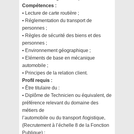
Compétences :
• Lecture de carte routière ;
• Réglementation du transport de
personnes ;
• Règles de sécurité des biens et des
personnes ;
• Environnement géographique ;
• Eléments de base en mécanique
automobile ;
• Principes de la relation client.
Profil requis :
• Être titulaire du :
• Diplôme de Technicien ou équivalent, de
préférence relevant du domaine des
métiers de
l’automobile ou du transport /logistique,
(Recrutement à l’échelle 8 de la Fonction
Publique) ;