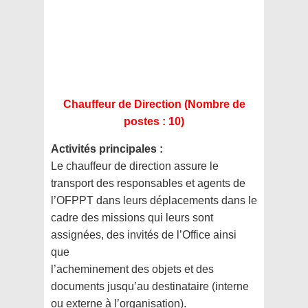
Chauffeur de Direction
(Nombre de
postes : 10)
Activités principales :
Le chauffeur de direction assure le
transport des responsables et agents de
l’OFPPT dans leurs
déplacements dans le
cadre des missions qui leurs sont
assignées, des invités de l’Office ainsi
que
l’acheminement des objets et des
documents jusqu’au destinataire (interne
ou externe à l’organisation).