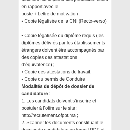
en rapport avec le
poste + Lettre de motivation ;
• Copie légalisée de la CNI (Recto-verso)
;
• Copie légalisée du diplôme requis (les
diplômes délivrés par les établissements
étrangers doivent
être accompagnés par
des copies des attestations
d’équivalence) ;
• Copie des attestations de travail.
• Copie du permis de Conduire
Modalités de dépôt de dossier de
candidature :
1. Les candidats doivent s’inscrire et
postuler à l’offre sur le site :
http://recrutement.ofppt.ma ;
2. Scanner les documents constituant le
dossier de candidature en format PDF et