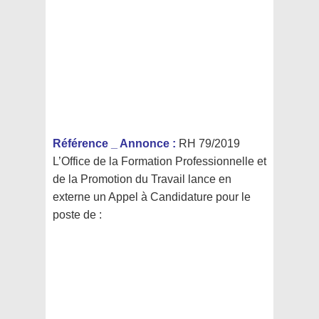
Référence _ Annonce :
RH 79/2019
L’Office de la Formation Professionnelle et
de la Promotion du Travail
lance en
externe un Appel à Candidature pour le
poste de :