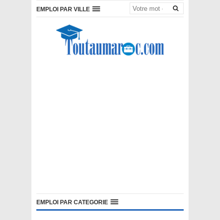
EMPLOI PAR VILLE
EMPLOI PAR CATEGORIE