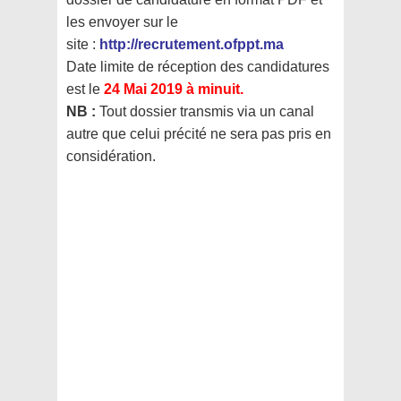
les envoyer sur le
site :
http://recrutement.ofppt.ma
Date limite de réception des candidatures
est le
24 Mai 2019 à minuit.
NB :
Tout dossier transmis via un canal
autre que celui précité ne sera pas pris en
considération.