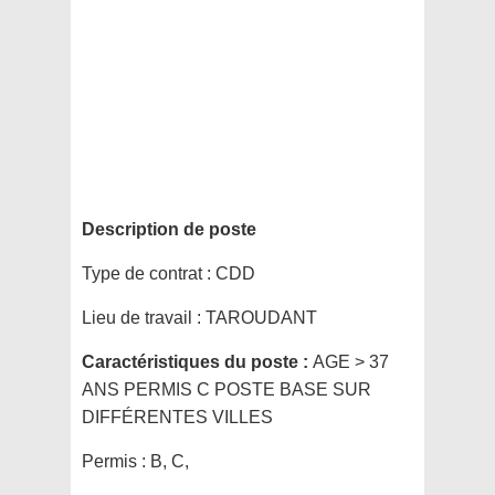
Description de poste
Type de contrat :
CDD
Lieu de travail :
TAROUDANT
Caractéristiques du poste :
AGE > 37
ANS PERMIS C POSTE BASE SUR
DIFFÉRENTES VILLES
Permis :
B, C,