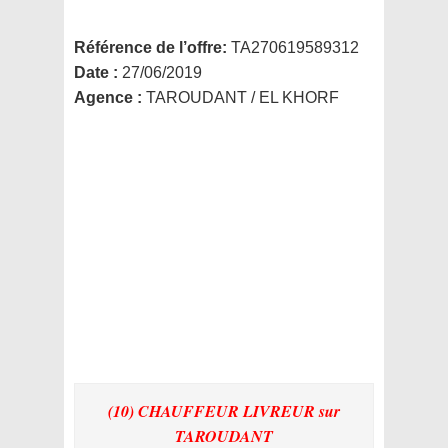
Référence de l’offre:
TA270619589312
Date :
27/06/2019
Agence :
TAROUDANT / EL KHORF
(10) CHAUFFEUR LIVREUR
sur
TAROUDANT