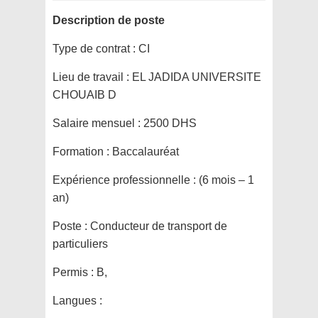
Description de poste
Type de contrat :
CI
Lieu de travail :
EL JADIDA UNIVERSITE
CHOUAIB D
Salaire mensuel :
2500 DHS
Formation :
Baccalauréat
Expérience professionnelle :
(6 mois – 1
an)
Poste :
Conducteur de transport de
particuliers
Permis :
B,
Langues :