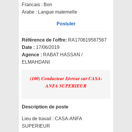
Francais : Bon
Arabe : Langue maternelle
Postuler
Référence de l’offre:
RA170619587567
Date :
17/06/2019
Agence :
RABAT HASSAN /
ELMAHDANI
(100) Conducteur Livreur
sur CASA-
ANFA SUPERIEUR
Description de poste
Lieu de travail :
CASA-ANFA
SUPERIEUR