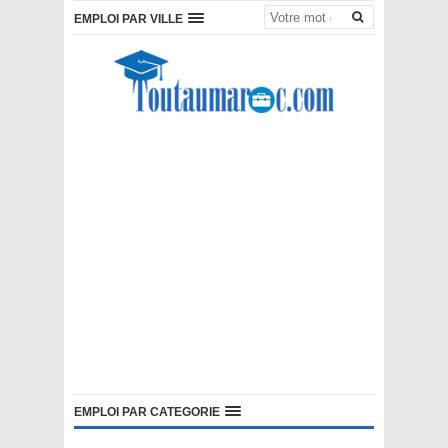
EMPLOI PAR VILLE
EMPLOI PAR CATEGORIE