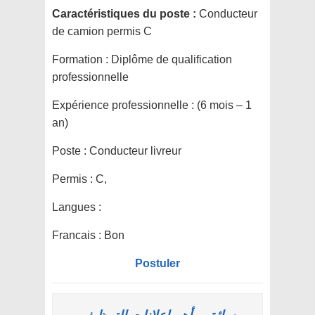
Caractéristiques du poste :
Conducteur
de camion permis C
Formation :
Diplôme de qualification
professionnelle
Expérience professionnelle :
(6 mois – 1
an)
Poste :
Conducteur livreur
Permis :
C,
Langues :
Francais : Bon
Postuler