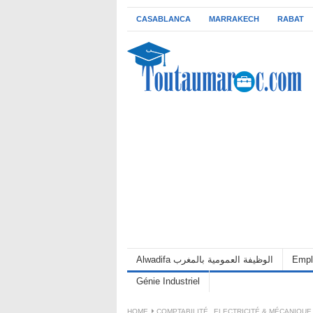
CASABLANCA
MARRAKECH
RABAT
Alwadifa الوظيفة العمومية بالمغرب
Empl
Génie Industriel
HOME
COMPTABILITÉ
,
ELECTRICITÉ & MÉCANIQUE