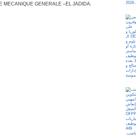
ICE MECANIQUE GENERALE –EL JADIDA.