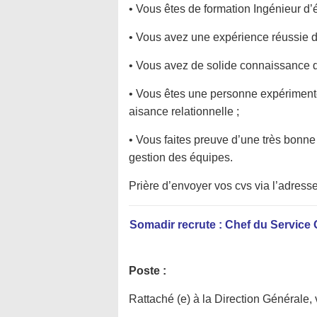
• Vous êtes de formation Ingénieur d
• Vous avez une expérience réussie de
• Vous avez de solide connaissance 
• Vous êtes une personne expérimenté
aisance relationnelle ;
• Vous faites preuve d’une très bonn
gestion des équipes.
Prière d’envoyer vos cvs via l’adress
Somadir recrute : Chef du Service
Poste :
Rattaché (e) à la Direction Générale