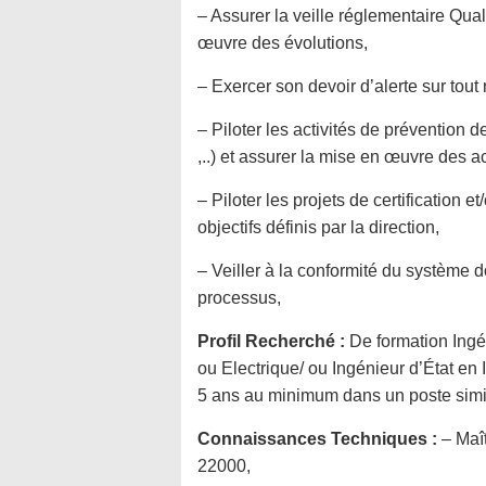
– Assurer la veille réglementaire Qual
œuvre des évolutions,
– Exercer son devoir d’alerte sur tou
– Piloter les activités de prévention
,..) et assurer la mise en œuvre des a
– Piloter les projets de certification
objectifs définis par la direction,
– Veiller à la conformité du système d
processus,
Profil Recherché :
De formation Ingé
ou Electrique/ ou Ingénieur d’État en
5 ans au minimum dans un poste simila
Connaissances Techniques :
– Maî
22000,