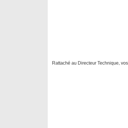
Rattaché au Directeur Technique, vos 