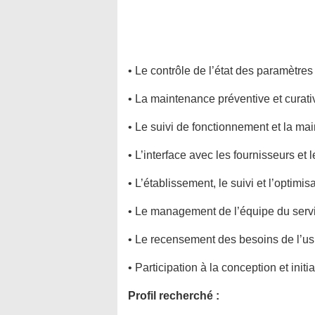
• Le contrôle de l’état des paramètres
• La maintenance préventive et curativ
• Le suivi de fonctionnement et la ma
• L’interface avec les fournisseurs et
• L’établissement, le suivi et l’optimi
• Le management de l’équipe du serv
• Le recensement des besoins de l’us
• Participation à la conception et initi
Profil recherché :