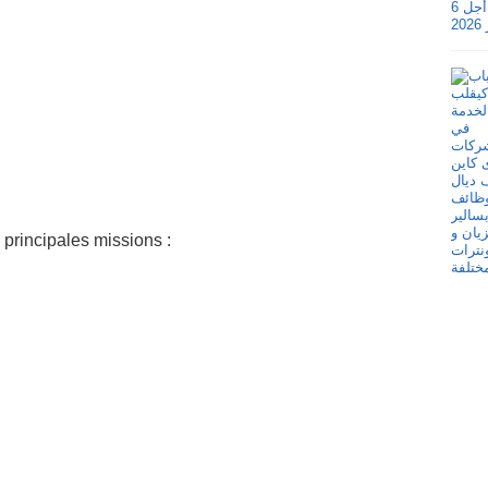
principales missions :