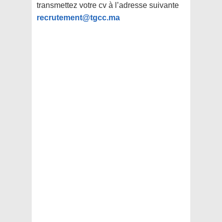
transmettez votre cv à l’adresse suivante
recrutement@tgcc.ma