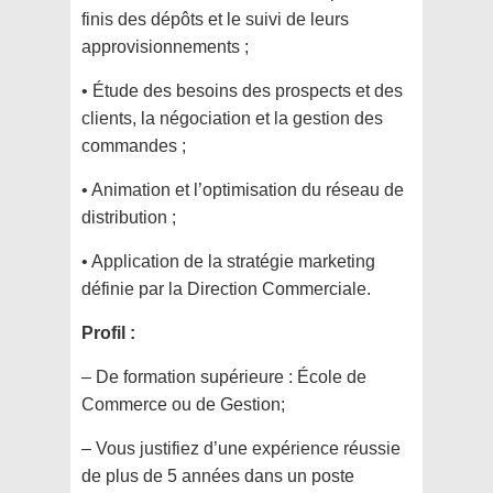
finis des dépôts et le suivi de leurs
approvisionnements ;
• Étude des besoins des prospects et des
clients, la négociation et la gestion des
commandes ;
• Animation et l’optimisation du réseau de
distribution ;
• Application de la stratégie marketing
définie par la Direction Commerciale.
Profil :
– De formation supérieure : École de
Commerce ou de Gestion;
– Vous justifiez d’une expérience réussie
de plus de 5 années dans un poste