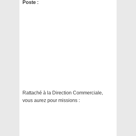
Poste :
Rattaché à la Direction Commerciale,
vous aurez pour missions :