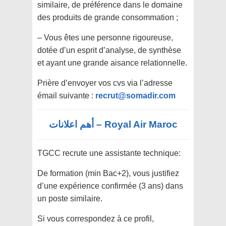
similaire, de préférence dans le domaine
des produits de grande consommation ;
– Vous êtes une personne rigoureuse,
dotée d’un esprit d’analyse, de synthèse
et ayant une grande aisance relationnelle.
Prière d’envoyer vos cvs via l’adresse
émail suivante :
recrut@somadir.com
Royal Air Maroc – أهم اعلانات
TGCC recrute une assistante technique:
De formation (min Bac+2), vous justifiez
d’une expérience confirmée (3 ans) dans
un poste similaire.
Si vous correspondez à ce profil,