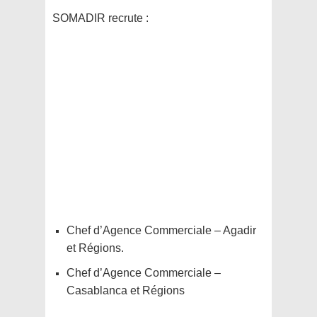
SOMADIR
recrute :
Chef d’Agence Commerciale – Agadir
et Régions.
Chef d’Agence Commerciale –
Casablanca et Régions