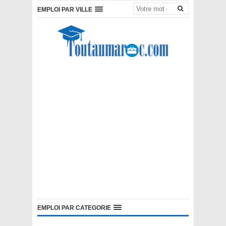
EMPLOI PAR VILLE
EMPLOI PAR CATEGORIE