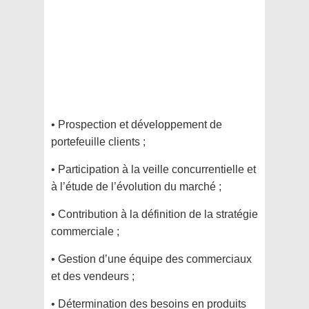
• Prospection et développement de
portefeuille clients ;
• Participation à la veille concurrentielle et
à l’étude de l’évolution du marché ;
• Contribution à la définition de la stratégie
commerciale ;
• Gestion d’une équipe des commerciaux
et des vendeurs ;
• Détermination des besoins en produits