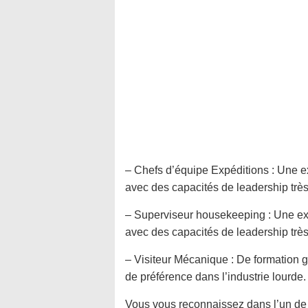
– Chefs d’équipe Expéditions : Une 
avec des capacités de leadership très 
– Superviseur housekeeping : Une e
avec des capacités de leadership très 
– Visiteur Mécanique : De formation
de préférence dans l’industrie lourde.
Vous vous reconnaissez dans l’un de