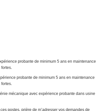
expérience probante de minimum 5 ans en maintenance
fortes.
xpérience probante de minimum 5 ans en maintenance
fortes.
 génie mécanique avec expérience probante dans usine
 ces postes, prière de m’adresser vos demandes de