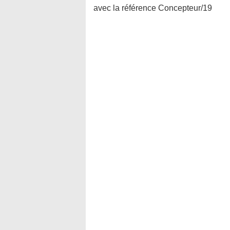
avec la référence Concepteur/19