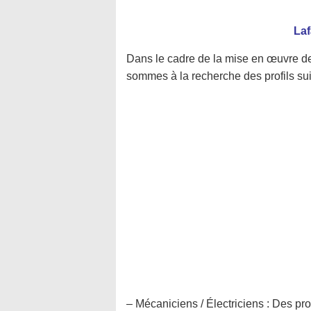
Laf
Dans le cadre de la mise en œuvre d
sommes à la recherche des profils sui
– Mécaniciens / Électriciens : Des pr