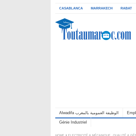
CASABLANCA
MARRAKECH
RABAT
Alwadifa الوظيفة العمومية بالمغرب
Empl
Génie Industriel
HOME
ELECTRICITÉ & MÉCANIQUE
,
QUALITÉ & GÉN