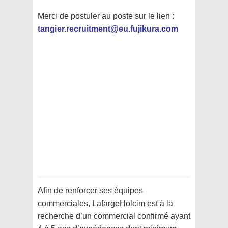
Merci de postuler au poste sur le lien :
tangier.recruitment@eu.fujikura.com
Afin de renforcer ses équipes
commerciales, LafargeHolcim est à la
recherche d’un commercial confirmé ayant