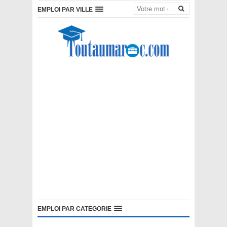
EMPLOI PAR VILLE
EMPLOI PAR CATEGORIE