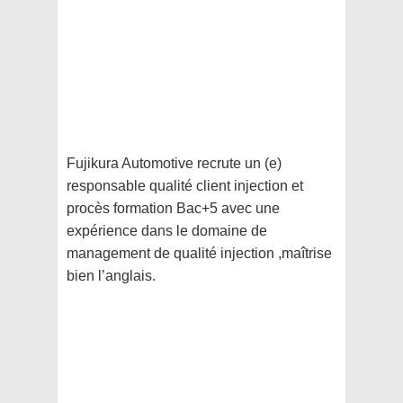
Fujikura Automotive recrute un (e)
responsable qualité client injection et
procès formation Bac+5 avec une
expérience dans le domaine de
management de qualité injection ,maîtrise
bien l’anglais.