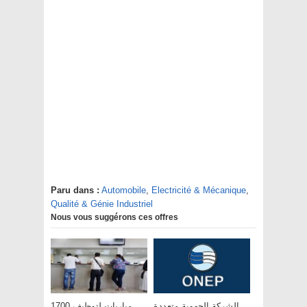
Paru dans :
Automobile
,
Electricité & Mécanique
,
Qualité & Génie Industriel
Nous vous suggérons ces offres
الشركة الجهوية متعددة
مباريات لتوظيف 1700