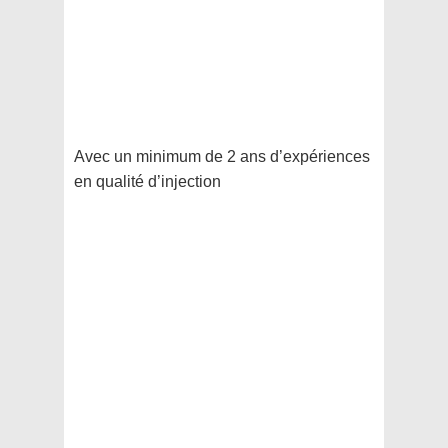
Avec un minimum de 2 ans d’expériences
en qualité d’injection