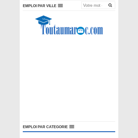
EMPLOI PAR VILLE
EMPLOI PAR CATEGORIE