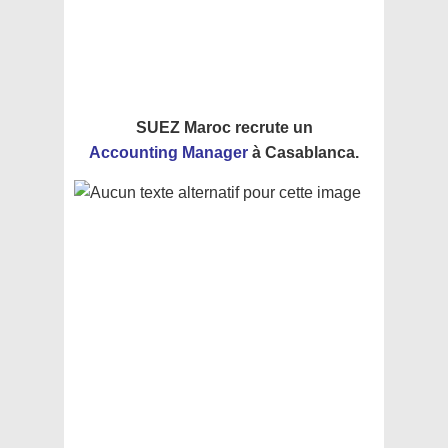
SUEZ Maroc recrute un
Accounting
Manager
à
Casablanca
.