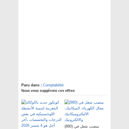
Paru dans :
Comptabilité
Nous vous suggérons ces offres
(880) منصب شغل في