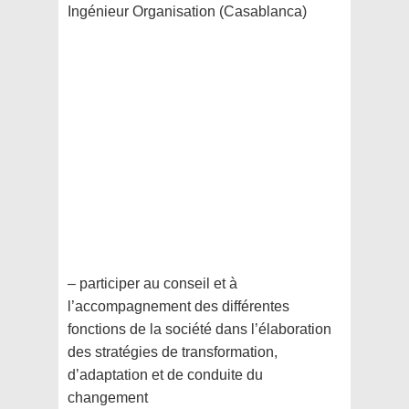
Ingénieur Organisation (Casablanca)
– participer au conseil et à
l’accompagnement des différentes
fonctions de la société dans l’élaboration
des stratégies de transformation,
d’adaptation et de conduite du
changement