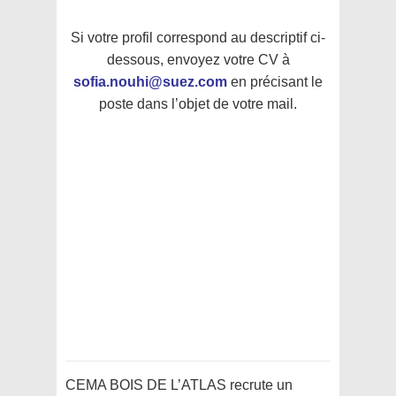
Si votre profil correspond au descriptif ci-
dessous, envoyez votre CV à
sofia.nouhi@suez.com
en précisant le
poste dans l’objet de votre mail.
CEMA BOIS DE L’ATLAS recrute un