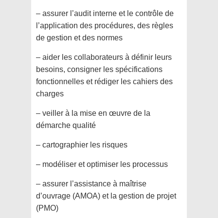
– assurer l’audit interne et le contrôle de
l’application des procédures, des règles
de gestion et des normes
– aider les collaborateurs à définir leurs
besoins, consigner les spécifications
fonctionnelles et rédiger les cahiers des
charges
– veiller à la mise en œuvre de la
démarche qualité
– cartographier les risques
– modéliser et optimiser les processus
– assurer l’assistance à maîtrise
d’ouvrage (AMOA) et la gestion de projet
(PMO)