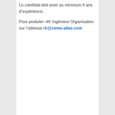
Le candidat doit avoir au minimum 4 ans
d’expérience.
Pour postuler: réf: Ingénieur Organisation
sur l’adresse
rh@cema-atlas.com