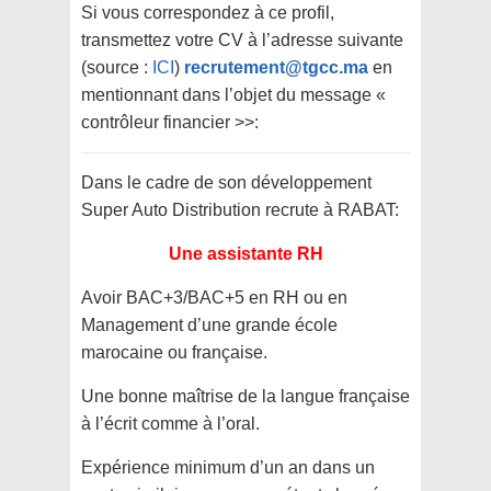
Si vous correspondez à ce profil,
transmettez votre CV à l’adresse suivante
(source :
ICI
)
recrutement@tgcc.ma
en
mentionnant dans l’objet du message «
contrôleur financier >>:
Dans le cadre de son développement
Super Auto Distribution recrute à RABAT:
Une assistante RH
Avoir BAC+3/BAC+5 en RH ou en
Management d’une grande école
marocaine ou française.
Une bonne maîtrise de la langue française
à l’écrit comme à l’oral.
Expérience minimum d’un an dans un