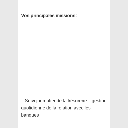
Vos principales missions:
– Suivi journalier de la trésorerie – gestion
quotidienne de la relation avec les
banques