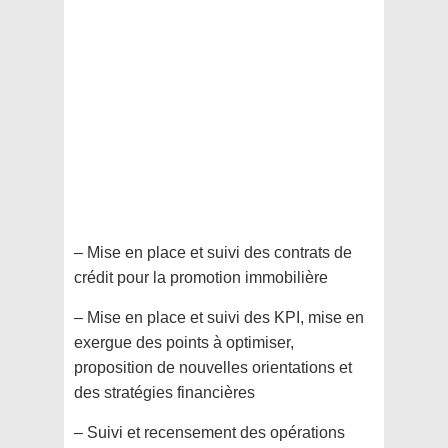
– Mise en place et suivi des contrats de
crédit pour la promotion immobilière
– Mise en place et suivi des KPI, mise en
exergue des points à optimiser,
proposition de nouvelles orientations et
des stratégies financières
– Suivi et recensement des opérations