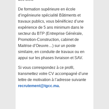
De formation supérieure en école
d’ingénieurie spécialité Bâtiments et
travaux publics, vous bénéficiez d’une
expérience de 5 ans minimum dans le
secteur du BTP (Entreprise Générale,
Promotion-Construction, cabinet de
Maitrise d’Oeuvre…) sur un poste
similaire, en conduite de travaux ou en
appui sur les phases livraison et SAV.
Si vous correspondez à ce profil,
transmettez votre CV accompagné d’une
lettre de motivation à l’adresse suivante
recrutement@tgcc.ma
.