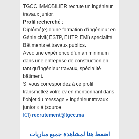
TGCC IMMOBILIER recrute un Ingénieur
travaux junior.
Profil recherché :
Diplômé(e) d’une formation d’ingénieur en
Génie civil( ESTP, EHTP, EMI) spécialité
Bâtiments et travaux publics.
Avec une expérience d’un an minimum
dans une entreprise de construction en
tant qu’ingénieur travaux, spécialité
bâtiment.
Si vous correspondez à ce profil,
transmettez votre cv en mentionnant dans
l’objet du message « Ingénieur travaux
junior » à (source :
ICI
)
recrutement@tgcc.ma
اضغط هنا لمشاهدة جميع مباريات