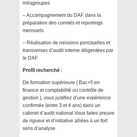
intragroupes
– Accompagnement du DAF dans la
préparation des comités et reportings
mensuels
– Réalisation de missions ponctuelles et
transverses d’audit interne diligentées par
le DAF
Profil recherché :
De formation supérieure ( Bac+5 en
finance et comptabilité ou contrôle de
gestion ), vous justifiez d’une expérience
confirmée (entre 3 et 4 ans) dans un
cabinet d’audit national.Vous faites preuve
de rigueur et d’initiative alliées à un fort
sens d’analyse