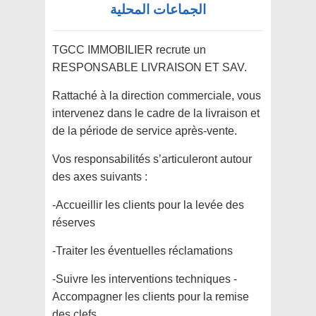
الجماعات المحلية
TGCC IMMOBILIER recrute un
RESPONSABLE LIVRAISON ET SAV.
Rattaché à la direction commerciale, vous
intervenez dans le cadre de la livraison et
de la période de service après-vente.
Vos responsabilités s’articuleront autour
des axes suivants :
-Accueillir les clients pour la levée des
réserves
-Traiter les éventuelles réclamations
-Suivre les interventions techniques -
Accompagner les clients pour la remise
des clefs