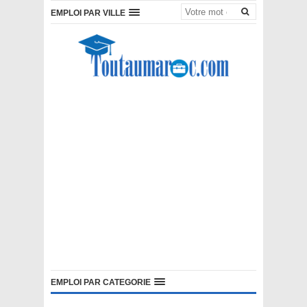
EMPLOI PAR VILLE
EMPLOI PAR CATEGORIE