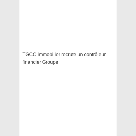
TGCC immobilier recrute un contrôleur
financier Groupe