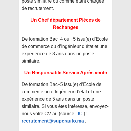
poste similaire ou comme étant chargée
de recrutement.
Un Chef département Pièces de
Rechanges
De formation Bac+4 ou +5 issu(e) d’Ecole
de commerce ou d’Ingénieur d’état et une
expérience de 3 ans dans un poste
similaire.
Un Responsable Service Après vente
De formation Bac+5 issu(e) d’Ecole de
commerce ou d’Ingénieur d’état et une
expérience de 5 ans dans un poste
similaire. Si vous êtes intéressé, envoyez-
nous votre CV au (source :
ICI
) :
recrutement@superauto.ma
.