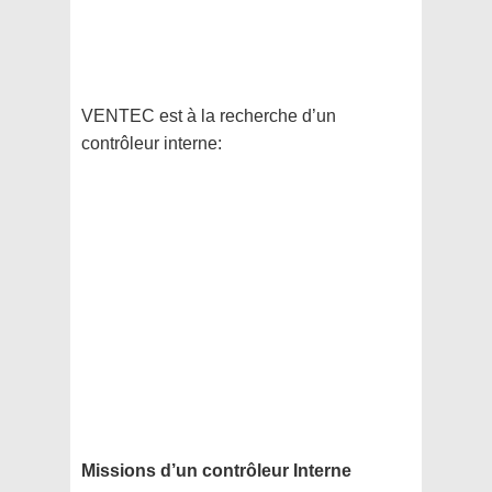
VENTEC est à la recherche d’un
contrôleur interne:
Missions d’un contrôleur Interne