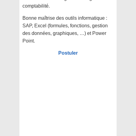
comptabilité.
Bonne maîtrise des outils informatique :
SAP, Excel (formules, fonctions, gestion
des données, graphiques, …) et Power
Point.
Postuler