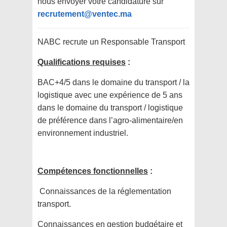
nous envoyer votre candidature sur
recrutement@ventec.ma
NABC recrute un Responsable Transport
Qualifications requises
:
BAC+4/5 dans le domaine du transport / la
logistique avec une expérience de 5 ans
dans le domaine du transport / logistique
de préférence dans l’agro-alimentaire/en
environnement industriel.
Compétences fonctionnelles
:
Connaissances de la réglementation
transport.
Connaissances en gestion budgétaire et