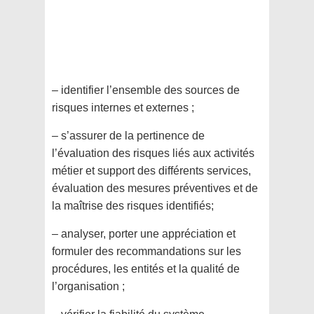
– identifier l’ensemble des sources de
risques internes et externes ;
– s’assurer de la pertinence de
l’évaluation des risques liés aux activités
métier et support des différents services,
évaluation des mesures préventives et de
la maîtrise des risques identifiés;
– analyser, porter une appréciation et
formuler des recommandations sur les
procédures, les entités et la qualité de
l’organisation ;