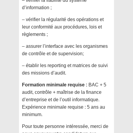
– vérifier la fiabilité du système
d’information ;
– vérifier la régularité des opérations et
leur conformité aux procédures, lois et
règlements ;
– assurer l’interface avec les organismes
de contrôle et de supervision;
– établir les reporting et matrices de suivi
des missions d’audit.
Formation minimale requise :
BAC + 5
audit, contrôle + maîtrise de la finance
d’entreprise et de l’outil informatique.
Expérience minimale requise : 5 ans au
minimum.
Pour toute personne intéressée, merci de