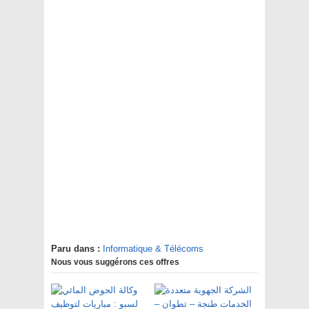
Paru dans :
Informatique & Télécoms
Nous vous suggérons ces offres