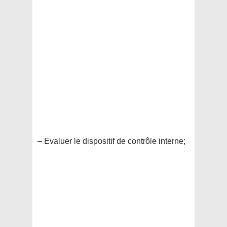
– Evaluer le dispositif de contrôle interne;