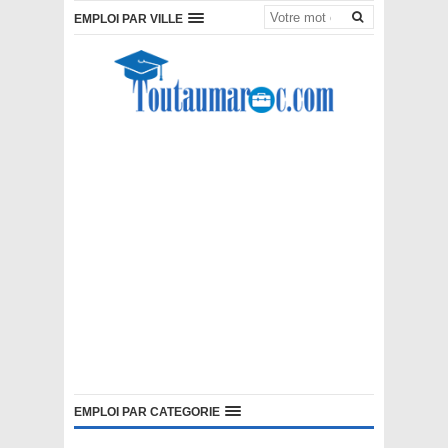
EMPLOI PAR VILLE
EMPLOI PAR CATEGORIE