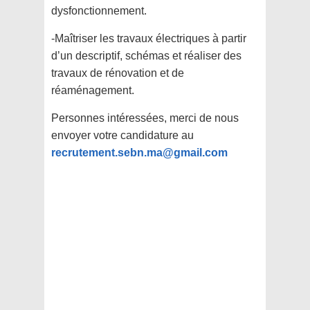
dysfonctionnement.
-Maîtriser les travaux électriques à partir
d’un descriptif, schémas et réaliser des
travaux de rénovation et de
réaménagement.
Personnes intéressées, merci de nous
envoyer votre candidature au
recrutement.sebn.ma@gmail.com