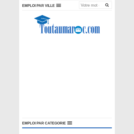
EMPLOI PAR VILLE
EMPLOI PAR CATEGORIE