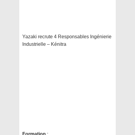
Yazaki recrute 4 Responsables Ingénierie
Industrielle – Kénitra
Formation
: