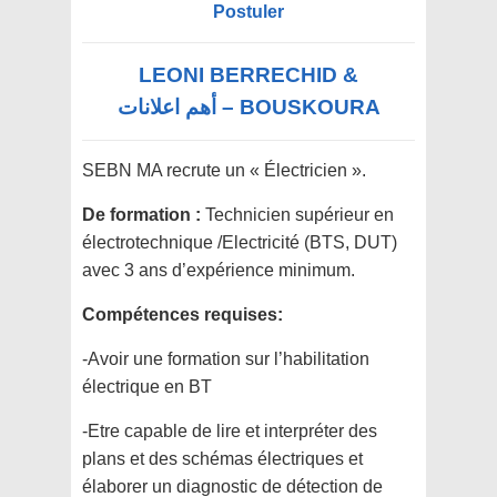
Postuler
LEONI BERRECHID &
BOUSKOURA – أهم اعلانات
SEBN MA recrute un « Électricien ».
De formation :
Technicien supérieur en
électrotechnique /Electricité (BTS, DUT)
avec 3 ans d’expérience minimum.
Compétences requises:
-Avoir une formation sur l’habilitation
électrique en BT
-Etre capable de lire et interpréter des
plans et des schémas électriques et
élaborer un diagnostic de détection de