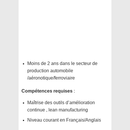
Moins de 2 ans dans le secteur de
production automobile
/aéronotique/ferroviaire
Compétences requises
:
Maîtrise des outils d’amélioration
continue , lean manufacturing
Niveau courant en Français/Anglais