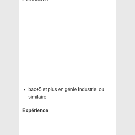
bac+5 et plus en génie industriel ou
similaire
Expérience
: