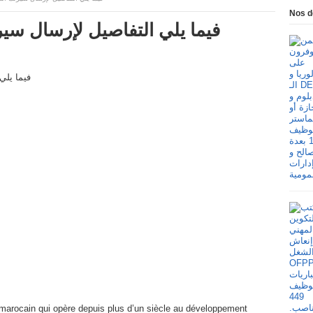
Nos d
فيما يلي التفاصيل لإرسال سيرتك الذاتي
marocain qui opère depuis plus d’un siècle au développement