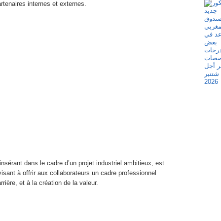
rtenaires internes et externes.
sérant dans le cadre d’un projet industriel ambitieux, est
isant à offrir aux collaborateurs un cadre professionnel
rière, et à la création de la valeur.