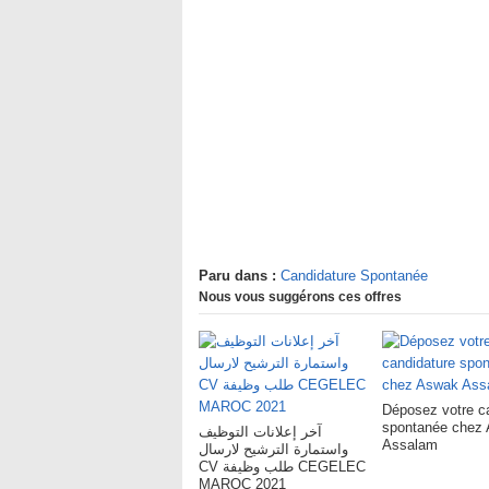
Paru dans :
Candidature Spontanée
Nous vous suggérons ces offres
Déposez votre c
spontanée chez
آخر إعلانات التوظيف
Assalam
واستمارة الترشيح لارسال
CV طلب وظيفة CEGELEC
MAROC 2021