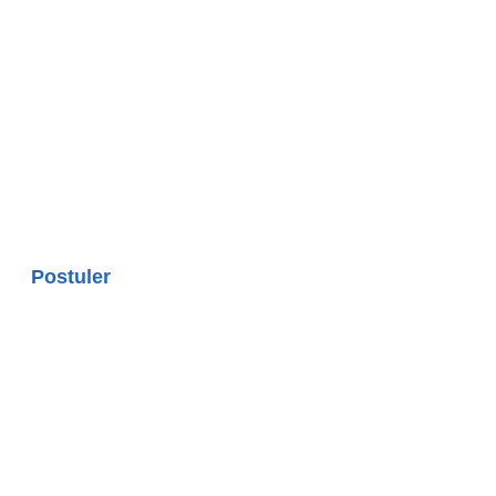
Postuler