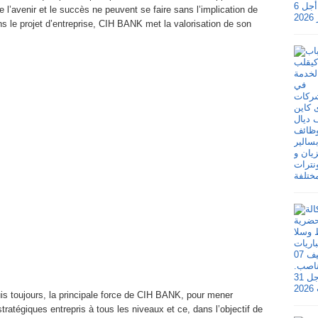
l’avenir et le succès ne peuvent se faire sans l’implication de
le projet d’entreprise, CIH BANK met la valorisation de son
s toujours, la principale force de CIH BANK, pour mener
tratégiques entrepris à tous les niveaux et ce, dans l’objectif de