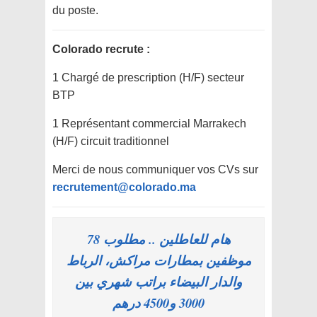
du poste.
Colorado recrute :
1 Chargé de prescription (H/F) secteur
BTP
1 Représentant commercial Marrakech
(H/F) circuit traditionnel
Merci de nous communiquer vos CVs sur
recrutement@colorado.ma
هام للعاطلين .. مطلوب 78
موظفين بمطارات مراكش، الرباط
والدار البيضاء براتب شهري بين
3000 و4500 درهم