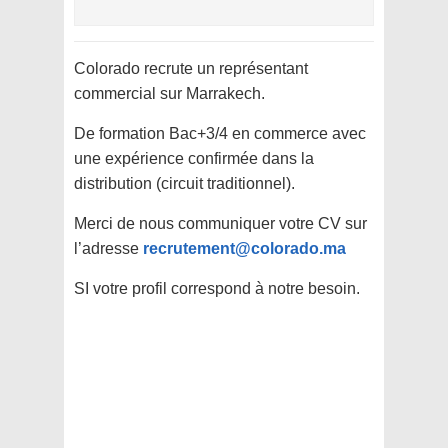
Colorado recrute un représentant
commercial sur Marrakech.
De formation Bac+3/4 en commerce avec
une expérience confirmée dans la
distribution (circuit traditionnel).
Merci de nous communiquer votre CV sur
l’adresse
recrutement@colorado.ma
SI votre profil correspond à notre besoin.