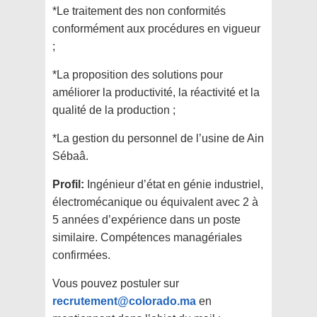
*Le traitement des non conformités
conformément aux procédures en vigueur
;
*La proposition des solutions pour
améliorer la productivité, la réactivité et la
qualité de la production ;
*La gestion du personnel de l’usine de Ain
Sébaâ.
Profil:
Ingénieur d’état en génie industriel,
électromécanique ou équivalent avec 2 à
5 années d’expérience dans un poste
similaire. Compétences managériales
confirmées.
Vous pouvez postuler sur
recrutement@colorado.ma
en