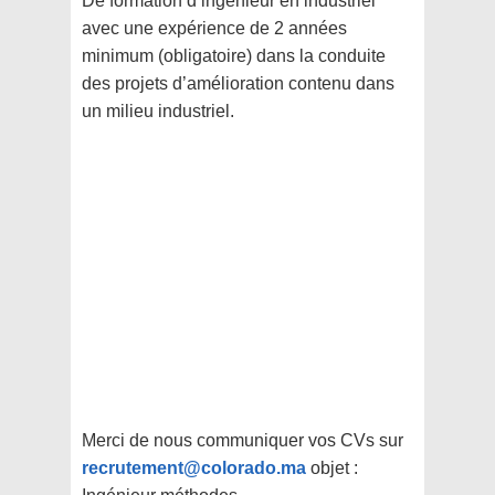
De formation d’ingénieur en industriel
avec une expérience de 2 années
minimum (obligatoire) dans la conduite
des projets d’amélioration contenu dans
un milieu industriel.
Merci de nous communiquer vos CVs sur
recrutement@colorado.ma
objet :