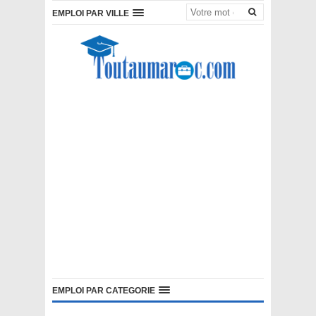
EMPLOI PAR VILLE
EMPLOI PAR CATEGORIE