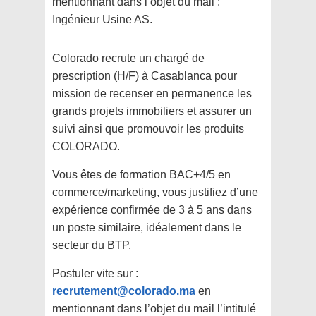
mentionnant dans l’objet du mail :
Ingénieur Usine AS.
Colorado
recrute un chargé de
prescription (H/F) à Casablanca pour
mission de recenser en permanence les
grands projets immobiliers et assurer un
suivi ainsi que promouvoir les produits
COLORADO.
Vous êtes de formation BAC+4/5 en
commerce/marketing, vous justifiez d’une
expérience confirmée de 3 à 5 ans dans
un poste similaire, idéalement dans le
secteur du BTP.
Postuler vite sur :
recrutement@colorado.ma
en
mentionnant dans l’objet du mail l’intitulé