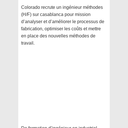
Colorado
recrute un ingénieur méthodes
(H/F) sur casablanca pour mission
d’analyser et d’améliorer le processus de
fabrication, optimiser les coûts et mettre
en place des nouvelles méthodes de
travail.