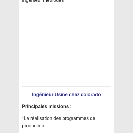
Ingénieur méthodes
Ingénieur Usine chez
colorado
Principales missions :
*La réalisation des programmes de
production ;