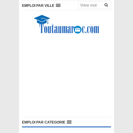
EMPLOI PAR VILLE
EMPLOI PAR CATEGORIE