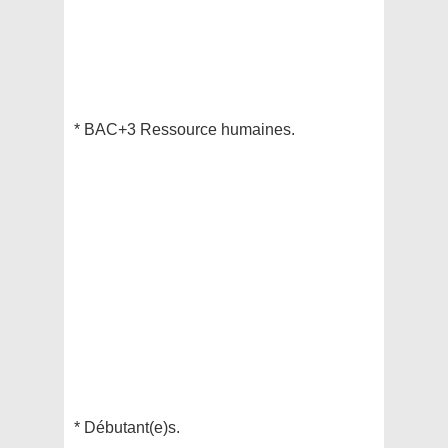
* BAC+3 Ressource humaines.
* Débutant(e)s.