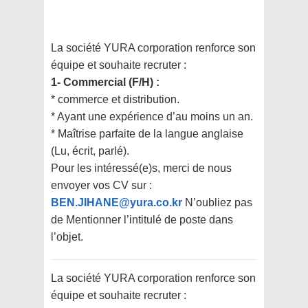
La société YURA corporation renforce son
équipe et souhaite recruter :
1- Commercial (F/H) :
* commerce et distribution.
* Ayant une expérience d’au moins un an.
* Maîtrise parfaite de la langue anglaise
(Lu, écrit, parlé).
Pour les intéressé(e)s, merci de nous
envoyer vos CV sur :
BEN.JIHANE@yura.co.kr
N’oubliez pas
de Mentionner l’intitulé de poste dans
l’objet.
La société YURA corporation renforce son
équipe et souhaite recruter :