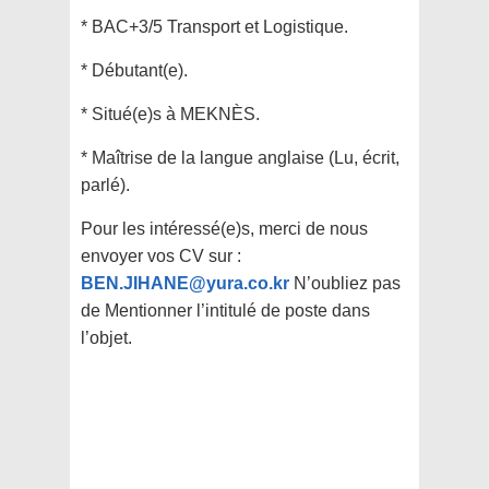
* BAC+3/5 Transport et Logistique.
* Débutant(e).
* Situé(e)s à MEKNÈS.
* Maîtrise de la langue anglaise (Lu, écrit,
parlé).
Pour les intéressé(e)s, merci de nous
envoyer vos CV sur :
BEN.JIHANE@yura.co.kr
N’oubliez pas
de Mentionner l’intitulé de poste dans
l’objet.