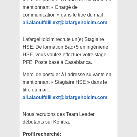
mentionnant « Chargé de
communication » dans le titre du mail :
ali.alaouifdili.ext@lafargeholcim.com
LafargeHolcim recrute un(e) Stagiaire
HSE. De formation Bac+5 en ingénierie
HSE, vous voulez effectuer votre stage
PFE. Poste basé à Casablanca.
Merci de postuler à l’adresse suivante en
mentionnant « Stagiaire HSE » dans le
titre du mail :
ali.alaouifdili.ext@lafargeholcim.com
Nous recrutons des Team Leader
débutants sur Kénitra.
Profil recherché: