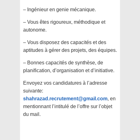
– Ingénieur en genie mécanique.
– Vous êtes rigoureux, méthodique et
autonome.
– Vous disposez des capacités et des
aptitudes à gérer des projets, des équipes.
– Bonnes capacités de synthèse, de
planification, d’organisation et d’initiative.
Envoyez vos candidatures à l’adresse
suivante:
shahrazad.recrutement@gmail.com
, en
mentionnant l’intitulé de l’offre sur l’objet
du mail.