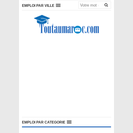
EMPLOI PAR VILLE
EMPLOI PAR CATEGORIE