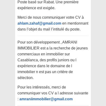
Poste basé sur Rabat. Une première
expérience est exigée.
Merci de nous communiquer votre CV à
ahlam.zahaf@gmail.com
en mentionnant
dans l’objet du mail l’intitulé du poste.
Pour son développement , AMRANI
IMMOBILIER est a la recherche de jeunes
commerciaux en immobilier sur
Casablanca, des profils juniors ou l
expérience dans le domaine de l
immobilier n est pas un critère de
sélection.
Pour les intéressés, merci de
communiquer vos CV a l adresse suivante
:
amraniimmobilier@gmail.com