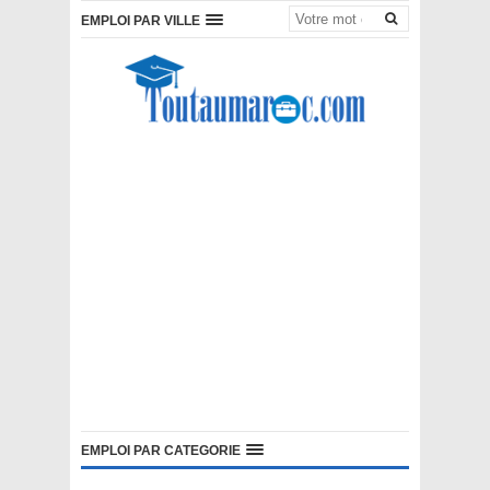
EMPLOI PAR VILLE
EMPLOI PAR CATEGORIE