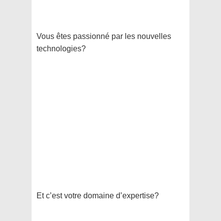
Vous êtes passionné par les nouvelles
technologies?
Et c’est votre domaine d’expertise?