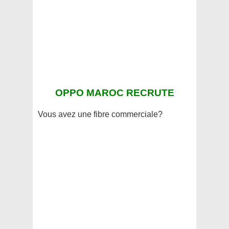
OPPO MAROC RECRUTE
Vous avez une fibre commerciale?