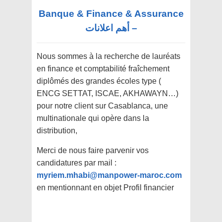
Banque & Finance & Assurance
– أهم اعلانات
Nous sommes à la recherche de lauréats
en finance et comptabilité fraîchement
diplômés des grandes écoles type (
ENCG SETTAT, ISCAE, AKHAWAYN…)
pour notre client sur Casablanca, une
multinationale qui opère dans la
distribution,
Merci de nous faire parvenir vos
candidatures par mail :
myriem.mhabi@manpower-maroc.com
en mentionnant en objet Profil financier