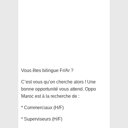
Vous êtes bilingue Fr/Ar ?
C’est vous qu’on cherche alors ! Une
bonne opportunité vous attend. Oppo
Maroc est à la recherche de :
* Commerciaux (H/F)
* Superviseurs (H/F)