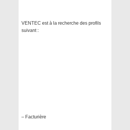
VENTEC est à la recherche des profils
suivant :
– Facturière