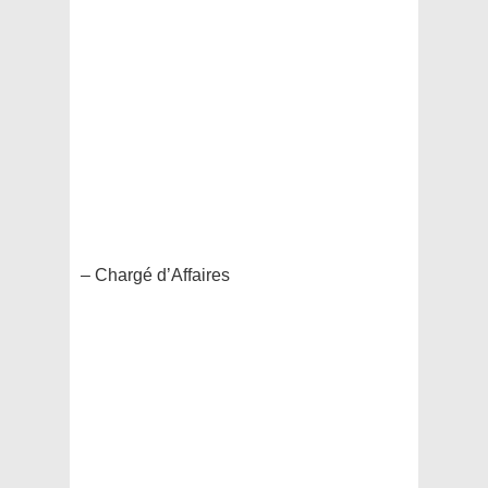
– Chargé d’Affaires