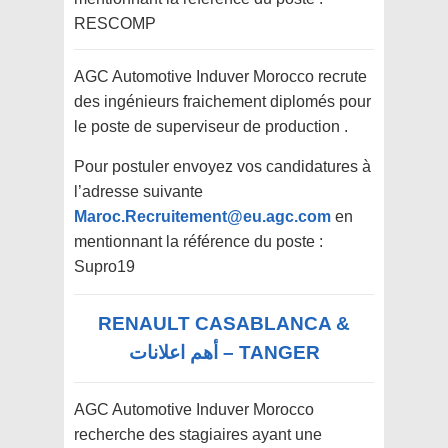
RESCOMP
AGC Automotive Induver Morocco recrute
des ingénieurs fraichement diplomés pour
le poste de superviseur de production .
Pour postuler envoyez vos candidatures à
l’adresse suivante
Maroc.Recruitement@eu.agc.com
en
mentionnant la référence du poste :
Supro19
RENAULT CASABLANCA &
TANGER – أهم اعلانات
AGC Automotive Induver Morocco
recherche des stagiaires ayant une