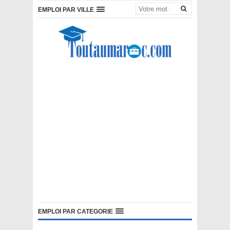
EMPLOI PAR VILLE
EMPLOI PAR CATEGORIE