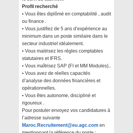
Profil recherché
• Vous êtes diplômé en comptabilité , audit
ou finance .
• Vous justifiez de 5 ans d’expérience au
minimum dans un poste similaire dans le
secteur industriel idéalement.
• Vous maitrisez les régles comptables
statutaires et IFRS.
• Vous maîtrisez SAP (FI et MM Modules)..
• Vous avez de réelles capacités
d’analyse des données financières et
opérationnelles.
• Vous êtes autonome, discipliné et
rigoureux .
Pour postuler envoyez vos candidatures à
l’adresse suivante
Maroc.Recruitement@eu.agc.com
en
mentionnant la référence du poste :