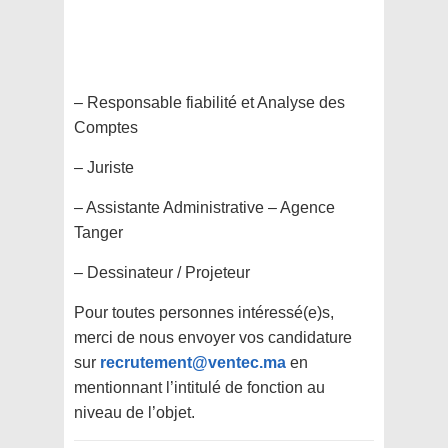
– Responsable fiabilité et Analyse des
Comptes
– Juriste
– Assistante Administrative – Agence
Tanger
– Dessinateur / Projeteur
Pour toutes personnes intéressé(e)s,
merci de nous envoyer vos candidature
sur
recrutement@ventec.ma
en
mentionnant l’intitulé de fonction au
niveau de l’objet.