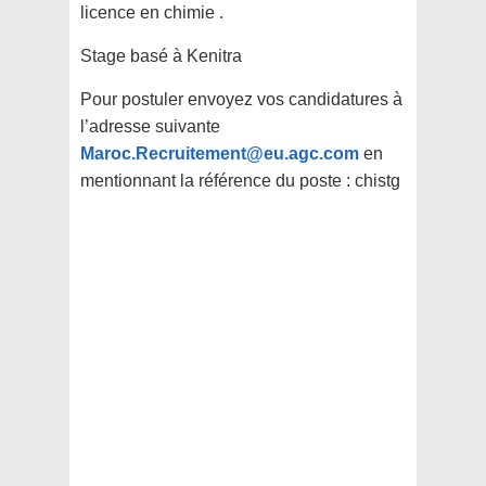
licence en chimie .
Stage basé à Kenitra
Pour postuler envoyez vos candidatures à
l’adresse suivante
Maroc.Recruitement@eu.agc.com
en
mentionnant la référence du poste : chistg