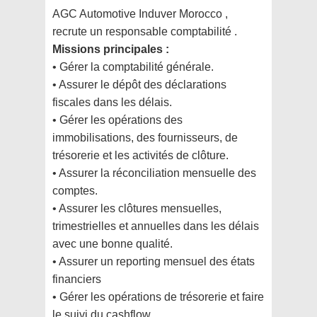
AGC Automotive Induver Morocco ,
recrute un responsable comptabilité .
Missions principales :
• Gérer la comptabilité générale.
• Assurer le dépôt des déclarations
fiscales dans les délais.
• Gérer les opérations des
immobilisations, des fournisseurs, de
trésorerie et les activités de clôture.
• Assurer la réconciliation mensuelle des
comptes.
• Assurer les clôtures mensuelles,
trimestrielles et annuelles dans les délais
avec une bonne qualité.
• Assurer un reporting mensuel des états
financiers
• Gérer les opérations de trésorerie et faire
le suivi du cashflow.