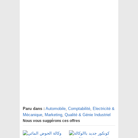
Paru dans :
Automobile
,
Comptabilité
,
Electricité &
Mécanique
,
Marketing
,
Qualité & Génie Industriel
Nous vous suggérons ces offres