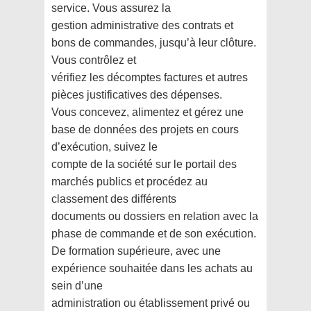
service. Vous assurez la
gestion administrative des contrats et
bons de commandes, jusqu’à leur clôture.
Vous contrôlez et
vérifiez les décomptes factures et autres
pièces justificatives des dépenses.
Vous concevez, alimentez et gérez une
base de données des projets en cours
d’exécution, suivez le
compte de la société sur le portail des
marchés publics et procédez au
classement des différents
documents ou dossiers en relation avec la
phase de commande et de son exécution.
De formation supérieure, avec une
expérience souhaitée dans les achats au
sein d’une
administration ou établissement privé ou