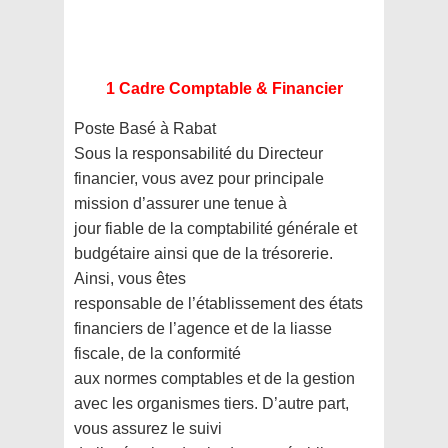
1 Cadre Comptable & Financier
Poste Basé à Rabat
Sous la responsabilité du Directeur
financier, vous avez pour principale
mission d’assurer une tenue à
jour fiable de la comptabilité générale et
budgétaire ainsi que de la trésorerie.
Ainsi, vous êtes
responsable de l’établissement des états
financiers de l’agence et de la liasse
fiscale, de la conformité
aux normes comptables et de la gestion
avec les organismes tiers. D’autre part,
vous assurez le suivi