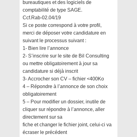
bureautiques et des
logiciels de
comptabilité de type SAGE.
Ccf.Rab-02.04/19
Si ce poste correspond à votre profil,
merci de déposer votre candidature en
suivant le processus
suivant :
1- Bien lire l’annonce
2- S’inscrire sur le site de Bil Consulting
ou mettre obligatoirement à jour sa
candidature si déjà
inscrit
3- Accrocher son CV – fichier <400Ko
4 – Répondre à l’annonce de son choix
obligatoirement
5 – Pour modifier un dossier, inutile de
cliquer sur répondre à l’annonce, aller
directement sur sa
fiche et changer le fichier joint, celui-ci va
écraser le précédent