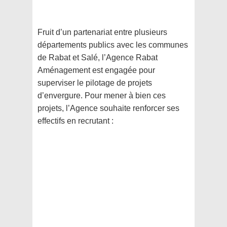
Fruit d’un partenariat entre plusieurs
départements publics avec les communes
de Rabat et Salé,
l’Agence Rabat
Aménagement est engagée pour
superviser le pilotage de projets
d’envergure. Pour
mener à bien ces
projets, l’Agence souhaite renforcer ses
effectifs en recrutant :