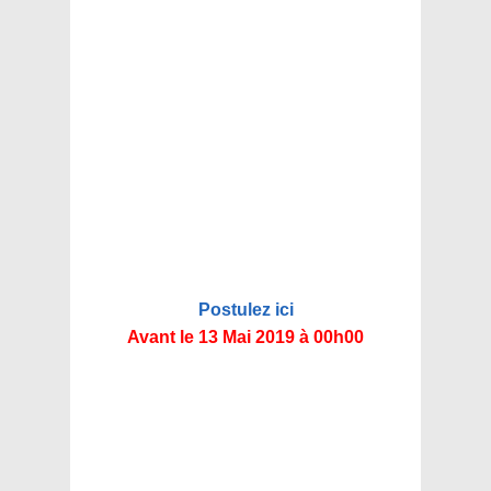
Postulez ici
Avant le 13 Mai 2019 à 00h00