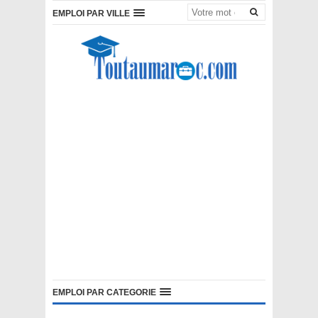
EMPLOI PAR VILLE
EMPLOI PAR CATEGORIE