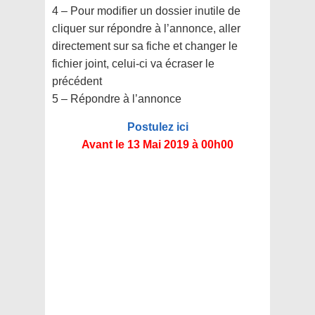
4 – Pour modifier un dossier inutile de
cliquer sur répondre à l’annonce, aller
directement sur sa
fiche et changer le
fichier joint, celui-ci va écraser le
précédent
5 – Répondre à l’annonce
Postulez ici
Avant le 13 Mai 2019 à 00h00