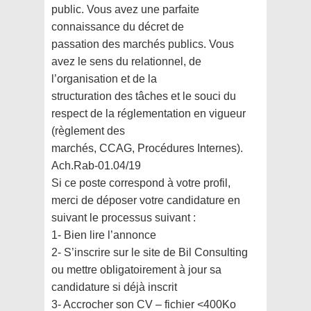
public. Vous avez une parfaite
connaissance du décret de
passation des marchés publics. Vous
avez le sens du relationnel, de
l’organisation et de la
structuration des tâches et le souci du
respect de la réglementation en vigueur
(règlement des
marchés, CCAG, Procédures Internes).
Ach.Rab-01.04/19
Si ce poste correspond à votre profil,
merci de déposer votre candidature en
suivant le processus
suivant :
1- Bien lire l’annonce
2- S’inscrire sur le site de Bil Consulting
ou mettre obligatoirement à jour sa
candidature si déjà
inscrit
3- Accrocher son CV – fichier <400Ko