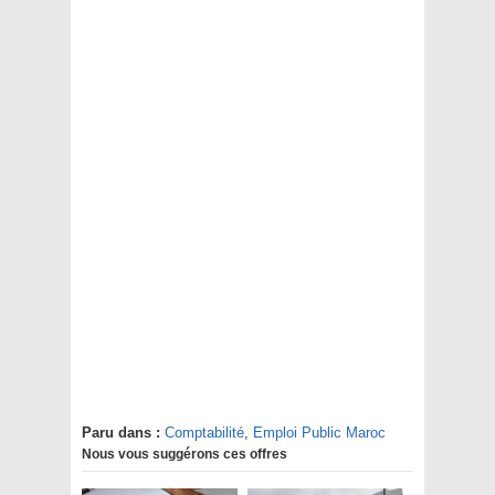
Paru dans :
Comptabilité
,
Emploi Public Maroc
Nous vous suggérons ces offres