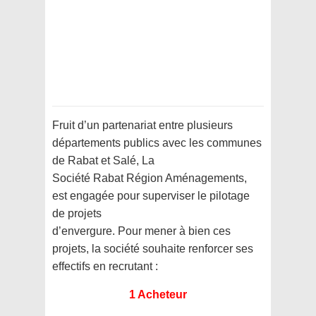
Fruit d’un partenariat entre plusieurs
départements publics avec les communes
de Rabat et Salé, La
Société Rabat Région Aménagements,
est engagée pour superviser le pilotage
de projets
d’envergure. Pour mener à bien ces
projets, la société souhaite renforcer ses
effectifs en recrutant :
1 Acheteur