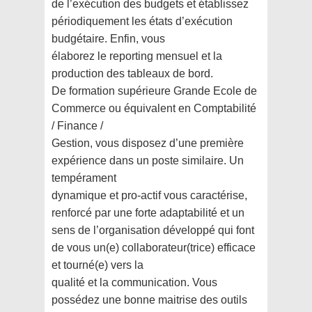
de l’exécution des budgets et établissez
périodiquement les états d’exécution
budgétaire. Enfin, vous
élaborez le reporting mensuel et la
production des tableaux de bord.
De formation supérieure Grande Ecole de
Commerce ou équivalent en Comptabilité
/ Finance /
Gestion, vous disposez d’une première
expérience dans un poste similaire. Un
tempérament
dynamique et pro-actif vous caractérise,
renforcé par une forte adaptabilité et un
sens de
l’organisation développé qui font
de vous un(e) collaborateur(trice) efficace
et tourné(e) vers la
qualité et la communication. Vous
possédez une bonne maitrise des outils