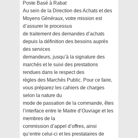
Poste Basé à Rabat
Au sein de la Direction des Achats et des
Moyens Généraux, votre mission est
d’assurer le processus
de traitement des demandes d’achats
depuis la définition des besoins auprès
des services
demandeurs, jusqu’à la signature des
marchés et le suivi des prestations
rendues dans le respect des
règles des Marchés Public. Pour ce faire,
vous préparez les cahiers de charges
selon la nature du
mode de passation de la commande, êtes
l’interface entre le Maitre d’Ouvrage et les
membres de la
commission d’appel d’offres, ainsi
qu’entre celui-ci et les prestataires de