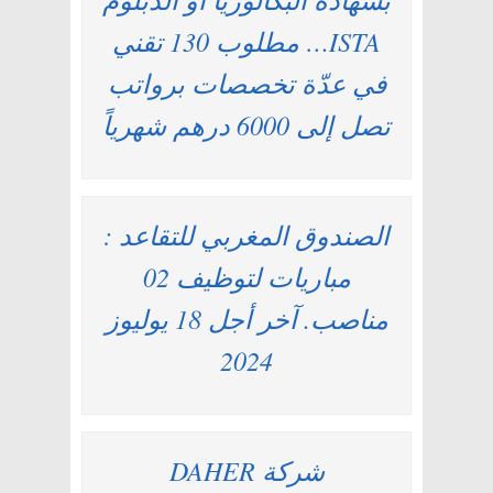
ISTA… مطلوب 130 تقني
في عدّة تخصصات برواتب
تصل إلى 6000 درهم شهرياً
الصندوق المغربي للتقاعد :
مباريات لتوظيف 02
مناصب. آخر أجل 18 يوليوز
2024
شركة DAHER