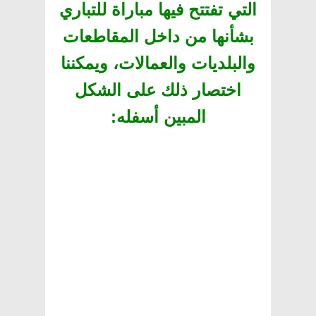
التي تفتتح فيها مباراة للتباري
بشأنها من داخل المقاطعات
والبلديات والعمالات، ويمكننا
اختصار ذلك على الشكل
المبين أسفله
: