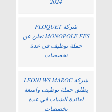
2024
شركة FLOQUET
MONOPOLE FES تعلن عن
حملة توظيف في عدة
تخصصات
شركة LEONI WS MAROC
يطلق حملة توظيف واسعة
لفائدة الشباب في عدة
تخصصات