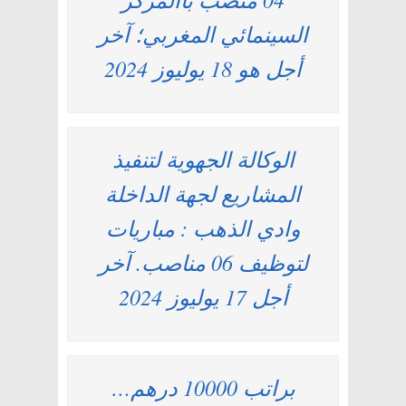
السينمائي المغربي؛ آخر
أجل هو 18 يوليوز 2024
الوكالة الجهوية لتنفيذ
المشاريع لجهة الداخلة
وادي الذهب : مباريات
لتوظيف 06 مناصب. آخر
أجل 17 يوليوز 2024
براتب 10000 درهم…