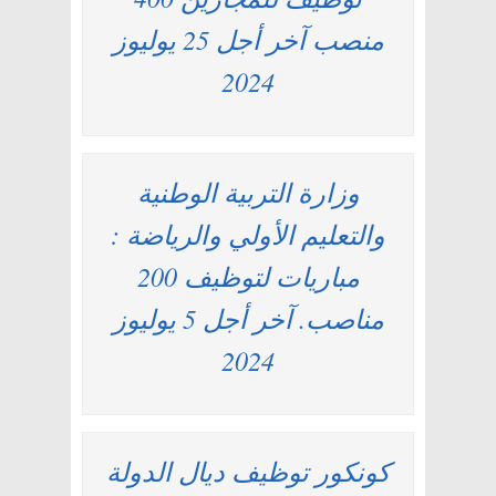
منصب آخر أجل 25 يوليوز
2024
وزارة التربية الوطنية
والتعليم الأولي والرياضة :
مباريات لتوظيف 200
مناصب. آخر أجل 5 يوليوز
2024
كونكور توظيف ديال الدولة