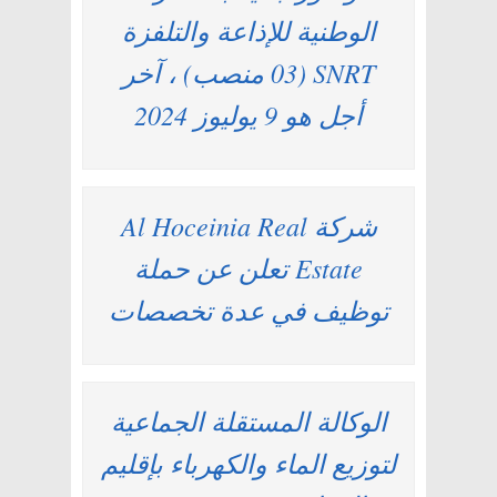
الوطنية للإذاعة والتلفزة
SNRT (03 منصب) ، آخر
أجل هو 9 يوليوز 2024
شركة Al Hoceinia Real
Estate تعلن عن حملة
توظيف في عدة تخصصات
الوكالة المستقلة الجماعية
لتوزيع الماء والكهرباء بإقليم