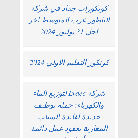
كونكورات جداد في شركة
الناظور غرب المتوسط آخر
أجل 31 يوليوز 2024
كونكور التعليم الاولي 2024
شركة Lydec لتوزيع الماء
والكهرباء: حملة توظيف
جديدة لفائدة الشباب
المغاربة بعقود عمل دائمة