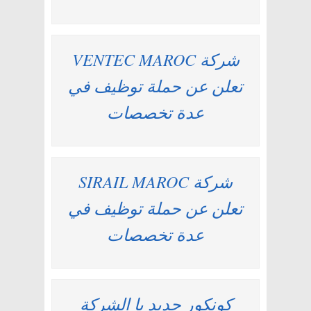
شركة VENTEC MAROC
تعلن عن حملة توظيف في
عدة تخصصات
شركة SIRAIL MAROC
تعلن عن حملة توظيف في
عدة تخصصات
كونكور جديد با الشركة