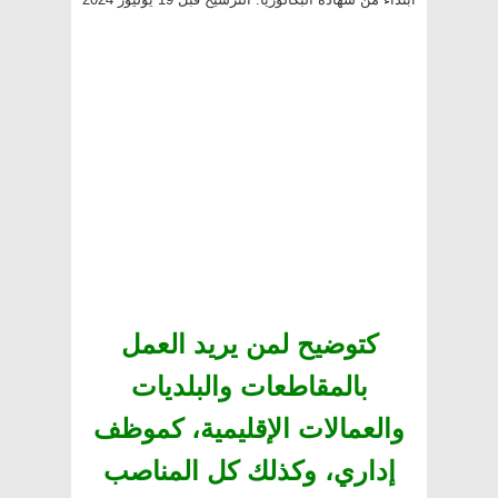
كتوضيح لمن يريد العمل
بالمقاطعات والبلديات
والعمالات الإقليمية، كموظف
إداري، وكذلك كل المناصب