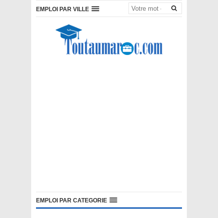
EMPLOI PAR VILLE
EMPLOI PAR CATEGORIE