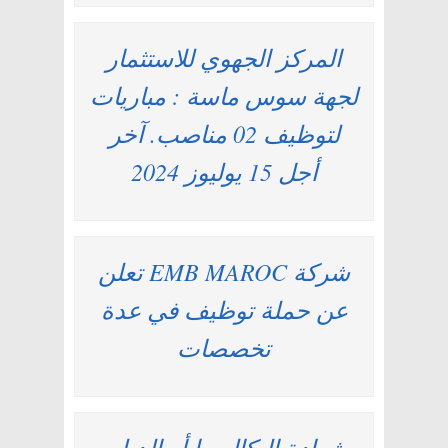
المركز الجهوي للاستثمار
لجهة سوس ماسة : مباريات
لتوظيف 02 مناصب. آخر
أجل 15 يوليوز 2024
شركة EMB MAROC تعلن
عن حملة توظيف في عدة
تخصصات
بشهادة البكالوريا أو الدبلوم