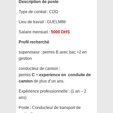
Description de poste
Type de contrat :
CDD
Lieu de travail :
GUELMIM
Salaire mensuel :
5000 DHS
Profil recherché
superviseur : permis B avec bac +2 en
gestion
conducteur de camion :
permis
C
+
experience en conduite de
camion
de plus d’un ans.
Expérience professionnelle :
(1 an – 2
ans)
Poste :
Conducteur de transport de