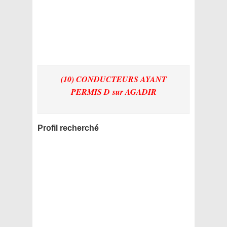
(10) CONDUCTEURS AYANT
PERMIS D
sur AGADIR
Profil recherché