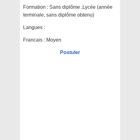
Formation :
Sans diplôme ,Lycée (année
terminale, sans diplôme obtenu)
Langues :
Francais : Moyen
Postuler