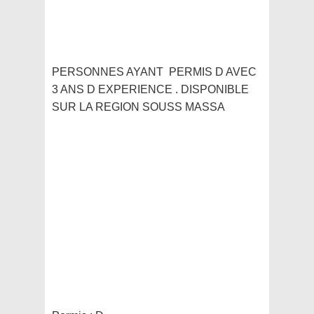
PERSONNES AYANT PERMIS D AVEC
3 ANS D EXPERIENCE . DISPONIBLE
SUR LA REGION SOUSS MASSA