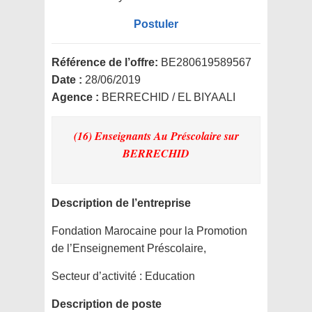
Postuler
Référence de l’offre:
BE280619589567
Date :
28/06/2019
Agence :
BERRECHID / EL BIYAALI
(16) Enseignants Au Préscolaire
sur
BERRECHID
Description de l’entreprise
Fondation Marocaine pour la Promotion
de l’Enseignement Préscolaire,
Secteur d’activité :
Education
Description de poste