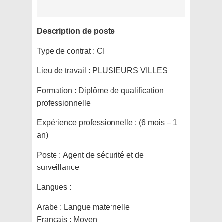
Description de poste
Type de contrat :
CI
Lieu de travail :
PLUSIEURS VILLES
Formation :
Diplôme de qualification
professionnelle
Expérience professionnelle :
(6 mois – 1
an)
Poste :
Agent de sécurité et de
surveillance
Langues :
Arabe : Langue maternelle
Francais : Moyen