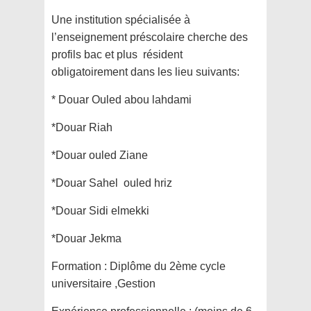
Une institution spécialisée à
l’enseignement préscolaire cherche des
profils bac et plus résident
obligatoirement dans les lieu suivants:
* Douar Ouled abou lahdami
*Douar Riah
*Douar ouled Ziane
*Douar Sahel ouled hriz
*Douar Sidi elmekki
*Douar Jekma
Formation :
Diplôme du 2ème cycle
universitaire ,Gestion