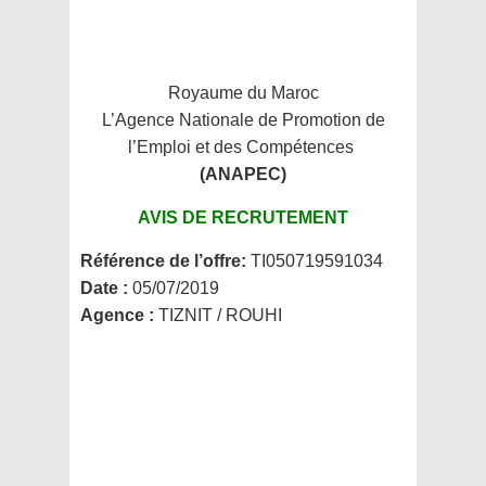
Royaume du Maroc
L’Agence Nationale de Promotion de
l’Emploi et des Compétences
(ANAPEC)
AVIS DE RECRUTEMENT
Référence de l’offre:
TI050719591034
Date :
05/07/2019
Agence :
TIZNIT / ROUHI