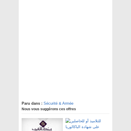
Paru dans :
Sécurité & Armée
Nous vous suggérons ces offres