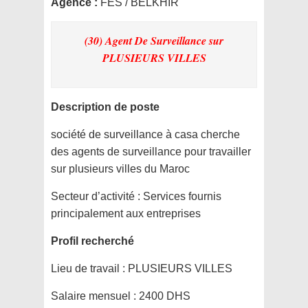
Agence :
FES / BELKHIR
(30) Agent De Surveillance
sur
PLUSIEURS VILLES
Description de poste
société de surveillance à casa cherche
des agents de surveillance pour travailler
sur plusieurs villes du Maroc
Secteur d’activité :
Services fournis
principalement aux entreprises
Profil recherché
Lieu de travail :
PLUSIEURS VILLES
Salaire mensuel :
2400 DHS