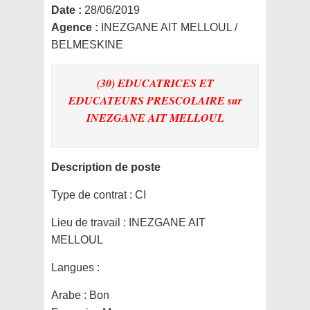
Date :
28/06/2019
Agence :
INEZGANE AIT MELLOUL /
BELMESKINE
(30) EDUCATRICES ET
EDUCATEURS PRESCOLAIRE
sur
INEZGANE AIT MELLOUL
Description de poste
Type de contrat :
CI
Lieu de travail :
INEZGANE AIT
MELLOUL
Langues :
Arabe : Bon