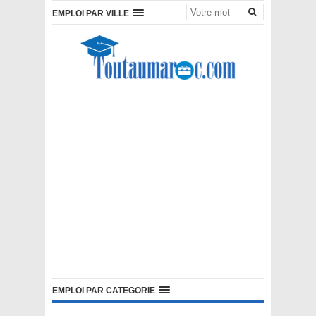
EMPLOI PAR VILLE
EMPLOI PAR CATEGORIE