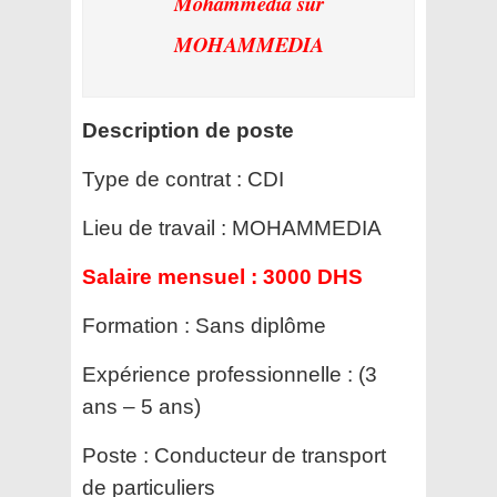
Mohammedia
sur
MOHAMMEDIA
Description de poste
Type de contrat :
CDI
Lieu de travail :
MOHAMMEDIA
Salaire mensuel :
3000 DHS
Formation :
Sans diplôme
Expérience professionnelle :
(3
ans – 5 ans)
Poste :
Conducteur de transport
de particuliers