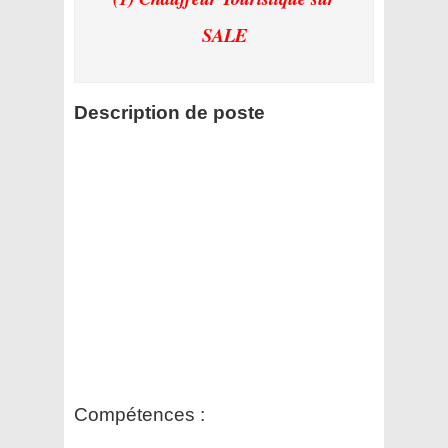
SALE
Description de poste
Compétences :