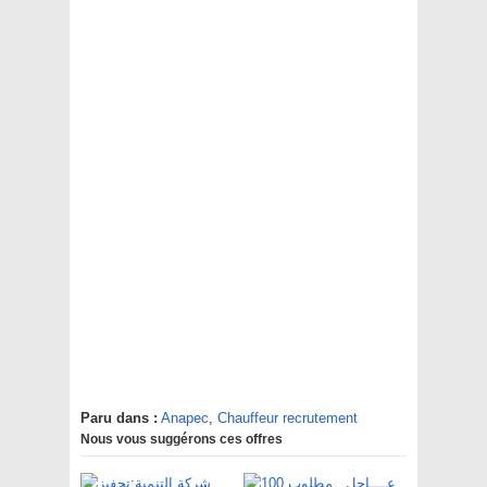
Paru dans :
Anapec
,
Chauffeur recrutement
Nous vous suggérons ces offres