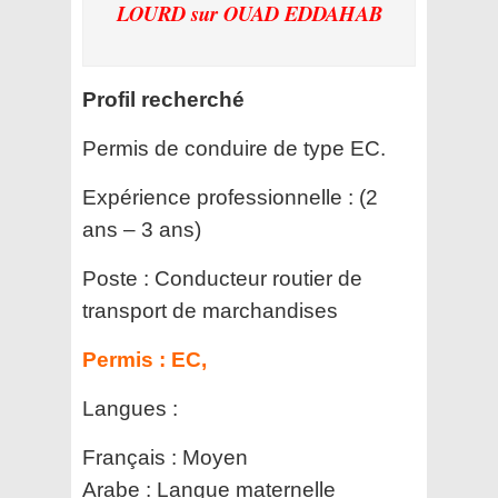
LOURD
sur OUAD EDDAHAB
Profil recherché
Permis de conduire de type EC.
Expérience professionnelle :
(2
ans – 3 ans)
Poste :
Conducteur routier de
transport de marchandises
Permis :
EC,
Langues :
Français : Moyen
Arabe : Langue maternelle