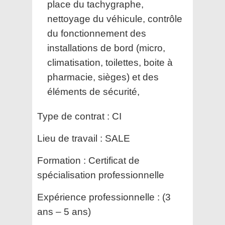
place du tachygraphe,
nettoyage du véhicule, contrôle
du fonctionnement des
installations de bord (micro,
climatisation, toilettes, boite à
pharmacie, sièges) et des
éléments de sécurité,
Type de contrat :
CI
Lieu de travail :
SALE
Formation :
Certificat de
spécialisation professionnelle
Expérience professionnelle :
(3
ans – 5 ans)