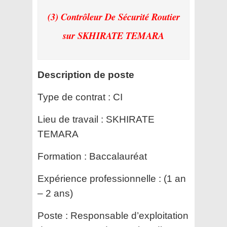
(3) Contrôleur De Sécurité Routier
sur SKHIRATE TEMARA
Description de poste
Type de contrat :
CI
Lieu de travail :
SKHIRATE
TEMARA
Formation :
Baccalauréat
Expérience professionnelle :
(1 an
– 2 ans)
Poste :
Responsable d’exploitation