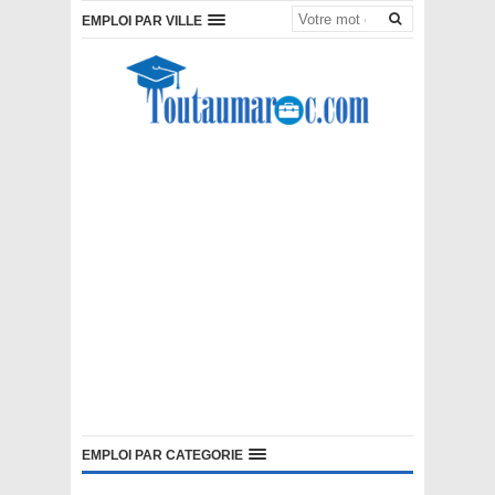
EMPLOI PAR VILLE
EMPLOI PAR CATEGORIE