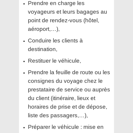
Prendre en charge les
voyageurs et leurs bagages au
point de rendez-vous (hôtel,
aéroport,…),
Conduire les clients à
destination,
Restituer le véhicule,
Prendre la feuille de route ou les
consignes du voyage chez le
prestataire de service ou auprès
du client (itinéraire, lieux et
horaires de prise et de dépose,
liste des passagers,…),
Préparer le véhicule : mise en