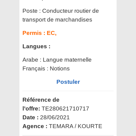
Poste :
Conducteur routier de
transport de marchandises
Permis :
EC,
Langues :
Arabe : Langue maternelle
Français : Notions
Postuler
Référence de
l’offre:
TE280621710717
Date :
28/06/2021
Agence :
TEMARA / KOURTE