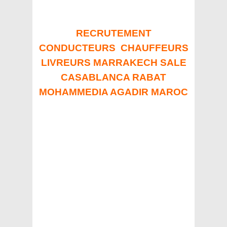
RECRUTEMENT
CONDUCTEURS CHAUFFEURS
LIVREURS MARRAKECH SALE
CASABLANCA RABAT
MOHAMMEDIA AGADIR MAROC