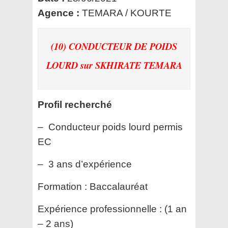
Agence :
TEMARA / KOURTE
(10) CONDUCTEUR DE POIDS
LOURD
sur SKHIRATE TEMARA
Profil recherché
– Conducteur poids lourd permis
EC
– 3 ans d’expérience
Formation :
Baccalauréat
Expérience professionnelle :
(1 an
– 2 ans)