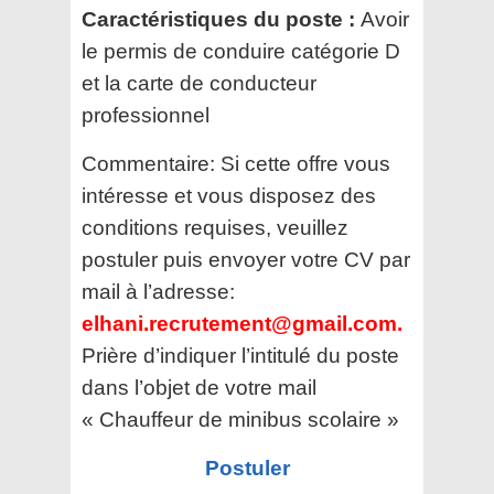
Caractéristiques du poste :
Avoir
le permis de conduire catégorie D
et la carte de conducteur
professionnel
Commentaire:
Si cette offre vous
intéresse et vous disposez des
conditions requises, veuillez
postuler puis envoyer votre CV par
mail à l’adresse:
elhani.recrutement@gmail.com.
Prière d’indiquer l’intitulé du poste
dans l’objet de votre mail
« Chauffeur de minibus scolaire »
Postuler