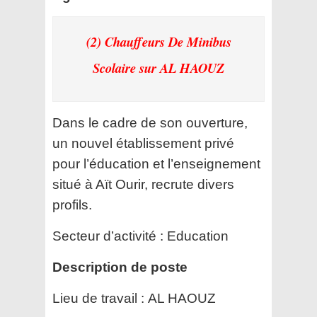
(2) Chauffeurs De Minibus
Scolaire
sur AL HAOUZ
Dans le cadre de son ouverture,
un nouvel établissement privé
pour l’éducation et l’enseignement
situé à Aït Ourir, recrute divers
profils.
Secteur d’activité :
Education
Description de poste
Lieu de travail :
AL HAOUZ