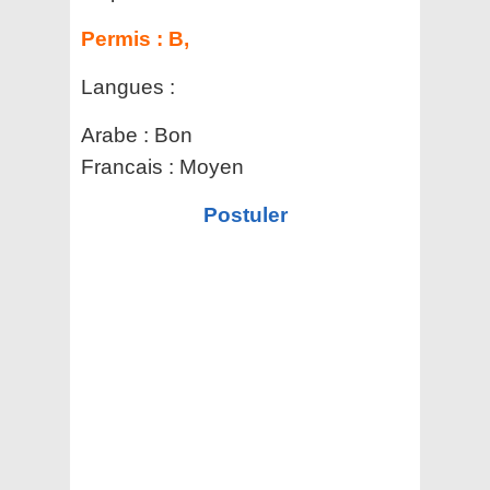
Permis :
B,
Langues :
Arabe : Bon
Francais : Moyen
Postuler