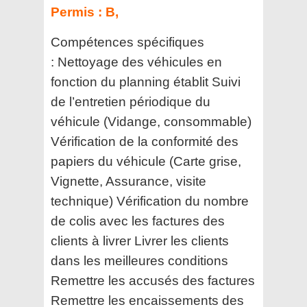
Permis :
B,
Compétences spécifiques
:
Nettoyage des véhicules en
fonction du planning établit Suivi
de l’entretien périodique du
véhicule (Vidange, consommable)
Vérification de la conformité des
papiers du véhicule (Carte grise,
Vignette, Assurance, visite
technique) Vérification du nombre
de colis avec les factures des
clients à livrer Livrer les clients
dans les meilleures conditions
Remettre les accusés des factures
Remettre les encaissements des