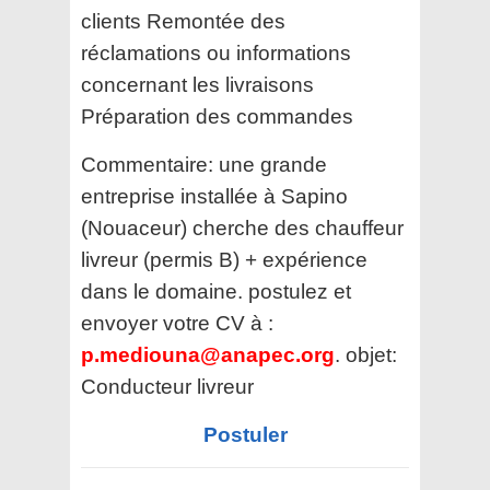
clients Remontée des
réclamations ou informations
concernant les livraisons
Préparation des commandes
Commentaire:
une grande
entreprise installée à Sapino
(Nouaceur) cherche des chauffeur
livreur (permis B) + expérience
dans le domaine. postulez et
envoyer votre CV à :
p.mediouna@anapec.org
. objet:
Conducteur livreur
Postuler