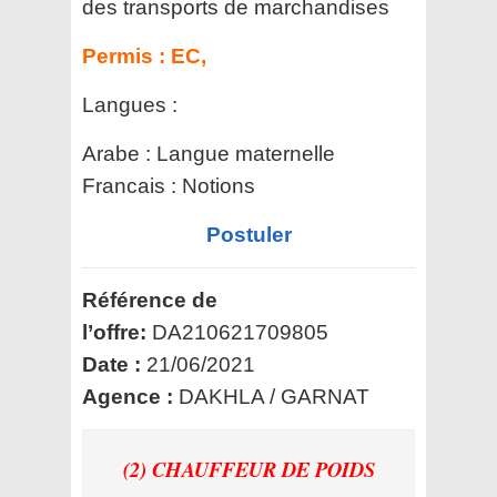
des transports de marchandises
Permis :
EC,
Langues :
Arabe : Langue maternelle
Francais : Notions
Postuler
Référence de
l’offre:
DA210621709805
Date :
21/06/2021
Agence :
DAKHLA / GARNAT
(2) CHAUFFEUR DE POIDS