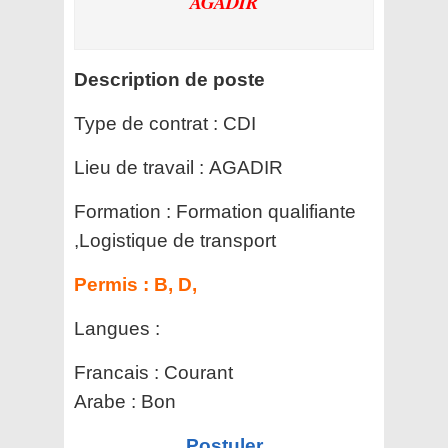
AGADIR
Description de poste
Type de contrat :
CDI
Lieu de travail :
AGADIR
Formation :
Formation qualifiante
,Logistique de transport
Permis :
B, D,
Langues :
Francais : Courant
Arabe : Bon
Postuler