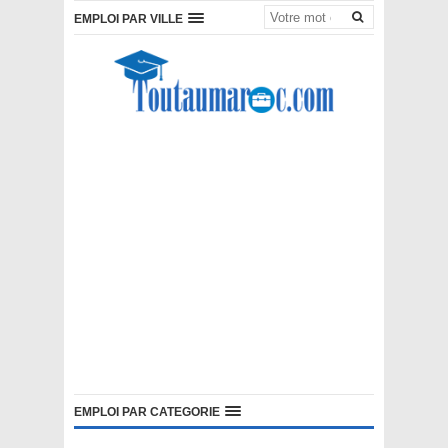
EMPLOI PAR VILLE
EMPLOI PAR CATEGORIE