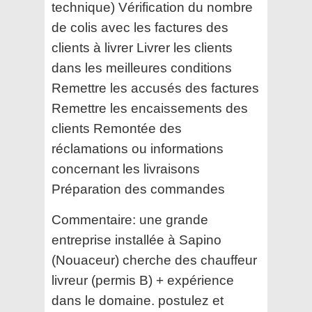
technique) Vérification du nombre
de colis avec les factures des
clients à livrer Livrer les clients
dans les meilleures conditions
Remettre les accusés des factures
Remettre les encaissements des
clients Remontée des
réclamations ou informations
concernant les livraisons
Préparation des commandes
Commentaire:
une grande
entreprise installée à Sapino
(Nouaceur) cherche des chauffeur
livreur (permis B) + expérience
dans le domaine. postulez et