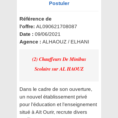
Postuler
Référence de
l’offre:
AL090621708087
Date :
09/06/2021
Agence :
ALHAOUZ / ELHANI
(2) Chauffeurs De Minibus
Scolaire
sur AL HAOUZ
Dans le cadre de son ouverture,
un nouvel établissement privé
pour l’éducation et l’enseignement
situé à Aït Ourir, recrute divers