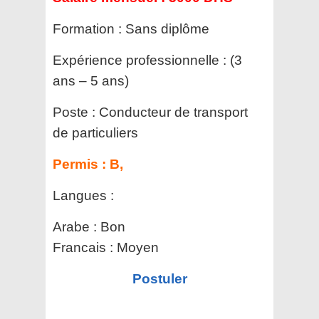
Formation :
Sans diplôme
Expérience professionnelle :
(3
ans – 5 ans)
Poste :
Conducteur de transport
de particuliers
Permis :
B,
Langues :
Arabe : Bon
Francais : Moyen
Postuler