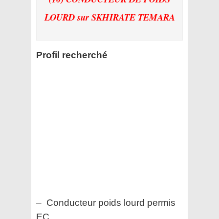
LOURD
sur SKHIRATE TEMARA
Profil recherché
– Conducteur poids lourd permis
EC