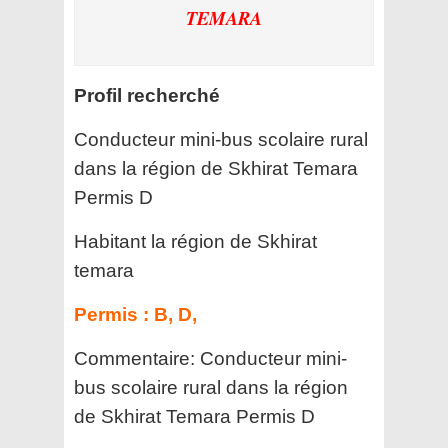
TEMARA
Profil recherché
Conducteur mini-bus scolaire rural
dans la région de Skhirat Temara
Permis D
Habitant la région de Skhirat
temara
Permis :
B, D,
Commentaire:
Conducteur mini-
bus scolaire rural dans la région
de Skhirat Temara Permis D