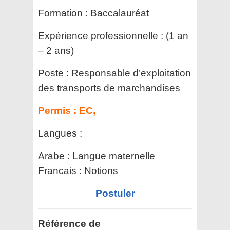
Formation :
Baccalauréat
Expérience professionnelle :
(1 an
– 2 ans)
Poste :
Responsable d’exploitation
des transports de marchandises
Permis :
EC,
Langues :
Arabe : Langue maternelle
Francais : Notions
Postuler
Référence de