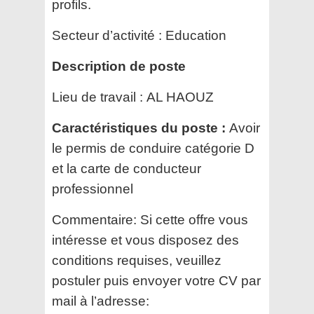
profils.
Secteur d’activité :
Education
Description de poste
Lieu de travail :
AL HAOUZ
Caractéristiques du poste :
Avoir
le permis de conduire catégorie D
et la carte de conducteur
professionnel
Commentaire:
Si cette offre vous
intéresse et vous disposez des
conditions requises, veuillez
postuler puis envoyer votre CV par
mail à l’adresse: