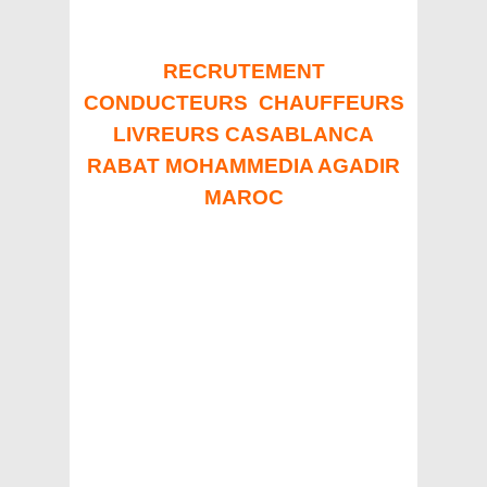
RECRUTEMENT
CONDUCTEURS CHAUFFEURS
LIVREURS CASABLANCA
RABAT MOHAMMEDIA AGADIR
MAROC