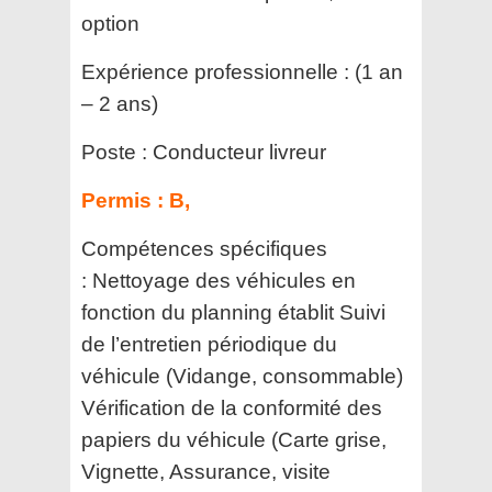
option
Expérience professionnelle :
(1 an
– 2 ans)
Poste :
Conducteur livreur
Permis :
B,
Compétences spécifiques
:
Nettoyage des véhicules en
fonction du planning établit Suivi
de l’entretien périodique du
véhicule (Vidange, consommable)
Vérification de la conformité des
papiers du véhicule (Carte grise,
Vignette, Assurance, visite