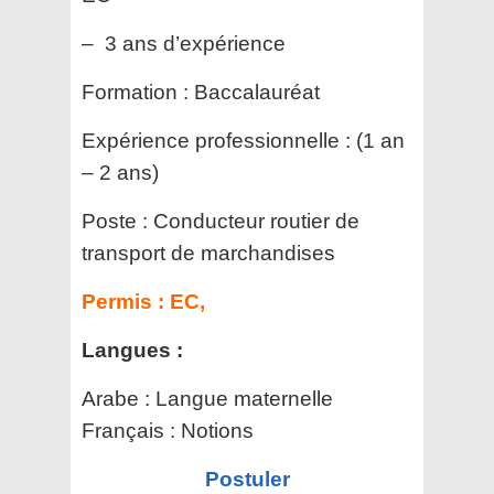
– 3 ans d’expérience
Formation :
Baccalauréat
Expérience professionnelle :
(1 an
– 2 ans)
Poste :
Conducteur routier de
transport de marchandises
Permis :
EC,
Langues :
Arabe : Langue maternelle
Français : Notions
Postuler