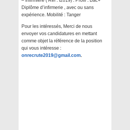
– Infirmière ( Réf : I2019) : Profil : Bac+
Diplôme d’infirmerie , avec ou sans
expérience. Mobilité : Tanger
Pour les intéressés, Merci de nous
envoyer vos candidatures en mettant
comme objet la référence de la position
qui vous intéresse :
onrecrute2019@gmail.com
.