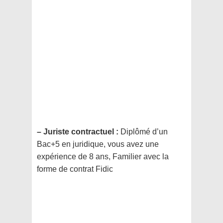
– Juriste contractuel :
Diplômé d’un
Bac+5 en juridique, vous avez une
expérience de 8 ans, Familier avec la
forme de contrat Fidic