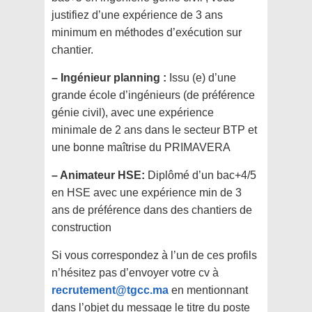
justifiez d’une expérience de 3 ans
minimum en méthodes d’exécution sur
chantier.
– Ingénieur planning :
Issu (e) d’une
grande école d’ingénieurs (de préférence
génie civil), avec une expérience
minimale de 2 ans dans le secteur BTP et
une bonne maîtrise du PRIMAVERA
– Animateur HSE:
Diplômé d’un bac+4/5
en HSE avec une expérience min de 3
ans de préférence dans des chantiers de
construction
Si vous correspondez à l’un de ces profils
n’hésitez pas d’envoyer votre cv à
recrutement@tgcc.ma
en mentionnant
dans l’objet du message le titre du poste