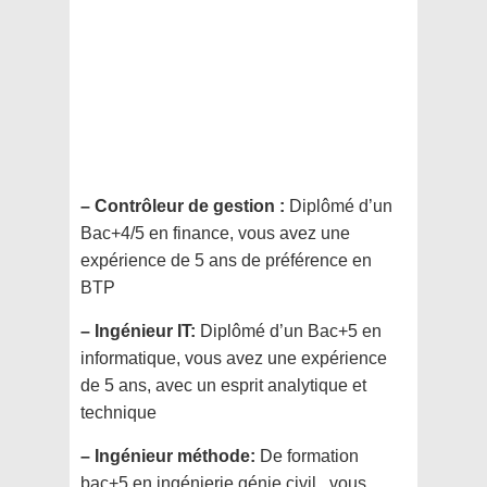
– Contrôleur de gestion :
Diplômé d’un
Bac+4/5 en finance, vous avez une
expérience de 5 ans de préférence en
BTP
– Ingénieur IT:
Diplômé d’un Bac+5 en
informatique, vous avez une expérience
de 5 ans, avec un esprit analytique et
technique
– Ingénieur méthode:
De formation
bac+5 en ingénierie génie civil , vous