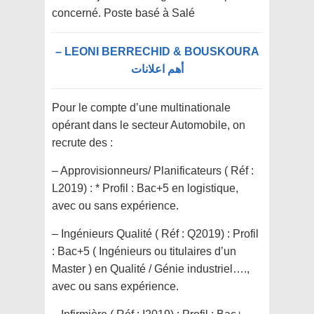
concerné. Poste basé à Salé
LEONI BERRECHID & BOUSKOURA –
أهم اعلانات
Pour le compte d’une multinationale
opérant dans le secteur Automobile, on
recrute des :
– Approvisionneurs/ Planificateurs ( Réf :
L2019) : * Profil : Bac+5 en logistique,
avec ou sans expérience.
– Ingénieurs Qualité ( Réf : Q2019) : Profil
: Bac+5 ( Ingénieurs ou titulaires d’un
Master ) en Qualité / Génie industriel….,
avec ou sans expérience.