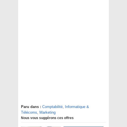
Paru dans :
Comptabilité
,
Informatique &
Télécoms
,
Marketing
Nous vous suggérons ces offres