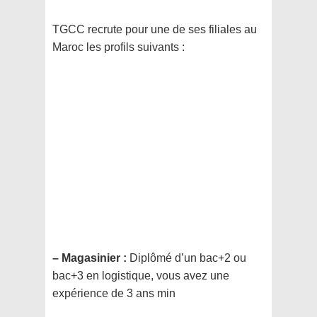
TGCC recrute pour une de ses filiales au
Maroc les profils suivants :
– Magasinier :
Diplômé d’un bac+2 ou
bac+3 en logistique, vous avez une
expérience de 3 ans min