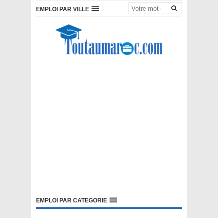
EMPLOI PAR VILLE
EMPLOI PAR CATEGORIE