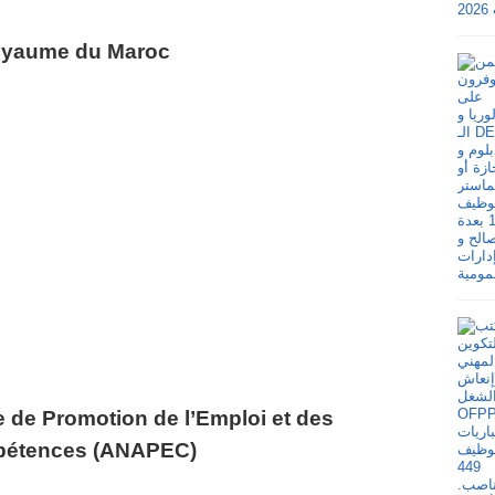
yaume du Maroc
 de Promotion de l’Emploi et des
étences
(ANAPEC)