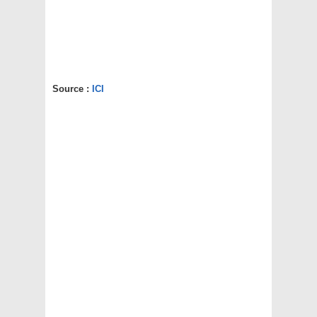
Source :
ICI