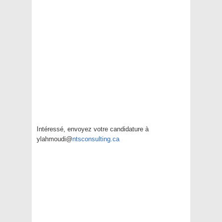
Intéressé, envoyez votre candidature à
ylahmoudi@
ntsconsulting.ca