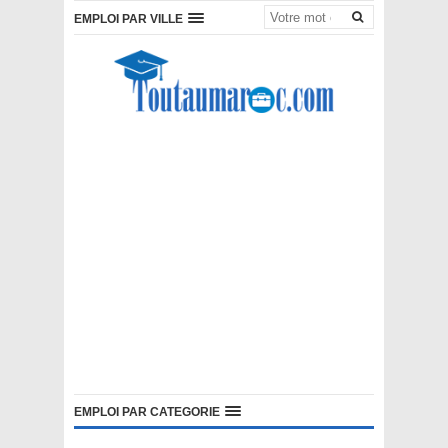
EMPLOI PAR VILLE
EMPLOI PAR CATEGORIE