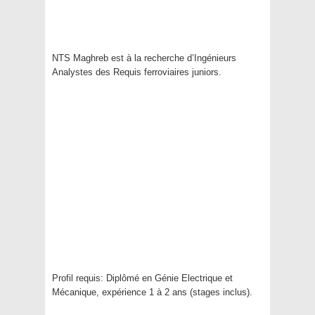
NTS Maghreb est à la recherche d’Ingénieurs
Analystes des Requis ferroviaires juniors.
Profil requis: Diplômé en Génie Electrique et
Mécanique, expérience 1 à 2 ans (stages inclus).