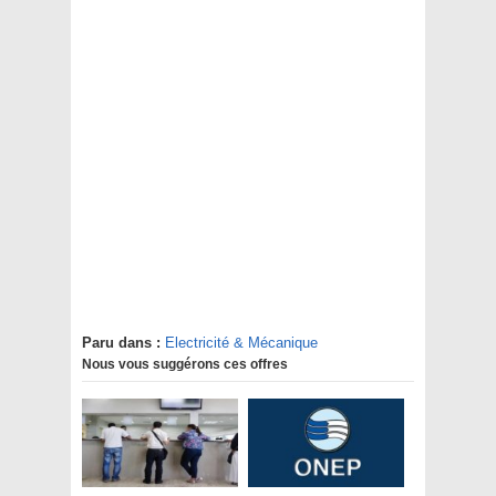
Paru dans :
Electricité & Mécanique
Nous vous suggérons ces offres