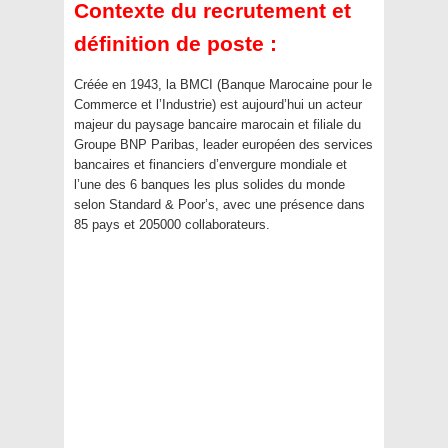
Contexte du recrutement et
définition de poste :
Créée en 1943, la BMCI (Banque Marocaine pour le
Commerce et l’Industrie) est aujourd’hui un acteur
majeur du paysage bancaire marocain et filiale du
Groupe BNP Paribas, leader européen des services
bancaires et financiers d’envergure mondiale et
l’une des 6 banques les plus solides du monde
selon Standard & Poor’s, avec une présence dans
85 pays et 205000 collaborateurs.