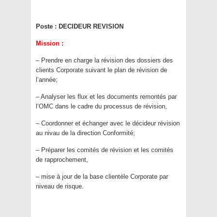
Poste :
DECIDEUR REVISION
Mission :
– Prendre en charge la révision des dossiers des
clients Corporate suivant le plan de révision de
l’année;
– Analyser les flux et les documents remontés par
l’OMC dans le cadre du processus de révision,
– Coordonner et échanger avec le décideur révision
au nivau de la direction Conformité;
– Préparer les comités de révision et les comités
de rapprochement,
– mise à jour de la base clientèle Corporate par
niveau de risque.