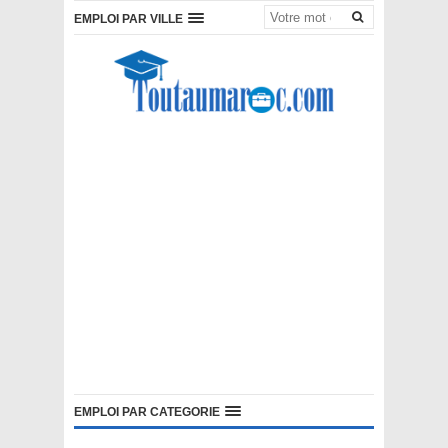
EMPLOI PAR VILLE
EMPLOI PAR CATEGORIE