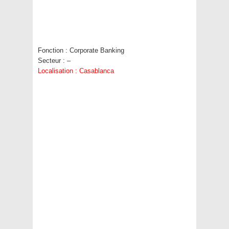
Fonction :
Corporate Banking
Secteur :
–
Localisation :
Casablanca