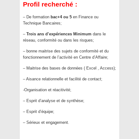
Profil recherché :
– De formation
bac+4 ou 5
en Finance ou
Technique Bancaires;
–
Trois ans d’expériences Minimum
dans le
réseau, conformité ou dans les risques;
– bonne maitrise des sujets de conformité et du
fonctionnement de l’activité en Centre d’Affaire;
– Maitrise des bases de données ( Excel , Access);
– Aisance relationnelle et facilité de contact;
-Organisation et réacitivité;
– Esprit d’analyse et de synthèse;
– Esprit d’équipe;
– Sérieux et engagement.