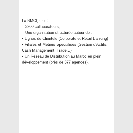
La BMCI, c’est :
– 3200 collaborateurs,
– Une organisation structurée autour de :
• Lignes de Clientèle (Corporate et Retail Banking)
• Filiales et Métiers Spécialisés (Gestion d’Actifs,
Cash Management, Trade…)
• Un Réseau de Distribution au Maroc en plein
développement (près de 377 agences).