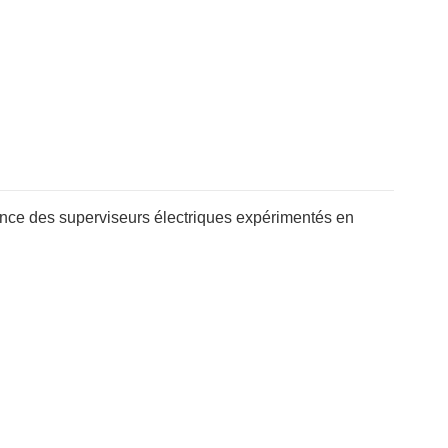
ce des superviseurs électriques expérimentés en