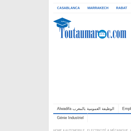
CASABLANCA
MARRAKECH
RABAT
Alwadifa الوظيفة العمومية بالمغرب
Empl
Génie Industriel
HOME
AUTOMOBILE
,
ELECTRICITÉ & MÉCANIQUE
,