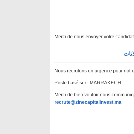
Merci de nous envoyer votre candidat
Nous recrutons en urgence pour notr
Poste basé sur : MARRAKECH
Merci de bien vouloir nous communiqu
recrute@zinecapitalinvest.ma