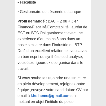
• Fiscaliste
• Gestionnaire de trésorerie et banque
Profil demandé :
BAC + 2 ou + 3 en
Finance/Fiscalité/Comptabilité, lauréat de
EST ou BTS Obligatoirement avec une
expérience d’au moins 3 ans dans un
poste similaire dans l’industrie ou BTP.
Doté d’un excellent relationnel, vous avez
un bon esprit de synthèse et d’analyse,
vous êtes rigoureux et organisé dans le
travail.
Si vous souhaitez rejoindre une structure
en plein développement, rejoignez-notre
équipe ,envoyez votre candidature CV par
email à
khsiheme@gmail.com
en
mettant en objet l’intitulé du poste.