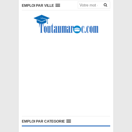
EMPLOI PAR VILLE
EMPLOI PAR CATEGORIE