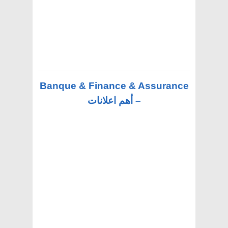
Banque & Finance & Assurance
– أهم اعلانات