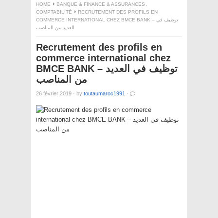
HOME
BANQUE & FINANCE & ASSURANCES
,
COMPTABILITÉ
RECRUTEMENT DES PROFILS EN
COMMERCE INTERNATIONAL CHEZ BMCE BANK – توظيف في
العديد من المناصب
Recrutement des profils en
commerce international chez
BMCE BANK – توظيف في العديد
من المناصب
26 février 2019
·
by
toutaumaroc1991
·