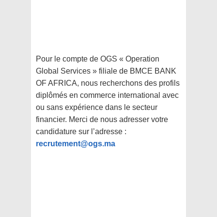
Pour le compte de OGS « Operation
Global Services » filiale de BMCE BANK
OF AFRICA, nous recherchons des profils
diplômés en commerce international avec
ou sans expérience dans le secteur
financier. Merci de nous adresser votre
candidature sur l’adresse :
recrutement@ogs.ma