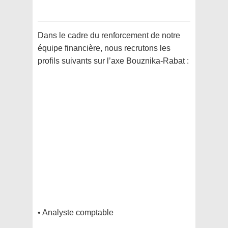
Dans le cadre du renforcement de notre
équipe financière, nous recrutons les
profils suivants sur l’axe Bouznika-Rabat :
• Analyste comptable