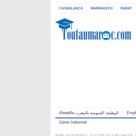
CASABLANCA
MARRAKECH
RABAT
Alwadifa الوظيفة العمومية بالمغرب
Empl
Génie Industriel
HOME
AUTOMOBILE
,
ELECTRICITÉ & MÉCANIQUE
,