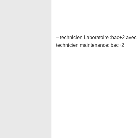
– technicien Laboratoire :bac+2 avec
technicien maintenance: bac+2