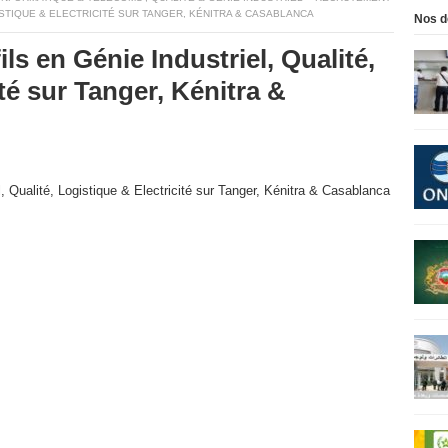
ISTIQUE & ELECTRICITÉ SUR TANGER, KÉNITRA & CASABLANCA
Nos d
ls en Génie Industriel, Qualité,
té sur Tanger, Kénitra &