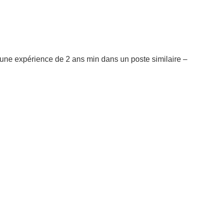
 une expérience de 2 ans min dans un poste similaire –