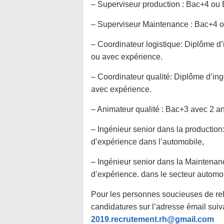
– Superviseur production : Bac+4 ou 
– Superviseur Maintenance : Bac+4 o
– Coordinateur logistique: Diplôme d
ou avec expérience.
– Coordinateur qualité: Diplôme d’in
avec expérience.
– Animateur qualité : Bac+3 avec 2 a
– Ingénieur senior dans la production
d’expérience dans l’automobile,
– Ingénieur senior dans la Maintenan
d’expérience. dans le secteur automo
Pour les personnes soucieuses de rel
candidatures sur l’adresse émail suiv
2019.recrutement.rh@gmail.com