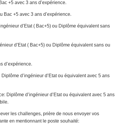
Bac +5 avec 3 ans d’expérience.
u Bac +5 avec 3 ans d’expérience.
’ingénieur d’Etat ( Bac+5) ou Diplôme équivalent sans
génieur d’Etat ( Bac+5) ou Diplôme équivalent sans ou
ns d’expérience.
: Diplôme d’ingénieur d’Etat ou équivalent avec 5 ans
ce: Diplôme d’ingénieur d’Etat ou équivalent avec 5 ans
bile.
ever les challenges, prière de nous envoyer vos
ante en mentionnant le poste souhaité: