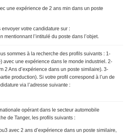
avec une expérience de 2 ans min dans un poste
 envoyer votre candidature sur :
n mentionnant l’intitulé du poste dans l’objet.
us sommes à la recherche des profils suivants : 1-
 avec une expérience dans le monde industriel. 2-
2 Ans d’expérience dans un poste similaire). 3-
tie production). Si votre profil correspond à l’un de
idature via l’adresse suivante :
inationale opérant dans le secteur automobile
he de Tanger, les profils suivants :
u3 avec 2 ans d’expérience dans un poste similaire,