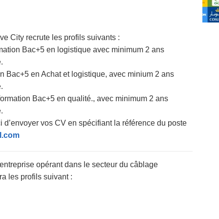
 City recrute les profils suivants :
ormation Bac+5 en logistique avec minimum 2 ans
.
on Bac+5 en Achat et logistique, avec minium 2 ans
.
 formation Bac+5 en qualité., avec minimum 2 ans
.
i d’envoyer vos CV en spécifiant la référence du poste
l.com
entreprise opérant dans le secteur du câblage
 les profils suivant :