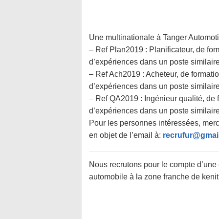
Une multinationale à Tanger Automotive
– Ref Plan2019 : Planificateur, de f
d’expériences dans un poste similaire
– Ref Ach2019 : Acheteur, de formati
d’expériences dans un poste similaire
– Ref QA2019 : Ingénieur qualité, de
d’expériences dans un poste similaire
Pour les personnes intéressées, merc
en objet de l’email à:
recrufur@gmai
Nous recrutons pour le compte d’une 
automobile à la zone franche de kenitra