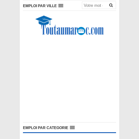
EMPLOI PAR VILLE
EMPLOI PAR CATEGORIE