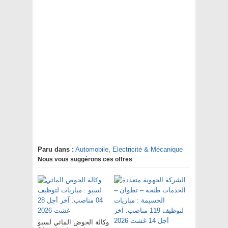
Paru dans :
Automobile
,
Electricité & Mécanique
Nous vous suggérons ces offres
وكالة الحوض المائي لسبو