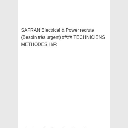
SAFRAN Electrical & Power recrute
(Besoin très urgent) #### TECHNICIENS
METHODES H/F: