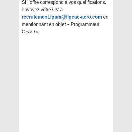
Si l’offre correspond à vos qualifications,
envoyez votre CV à
recrutement.fgam@figeac-aero.com
en
mentionnant en objet « Programmeur
CFAO ».