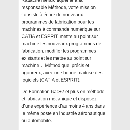
Rattaché hiérarchiquement au
responsable Méthode, votre mission
consiste à écrire de nouveaux
programmes de fabrication pour les
machines à commande numérique sur
CATIA et ESPRIT, mettre au point sur
machine les nouveaux programmes de
fabrication, modifier les programmes
existants et les mettre au point sur
machine… Méthodique, précis et
rigoureux, avec une bonne maitrise des
logiciels (CATIA et ESPRIT).
De Formation Bac+2 et plus en méthode
et fabrication mécanique et disposez
d’une expérience d’au moins 4 ans dans
le même poste en industrie aéronautique
ou automobile.