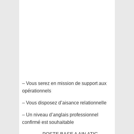
– Vous serez en mission de support aux
opérationnels
– Vous disposez d’aisance relationnelle
– Un niveau d’anglais professionnel
confirmé est souhaitable