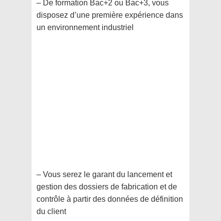
– De formation Bac+2 ou Bac+3, vous
disposez d’une première expérience dans
un environnement industriel
– Vous serez le garant du lancement et
gestion des dossiers de fabrication et de
contrôle à partir des données de définition
du client