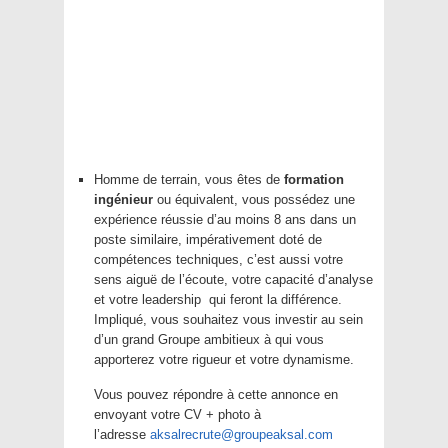
Homme de terrain, vous êtes de
formation
ingénieur
ou équivalent, vous possédez une
expérience réussie d’au moins 8 ans dans un
poste similaire, impérativement doté de
compétences techniques, c’est aussi votre
sens aiguë de l’écoute, votre capacité d’analyse
et votre leadership qui feront la différence.
Impliqué, vous souhaitez vous investir au sein
d’un grand Groupe ambitieux à qui vous
apporterez votre rigueur et votre dynamisme.
Vous pouvez répondre à cette annonce en
envoyant votre CV + photo à
l’adresse
aksalrecrute@groupeaksal.com