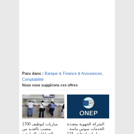
Paru dans :
Banque & Finance & Assurances
,
Comptabilité
Nous vous suggérons ces offres
الشركة الجهوية متعددة
مباريات لتوظيف 1700
الخدمات سوس ماسة :
منصب بالعديد من
مباريات لتوظيف 174
الجماعات الترابية و