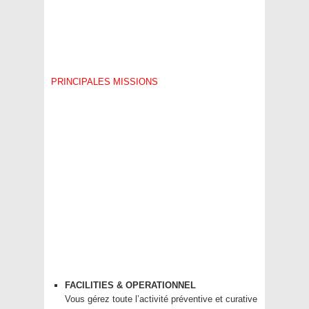
PRINCIPALES MISSIONS
FACILITIES & OPERATIONNEL
Vous gérez toute l’activité préventive et curative