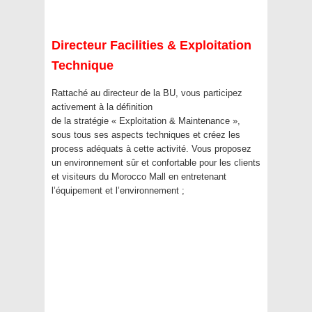
Directeur Facilities & Exploitation
Technique
Rattaché au directeur de la BU, vous participez
activement à la définition
de la stratégie « Exploitation & Maintenance »,
sous tous ses aspects techniques et créez les
process adéquats à cette activité. Vous proposez
un environnement sûr et confortable pour les clients
et visiteurs du Morocco Mall en entretenant
l’équipement et l’environnement ;