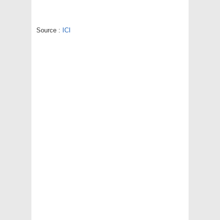
Source :
ICI