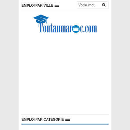
EMPLOI PAR VILLE
EMPLOI PAR CATEGORIE