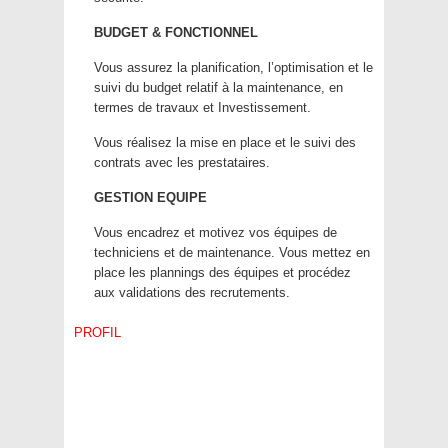
BUDGET & FONCTIONNEL
Vous assurez la planification, l’optimisation et le
suivi du budget relatif à la maintenance, en
termes de travaux et Investissement.
Vous réalisez la mise en place et le suivi des
contrats avec les prestataires.
GESTION EQUIPE
Vous encadrez et motivez vos équipes de
techniciens et de maintenance.
Vous mettez en
place les plannings des équipes et procédez
aux validations des recrutements.
PROFIL