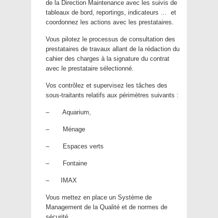
de la Direction Maintenance avec les suivis de
tableaux de bord, reportings, indicateurs … et
coordonnez les actions avec les prestataires.
Vous pilotez le processus de consultation des
prestataires de travaux allant de la rédaction du
cahier des charges à la signature du contrat
avec le prestataire sélectionné.
Vos contrôlez et supervisez les tâches des
sous-traitants relatifs aux périmètres suivants :
– Aquarium,
– Ménage
– Espaces verts
– Fontaine
– IMAX
Vous mettez en place un Système de
Management de la Qualité et de normes de
sécurité.