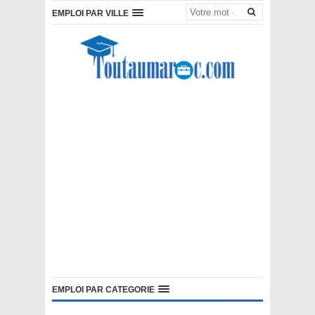
EMPLOI PAR VILLE
EMPLOI PAR CATEGORIE