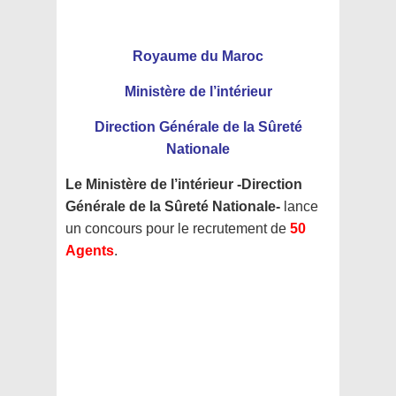
Royaume du Maroc
Ministère de l’intérieur
Direction Générale de la Sûreté
Nationale
Le Ministère de l’intérieur -Direction
Générale de la Sûreté Nationale-
lance
un concours pour le recrutement de
50
Agents
.