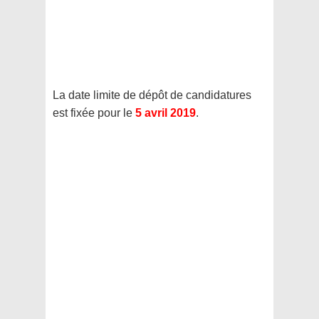
La date limite de dépôt de candidatures
est fixée pour le
5 avril 2019
.