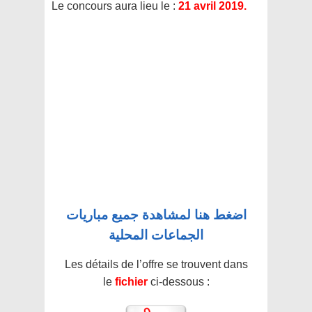
Le concours aura lieu le :
21 avril 2019.
اضغط هنا لمشاهدة جميع مباريات
الجماعات المحلية
Les détails de l’offre se trouvent dans
le
fichier
ci-dessous :