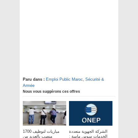
Paru dans :
Emploi Public Maroc
,
Sécurité &
Armée
Nous vous suggérons ces offres
الشركة الجهوية متعددة
مباريات لتوظيف 1700
الخدمات سوس ماسة :
منصب بالعديد من