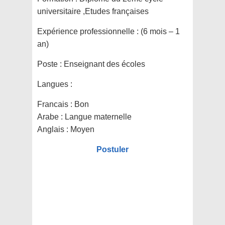
universitaire ,Etudes françaises
Expérience professionnelle :
(6 mois – 1
an)
Poste :
Enseignant des écoles
Langues :
Francais : Bon
Arabe : Langue maternelle
Anglais : Moyen
Postuler