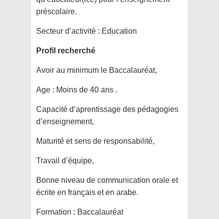
préscolaire.
Secteur d’activité :
Education
Profil recherché
Avoir au minimum le Baccalauréat,
Age : Moins de 40 ans .
Capacité d’aprentissage des pédagogies
d’enseignement,
Maturité et sens de responsabilité,
Travail d’équipe,
Bonne niveau de communication orale et
écrite en français et en arabe.
Formation :
Baccalauréat