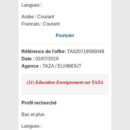
Langues :
Arabe : Courant
Francais : Courant
Postuler
Référence de l’offre:
TA020719590049
Date :
02/07/2019
Agence :
TAZA / ELHIMOUT
(21) Education Enseignement
sur TAZA
Profil recherché
Bac et plus
Langues :