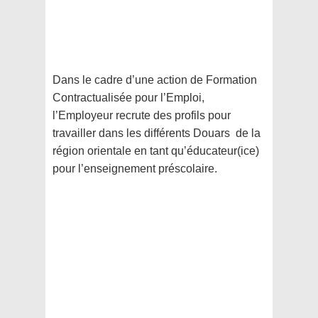
Dans le cadre d’une action de Formation
Contractualisée pour l’Emploi,
l’Employeur recrute des profils pour
travailler dans les différents Douars de la
région orientale en tant qu’éducateur(ice)
pour l’enseignement préscolaire.