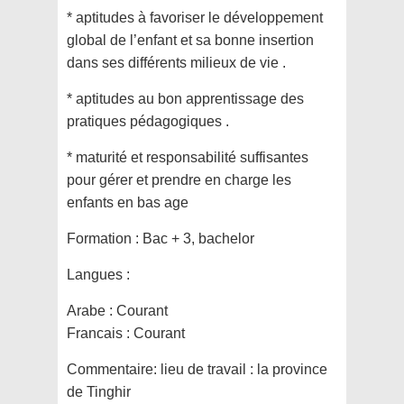
* aptitudes à favoriser le développement
global de l’enfant et sa bonne insertion
dans ses différents milieux de vie .
* aptitudes au bon apprentissage des
pratiques pédagogiques .
* maturité et responsabilité suffisantes
pour gérer et prendre en charge les
enfants en bas age
Formation :
Bac + 3, bachelor
Langues :
Arabe : Courant
Francais : Courant
Commentaire:
lieu de travail : la province
de Tinghir