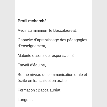
Profil recherché
Avoir au minimum le Baccalauréat,
Capacité d’aprentissage des pédagogies
d’enseignement,
Maturité et sens de responsabilité,
Travail d’équipe,
Bonne niveau de communication orale et
écrite en français et en arabe,
Formation :
Baccalauréat
Langues :