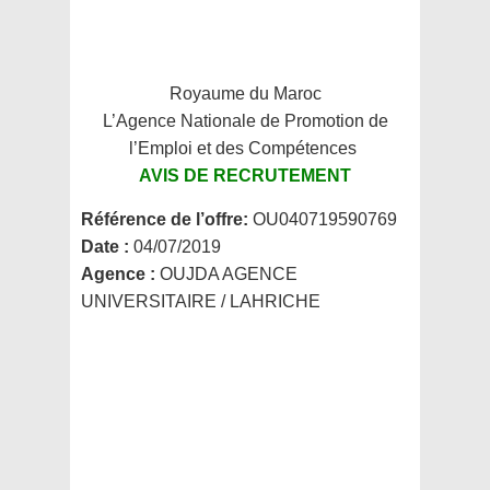
Royaume du Maroc
L’Agence Nationale de Promotion de
l’Emploi et des Compétences
AVIS DE RECRUTEMENT
Référence de l’offre:
OU040719590769
Date :
04/07/2019
Agence :
OUJDA AGENCE
UNIVERSITAIRE / LAHRICHE