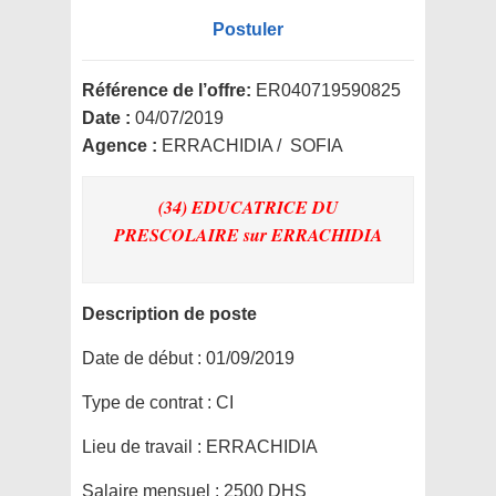
Postuler
Référence de l’offre:
ER040719590825
Date :
04/07/2019
Agence :
ERRACHIDIA / SOFIA
(34) EDUCATRICE DU
PRESCOLAIRE
sur ERRACHIDIA
Description de poste
Date de début :
01/09/2019
Type de contrat :
CI
Lieu de travail :
ERRACHIDIA
Salaire mensuel :
2500 DHS