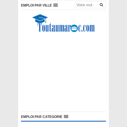
EMPLOI PAR VILLE
EMPLOI PAR CATEGORIE