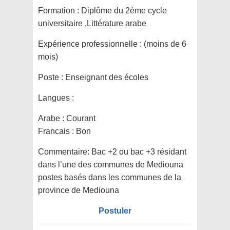
Formation :
Diplôme du 2ème cycle
universitaire ,Littérature arabe
Expérience professionnelle :
(moins de 6
mois)
Poste :
Enseignant des écoles
Langues :
Arabe : Courant
Francais : Bon
Commentaire:
Bac +2 ou bac +3 résidant
dans l’une des communes de Mediouna
postes basés dans les communes de la
province de Mediouna
Postuler