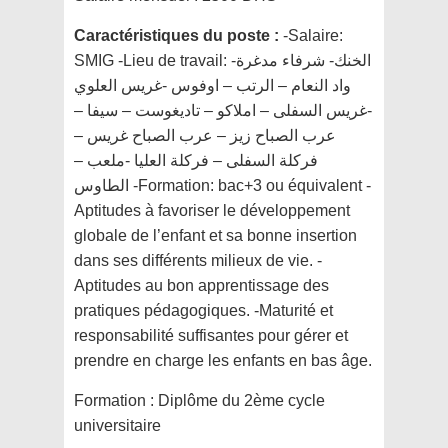
Caractéristiques du poste :
-Salaire:
SMIG -Lieu de travail: الخنك- شرفاء مدغرة-
واد النعام – الرتب – اوفوس -غريس العلوي
-غريس السفلى – املاكو – تاديغوست – سيفا –
عرب الصباح زيز – عرب الصباح غريس –
فركلة السفلى – فركلة العليا -ملعب –
الطاوس -Formation: bac+3 ou équivalent -
Aptitudes à favoriser le développement
globale de l’enfant et sa bonne insertion
dans ses différents milieux de vie. -
Aptitudes au bon apprentissage des
pratiques pédagogiques. -Maturité et
responsabilité suffisantes pour gérer et
prendre en charge les enfants en bas âge.
Formation :
Diplôme du 2ème cycle
universitaire