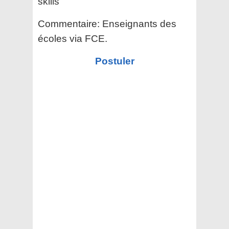
skills
Commentaire:
Enseignants des
écoles via FCE.
Postuler