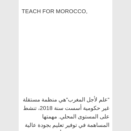
TEACH FOR MOROCCO,
“علم لأجل المغرب“هي منظمة مستقلة
غير حكومية أسست سنة 2018، تنشط
على المستوى المحلي. مهمتها
المساهمة في توفير تعليم بجودة عالية