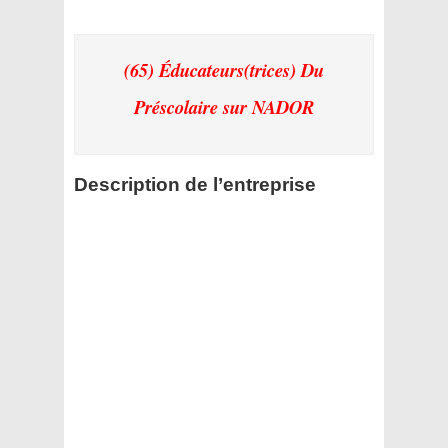
(65) Éducateurs(trices) Du
Préscolaire
sur NADOR
Description de l’entreprise