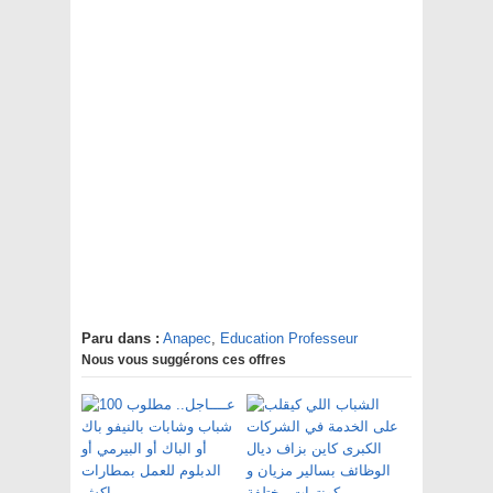
Paru dans :
Anapec
,
Education Professeur
Nous vous suggérons ces offres