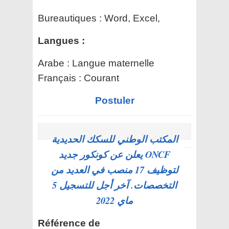
Bureautiques :
Word, Excel,
Langues :
Arabe : Langue maternelle
Français : Courant
Postuler
المكتب الوطني للسكك الحديدية
ONCF يعلن عن كونكور جديد
لتوظيف 17 منصب في العديد من
التخصصات. آخر أجل للتسجيل 5
ماي 2022
Référence de