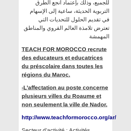
للجميع، وذلك بإعتماد أنجع الطرق
التربوية الحديثة، ساعية إلى الإسهام
في تقديم الحلول للتحديات التي
تعترض تلامذة العالم القروي والمناطق
المهمشة
TEACH FOR MOROCCO recrute
des educateurs et educatrices
du préscolaire dans toutes les
régions du Maroc.
-L’affectation au poste concerne
plusieurs villes du Roaume et
non seulement la ville de Nador.
http://www.teachformorocco.org/ar/
Secteur d’activité :
Activités