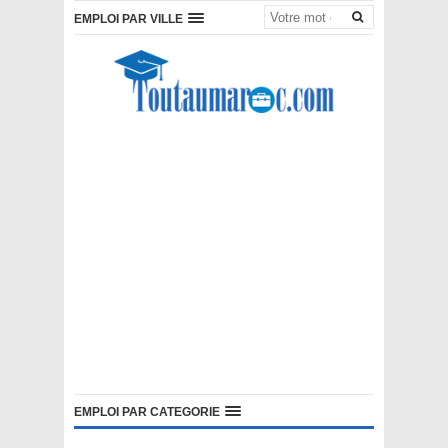
EMPLOI PAR VILLE
EMPLOI PAR CATEGORIE