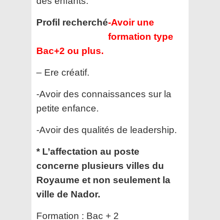
des enfants.
Profil recherché
-Avoir une
formation type
Bac+2 ou plus.
– Ere créatif.
-Avoir des connaissances sur la
petite enfance.
-Avoir des qualités de leadership.
* L’affectation au poste
concerne plusieurs villes du
Royaume et non seulement la
ville de Nador.
Formation :
Bac + 2