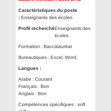
Caractéristiques du poste
:
Enseignants des écoles.
Profil recherché
Enseignants des
écoles.
Formation :
Baccalauréat
Bureautiques :
Excel, Word,
Langues :
Arabe : Courant
Français : Bon
Anglais : Bon
Compétences spécifiques :
soft