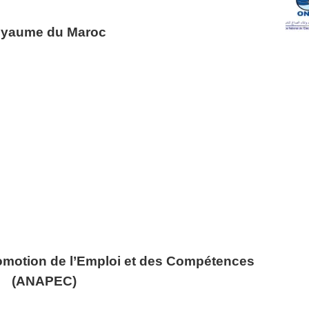
yaume du Maroc
omotion de l’Emploi et des Compétences
(ANAPEC)