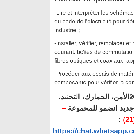
-Lire et interpréter les schémas
du code de l’électricité pour d
industriel ;
-Installer, vérifier, remplacer e
courant, boîtes de commutation
fibres optiques et coaxiaux, ap
-Procéder aux essais de matérie
composants pour vérifier la cont
أهم المباريات المنتظرة برسم سنة 2024الأمن، الجمارك، التجنيد،
–
ل جديد انضمو للمجموعة
:
https://chat.whatsa