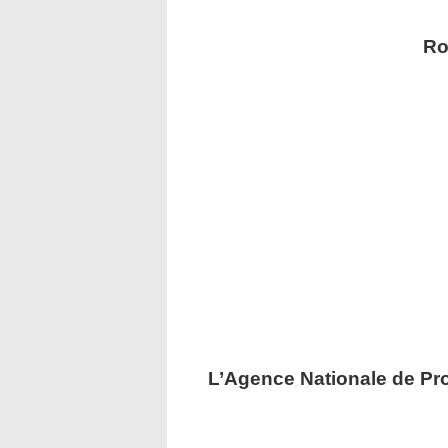
Ro
L’Agence Nationale de Pr