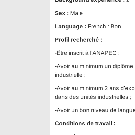
Sex :
Male
Language :
French : Bon
Profil recherché :
-Être inscrit à l’ANAPEC ;
-Avoir au minimum un diplôme d
industrielle ;
-Avoir au minimum 2 ans d’ex
dans des unités industrielles ;
-Avoir un bon niveau de langue
Conditions de travail :