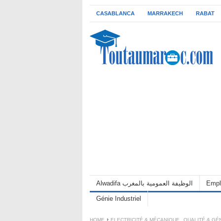
CASABLANCA
MARRAKECH
RABAT
Alwadifa الوظيفة العمومية بالمغرب
Empl
Génie Industriel
HOME
ELECTRICITÉ & MÉCANIQUE
,
QUALITÉ & GÉN