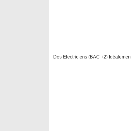
Des Electriciens (BAC +2) Idéalement 