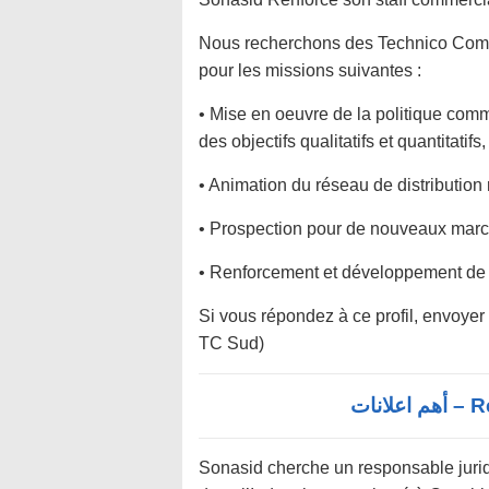
Nous recherchons des Technico Comm
pour les missions suivantes :
• Mise en oeuvre de la politique comme
des objectifs qualitatifs et quantitatifs,
• Animation du réseau de distribution 
• Prospection pour de nouveaux marc
• Renforcement et développement de no
Si vous répondez à ce profil, envoyer 
TC Sud)
Re
Sonasid cherche un responsable juri