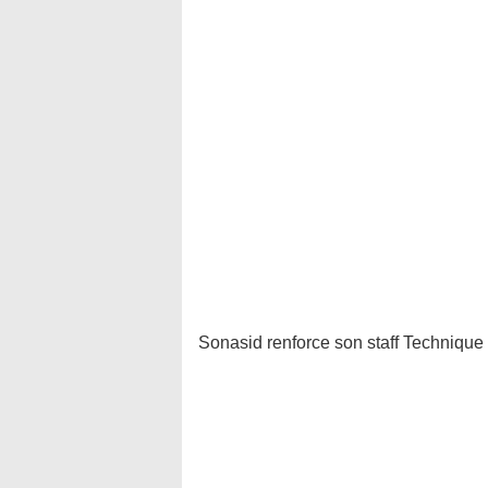
Sonasid renforce son staff Technique à