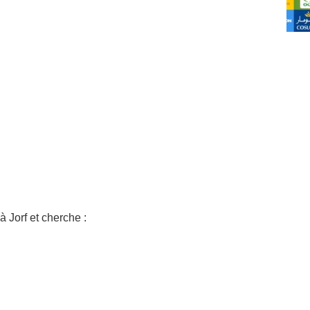
 Jorf et cherche :