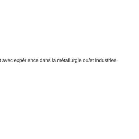
avec expérience dans la métallurgie ou/et Industries.